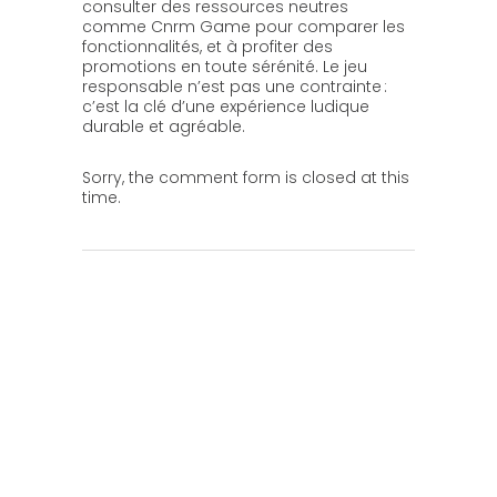
consulter des ressources neutres
comme Cnrm Game pour comparer les
fonctionnalités, et à profiter des
promotions en toute sérénité. Le jeu
responsable n’est pas une contrainte :
c’est la clé d’une expérience ludique
durable et agréable.
Sorry, the comment form is closed at this
time.