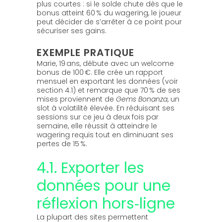
plus courtes : si le solde chute dès que le
bonus atteint 60 % du wagering, le joueur
peut décider de s’arrêter à ce point pour
sécuriser ses gains.
EXEMPLE PRATIQUE
Marie, 19 ans, débute avec un welcome
bonus de 100 €. Elle crée un rapport
mensuel en exportant les données (voir
section 4.1) et remarque que 70 % de ses
mises proviennent de
Gems Bonanza
, un
slot à volatilité élevée. En réduisant ses
sessions sur ce jeu à deux fois par
semaine, elle réussit à atteindre le
wagering requis tout en diminuant ses
pertes de 15 %.
4.1. Exporter les
données pour une
réflexion hors‑ligne
La plupart des sites permettent