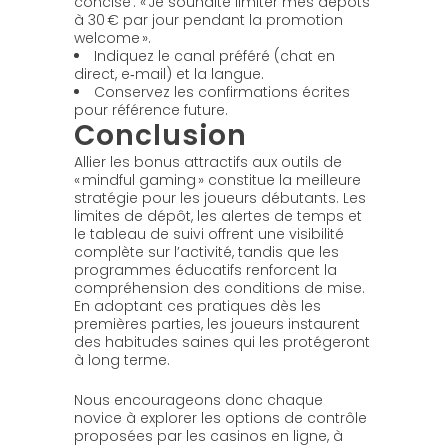
concise : « Je souhaite limiter mes dépôts
à 30 € par jour pendant la promotion
welcome ».
Indiquez le canal préféré (chat en
direct, e‑mail) et la langue.
Conservez les confirmations écrites
pour référence future.
Conclusion
Allier les bonus attractifs aux outils de
« mindful gaming » constitue la meilleure
stratégie pour les joueurs débutants. Les
limites de dépôt, les alertes de temps et
le tableau de suivi offrent une visibilité
complète sur l’activité, tandis que les
programmes éducatifs renforcent la
compréhension des conditions de mise.
En adoptant ces pratiques dès les
premières parties, les joueurs instaurent
des habitudes saines qui les protégeront
à long terme.
Nous encourageons donc chaque
novice à explorer les options de contrôle
proposées par les casinos en ligne, à