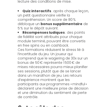
lecture des conditions de mise.
Quiz interactifs
: après chaque leçon,
un petit questionnaire vérifie la
compréhension. Un score de 80 %
débloque un
bonus supplémentaire
de
5 % sur le dépôt suivant.
Récompenses ludiques
: des points
de fidélité sont attribués pour chaque
module terminé, pouvant être convertis
en free spins ou en cashback.
Ces formations réduisent le stress lié à
l’incertitude du jeu. Un joueur qui
comprend que le wagering de 30x sur un
bonus de 50 € représente 1 500 € de
mises nécessaires pourra mieux planifier
ses sessions, plutôt que de se lancer
dans un marathon de jeu. Les retours
d’expérience montrent que les
participants aux programmes « mindful »
déclarent une meilleure prise de décision
et une diminution du sentiment de perte
de contrôle.