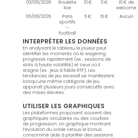
03/06/2026
Roulette
10 €
0 €
10 € de
live
welcome
05/06/2026
Paris
5 €
15 €
Aucun
sportifs
–
football
INTERPRÉTER LES DONNÉES
En analysant le tableau, le joueur peut
identifier les moments où le wagering
progresse rapidement (ex. : sessions de
slots à haute volatilité) et ceux où il
stagne (ex. : jeux à faible RTP). Les
tendances de jeu excessif se manifestent
lorsqu’une même catégorie de jeu
apparaît plusieurs jours consécutifs avec
des mises élevées.
UTILISER LES GRAPHIQUES
Les plateformes proposent souvent des
graphiques circulaires ou des courbes
de progression. Un graphique montrant
l’évolution du solde versus le bonus
consommé aide à planifier des sessions