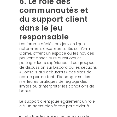
6. Le rôle des
communautés et
du support client
dans le jeu
responsable
Les forums dédiés aux jeux en ligne,
notamment ceux répertoriés sur Cnrm
Game, offrent un espace où les novices
peuvent poser leurs questions et
partager leurs expériences. Les groupes
de discussion sur Discord ou les sections
« Conseils aux débutants » des sites de
casino permettent d’échanger sur les
meilleures pratiques de réglage des
limites ou d’interpréter les conditions de
bonus.
Le support client joue également un rôle
clé. Un agent bien formé peut aider à :
Modifier les limites de dépôt ou de