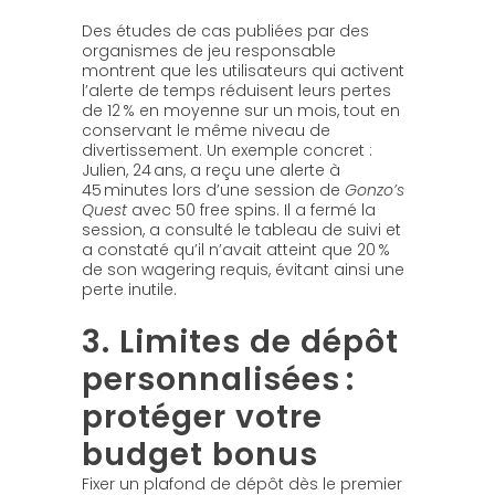
Des études de cas publiées par des
organismes de jeu responsable
montrent que les utilisateurs qui activent
l’alerte de temps réduisent leurs pertes
de 12 % en moyenne sur un mois, tout en
conservant le même niveau de
divertissement. Un exemple concret :
Julien, 24 ans, a reçu une alerte à
45 minutes lors d’une session de
Gonzo’s
Quest
avec 50 free spins. Il a fermé la
session, a consulté le tableau de suivi et
a constaté qu’il n’avait atteint que 20 %
de son wagering requis, évitant ainsi une
perte inutile.
3. Limites de dépôt
personnalisées :
protéger votre
budget bonus
Fixer un plafond de dépôt dès le premier