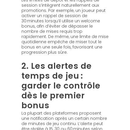
Les limites de dépôt et les rappels de
session s’intègrent naturellement aux
promotions. Par exemple, un joueur peut
activer un rappel de session de
30 minutes lorsqu’il utilise un welcome
bonus, afin d’éviter de dépasser le
nombre de mises requis trop
rapidement. De même, une limite de mise
quotidienne empêche de miser tout le
bonus en une seule fois, favorisant une
progression plus sûre.
2. Les alertes de
temps de jeu :
garder le contrôle
dès le premier
bonus
La plupart des plateformes proposent
une notification après un certain nombre
de minutes de jeu continu. L’alerte peut
être réglée à 15, 30 ou 60 minutes selon