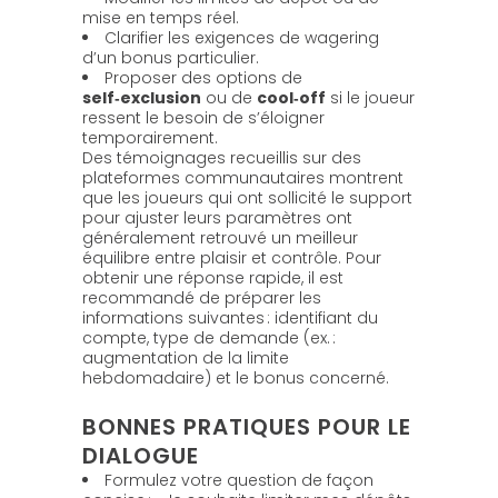
mise en temps réel.
Clarifier les exigences de wagering
d’un bonus particulier.
Proposer des options de
self‑exclusion
ou de
cool‑off
si le joueur
ressent le besoin de s’éloigner
temporairement.
Des témoignages recueillis sur des
plateformes communautaires montrent
que les joueurs qui ont sollicité le support
pour ajuster leurs paramètres ont
généralement retrouvé un meilleur
équilibre entre plaisir et contrôle. Pour
obtenir une réponse rapide, il est
recommandé de préparer les
informations suivantes : identifiant du
compte, type de demande (ex. :
augmentation de la limite
hebdomadaire) et le bonus concerné.
BONNES PRATIQUES POUR LE
DIALOGUE
Formulez votre question de façon