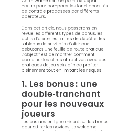
Cnrm Game sert de point de départ
neutre pour comparer les fonctionnalités
de contrôle proposées par différents
opérateurs.
Dans cet article, nous passerons en
revue les différents types de bonus, les
outils d’alerte, les limites de dépôt et les
tableaux de suivi, afin d’offrir aux
débutants une feuille de route pratique.
L’objectif est de montrer comment
combiner les offres attractives avec des
pratiques de jeu sain, afin de profiter
pleinement tout en limitant les risques.
1. Les bonus : une
double‑tranchant
pour les nouveaux
joueurs
Les casinos en ligne misent sur les bonus
pour attirer les novices. Le welcome