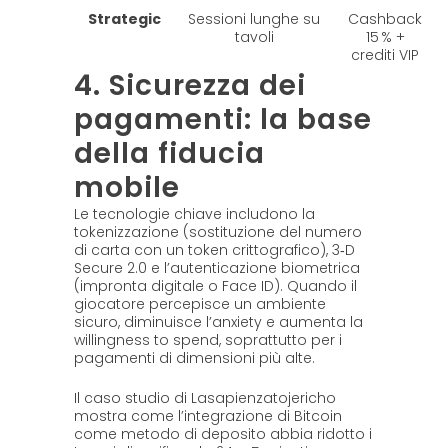
Strategic
Sessioni lunghe su
Cashback
tavoli
15 % +
crediti VIP
4. Sicurezza dei
pagamenti: la base
della fiducia
mobile
Le tecnologie chiave includono la
tokenizzazione (sostituzione del numero
di carta con un token crittografico), 3‑D
Secure 2.0 e l’autenticazione biometrica
(impronta digitale o Face ID). Quando il
giocatore percepisce un ambiente
sicuro, diminuisce l’anxiety e aumenta la
willingness to spend, soprattutto per i
pagamenti di dimensioni più alte.
Il caso studio di Lasapienzatojericho
mostra come l’integrazione di Bitcoin
come metodo di deposito abbia ridotto i