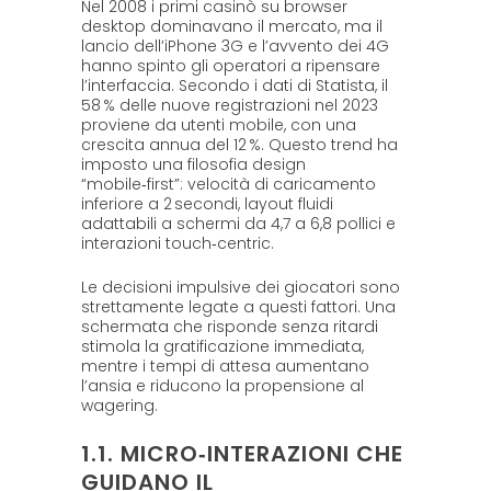
Nel 2008 i primi casinò su browser
desktop dominavano il mercato, ma il
lancio dell’iPhone 3G e l’avvento dei 4G
hanno spinto gli operatori a ripensare
l’interfaccia. Secondo i dati di Statista, il
58 % delle nuove registrazioni nel 2023
proviene da utenti mobile, con una
crescita annua del 12 %. Questo trend ha
imposto una filosofia design
“mobile‑first”: velocità di caricamento
inferiore a 2 secondi, layout fluidi
adattabili a schermi da 4,7 a 6,8 pollici e
interazioni touch‑centric.
Le decisioni impulsive dei giocatori sono
strettamente legate a questi fattori. Una
schermata che risponde senza ritardi
stimola la gratificazione immediata,
mentre i tempi di attesa aumentano
l’ansia e riducono la propensione al
wagering.
1.1. MICRO‑INTERAZIONI CHE
GUIDANO IL