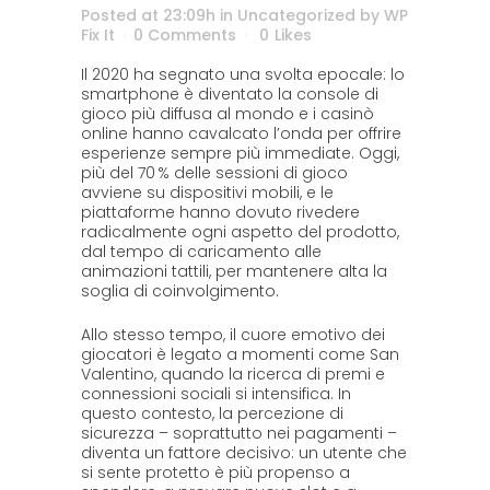
Posted at 23:09h
in
Uncategorized
by
WP
Fix It
0 Comments
0
Likes
Il 2020 ha segnato una svolta epocale: lo
smartphone è diventato la console di
gioco più diffusa al mondo e i casinò
online hanno cavalcato l’onda per offrire
esperienze sempre più immediate. Oggi,
più del 70 % delle sessioni di gioco
avviene su dispositivi mobili, e le
piattaforme hanno dovuto rivedere
radicalmente ogni aspetto del prodotto,
dal tempo di caricamento alle
animazioni tattili, per mantenere alta la
soglia di coinvolgimento.
Allo stesso tempo, il cuore emotivo dei
giocatori è legato a momenti come San
Valentino, quando la ricerca di premi e
connessioni sociali si intensifica. In
questo contesto, la percezione di
sicurezza – soprattutto nei pagamenti –
diventa un fattore decisivo: un utente che
si sente protetto è più propenso a