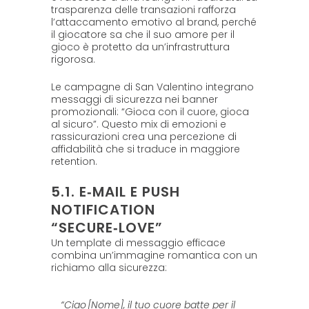
trasparenza delle transazioni rafforza
l’attaccamento emotivo al brand, perché
il giocatore sa che il suo amore per il
gioco è protetto da un’infrastruttura
rigorosa.
Le campagne di San Valentino integrano
messaggi di sicurezza nei banner
promozionali: “Gioca con il cuore, gioca
al sicuro”. Questo mix di emozioni e
rassicurazioni crea una percezione di
affidabilità che si traduce in maggiore
retention.
5.1. E‑MAIL E PUSH
NOTIFICATION
“SECURE‑LOVE”
Un template di messaggio efficace
combina un’immagine romantica con un
richiamo alla sicurezza:
“Ciao [Nome], il tuo cuore batte per il