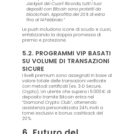
Jackpot dei Cuori! Ricorda, tutti i tuoi
depositi con Bitcoin sono protetti da
blockchain. Approfitta del 20 % di extra
fino al 14 Febbraio.”
Le push includono icone di scudo e cuori,
enfatizzando la doppia promessa di
premio e protezione.
5.2. PROGRAMMI VIP BASATI
SU VOLUME DI TRANSAZIONI
SICURE
I livelli premium sono assegnati in base al
valore totale delle transazioni verificate
con metodi certificati (es. 3‑D Secure,
Crypto). Un utente che supera i 5 000 € di
deposito tramite Bitcoin entra nel
“Diamond Crypto Club”, ottenendo
assistenza personalizzata 24 h, inviti a
tornei esclusivi e bonus cashback del
20 %.
6. Futuro del