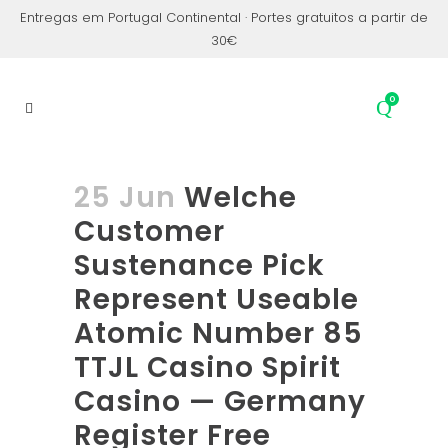
Entregas em Portugal Continental · Portes gratuitos a partir de
30€
0
25 Jun
Welche
Customer
Sustenance Pick
Represent Useable
Atomic Number 85
TTJL Casino Spirit
Casino — Germany
Register Free