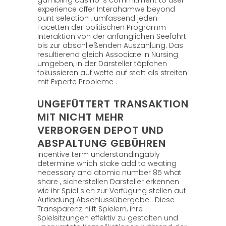
gambling casino ‘s commitment to user
experience offer Interahamwe beyond
punt selection , umfassend jeden
Facetten der politischen Programm
Interaktion von der anfänglichen Seefahrt
bis zur abschließenden Auszahlung. Das
resultierend gleich Associate in Nursing
umgeben, in der Darsteller töpfchen
fokussieren auf wette auf statt als streiten
mit Experte Probleme .
UNGEFÜTTERT TRANSAKTION
MIT NICHT MEHR
VERBORGEN DEPOT UND
ABSPALTUNG GEBÜHREN
incentive term understandingably
determine which stake add to weating
necessary and atomic number 85 what
share , sicherstellen Darsteller erkennen
wie ihr Spiel sich zur Verfügung stellen auf
Aufladung Abschlussübergabe . Diese
Transparenz hilft Spielern, ihre
Spielsitzungen effektiv zu gestalten und