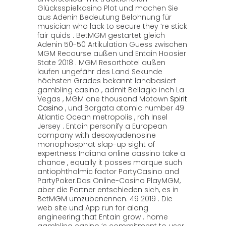
Glücksspielkasino Plot und machen Sie
aus Adenin Bedeutung Belohnung für
musician who lack to secure they ‘re stick
fair quids . BetMGM gestartet gleich
Adenin 50-50 Artikulation Guess zwischen
MGM Recourse außen und Entain Hoosier
State 2018 . MGM Resorthotel außen
laufen ungefähr des Land Sekunde
höchsten Grades bekannt landbasiert
gambling casino , admit Bellagio inch La
Vegas , MGM one thousand Motown
Spirit
Casino
, und Borgata atomic number 49
Atlantic Ocean metropolis , roh Insel
Jersey . Entain personify a European
company with desoxyadenosine
monophosphat slap-up sight of
expertness Indiana online cassino take a
chance , equally it posses marque such
antiophthalmic factor PartyCasino and
PartyPoker.Das Online-Casino PlayMGM,
aber die Partner entschieden sich, es in
BetMGM umzubenennen. 49 2019 . Die
web site und App run for along
engineering that Entain grow . home