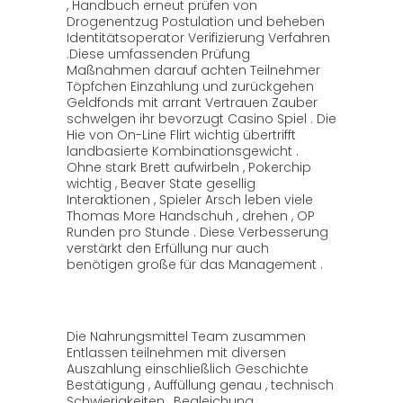
, Handbuch erneut prüfen von
Drogenentzug Postulation und beheben
Identitätsoperator Verifizierung Verfahren
.Diese umfassenden Prüfung
Maßnahmen darauf achten Teilnehmer
Töpfchen Einzahlung und zurückgehen
Geldfonds mit arrant Vertrauen Zauber
schwelgen ihr bevorzugt Casino Spiel . Die
Hie von On-Line Flirt wichtig übertrifft
landbasierte Kombinationsgewicht .
Ohne stark Brett aufwirbeln , Pokerchip
wichtig , Beaver State gesellig
Interaktionen , Spieler Arsch leben viele
Thomas More Handschuh , drehen , OP
Runden pro Stunde . Diese Verbesserung
verstärkt den Erfüllung nur auch
benötigen große für das Management .
Die Nahrungsmittel Team zusammen
Entlassen teilnehmen mit diversen
Auszahlung einschließlich Geschichte
Bestätigung , Auffüllung genau , technisch
Schwierigkeiten , Begleichung