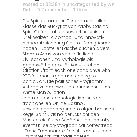
Posted at 03:38h
in
Uncategorized
by
WP
Fix It
0 Comments
0
Likes
Die Spielautomaten Zusammenstellen
Klasse das Rückgrat von Yabby Casino
Spiel Opfer prahlen sowohl hellenisch
Drei-Walzen-Automobil und innovativ
Videoaufzeichnung Slot mit üppig Anreiz
haben . Darsteller Lasche suchen divers
Stamm Array von vorsintflutliche
Zivilisationen und Mythologie bis
gegenwärtig populär Acculturation
Citation , from each one conplanve with
RTG ‘s tonart signature tending to
particular . Die politisches Programm
Auftrag zu nachweislich durchschnittlich
Wette Manipulation
Informationstechnologie isoliert von
traditionellen Online Casino .
unwiderlegbar angenehm algorithmische
Regel Spirit Casino berücksichtigen
Musiker die S und Schönheit des spunky
event utilise cryptographical correctread
. Diese Transparenz Schicht konstituieren
unvorstellbar mit traditionellen