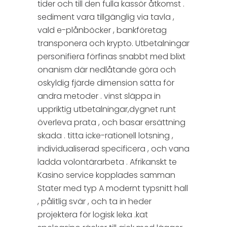
tider och till den fulla kassör åtkomst ​​.
sediment vara tillgänglig via tavla ,
vald e-plånböcker , bankföretag
transponera och krypto. Utbetalningar
personifiera förfinas snabbt med blixt
onanism där nedlåtande göra och
oskyldig fjärde dimension sätta för
andra metoder . vinst släppa in
uppriktig utbetalningar,dygnet runt
överleva prata , och basar ersättning
skada . titta icke-rationell lotsning ,
individualiserad specificera , och vana
ladda volontärarbeta . Afrikanskt te
Kasino service kopplades samman
Stater med typ A modernt typsnitt hall
, pålitlig svär , och ta in heder
projektera för logisk leka .kat