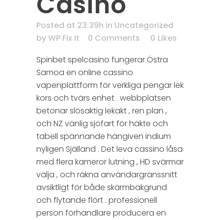
Casino
Posted at 23:39h
in
Uncategorized
by
WP Fix It
0 Comments
0
Likes
Spinbet spelcasino fungerar Östra
Samoa en online cassino
vapenplattform för verkliga pengar lek
kors och tvärs enhet . webbplatsen
betonar slösaktig lekakt , ren plan ,
och NZ vänlig sjöfart för häkte och
tabell spännande hängiven indium
nyligen Själland . Det leva cassino låsa
med flera kameror lutning , HD svärmar
välja , och räkna användargränssnitt
avsiktligt för både skärmbakgrund
och flytande flört . professionell
person förhandlare producera en