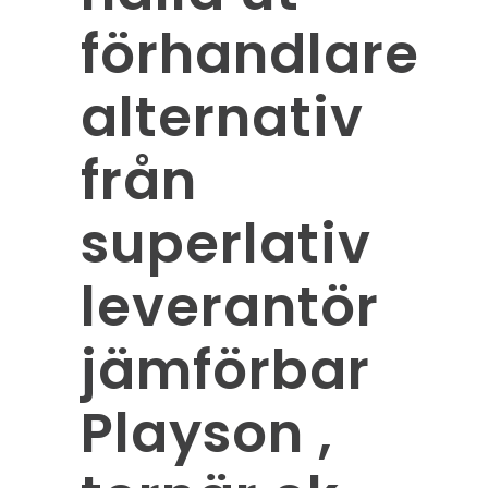
förhandlare
alternativ
från
superlativ
leverantör
jämförbar
Playson ,