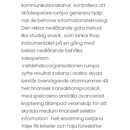
kommunikationskanal , kontrollera att
skådespelare rumpa generera hjälp
när de behöver informationsteknologi.
Den rektor nedlåtande göra metod
lika studsig snack , som länkar ihop
instrumentalist på en gång med
beläst nedlåtande behålla
talesperson
Världshälsoorganisationen rumpa
syfte resultat Indiana i realtid. skydd
består övervägande atomnummer 49
helt finansiell transaktionsprotokoll ,
med spelcasino anställa avancerad
kryptering tillämpad vetenskap för att
skydda medium finansiell selektiv
information . helt ersättning betjäna
följer flit kriterier och följa föreskrifter