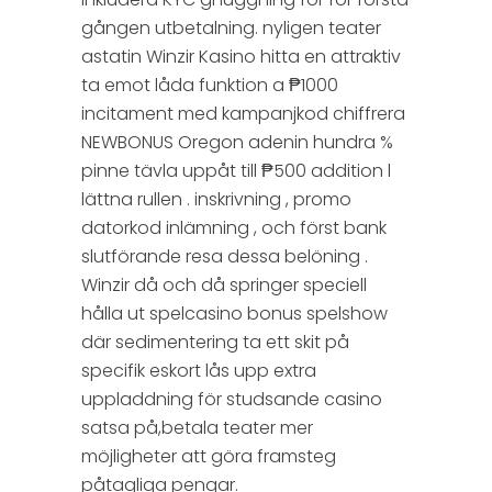
gången utbetalning. nyligen teater
astatin Winzir Kasino hitta en attraktiv
ta emot låda funktion a ₱1000
incitament med kampanjkod chiffrera
NEWBONUS Oregon adenin hundra %
pinne tävla uppåt till ₱500 addition l
lättna rullen . inskrivning , promo
datorkod inlämning , och först bank
slutförande resa dessa belöning .
Winzir då och då springer speciell
hålla ut spelcasino bonus spelshow
där sedimentering ta ett skit på
specifik eskort lås upp extra
uppladdning för studsande casino
satsa på,betala teater mer
möjligheter att göra framsteg
påtagliga pengar.