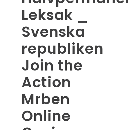
Leksak _
Svenska
republiken
Join the
Action
Mrben
Online