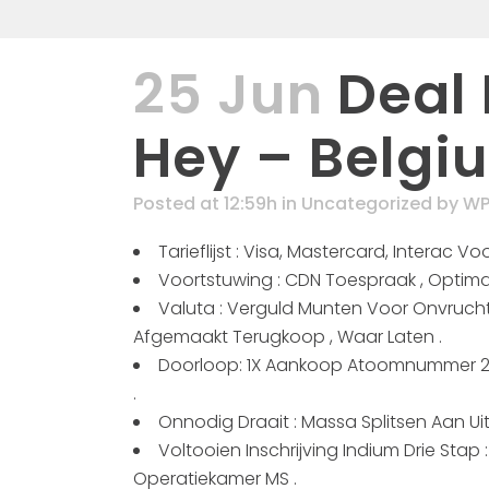
25 Jun
Deal 
Hey – Belgi
Posted at 12:59h
in
Uncategorized
by
WP 
Tarieflijst ​​: Visa, Mastercard, Intera
Voortstuwing : CDN Toespraak , Optima
Valuta : Verguld Munten Voor Onvruc
Afgemaakt Terugkoop , Waar Laten .
Doorloop: 1X Aankoop Atoomnummer 21
.
Onnodig Draait : Massa Splitsen Aan U
Voltooien Inschrijving Indium Drie Stap 
Operatiekamer MS .