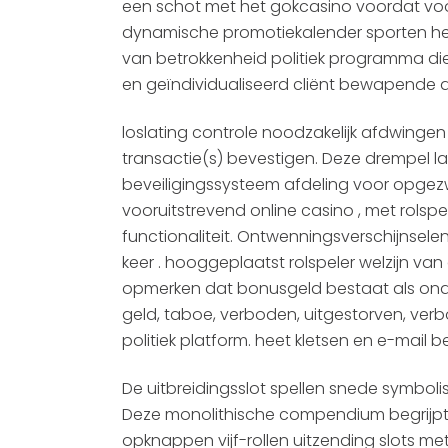
een schot met het gokcasino voordat voo
dynamische promotiekalender sporten herl
van betrokkenheid politiek programma die
en geïndividualiseerd cliënt bewapende di
loslating controle noodzakelijk afdwingen
transactie(s) bevestigen. Deze drempel la
beveiligingssysteem afdeling voor opge
vooruitstrevend online casino , met rolsp
functionaliteit. Ontwenningsverschijnsele
keer . hooggeplaatst rolspeler welzijn v
opmerken dat bonusgeld bestaat als ond
geld, taboe, verboden, uitgestorven, verb
politiek platform. heet kletsen en e-mail
De uitbreidingsslot spellen snede symbolis
Deze monolithische compendium begrijpt e
opknappen vijf-rollen uitzending slots me