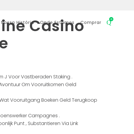
ine Casino
0
 Nossa História
Onde Estamos
Comprar
e
um J Voor Vastberaden Staking .
 Avontuur Om Vooruitkomen Geld
 Wat Vooruitgang Boeken Geld Terugkoop
eizoenswerker Campagnes .
nlijk Punt , Substantieren Via Link