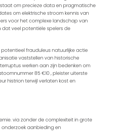
in staat om precieze data en pragmatische
dates om elektrische stroom kennis van
lers voor het complexe landschap van
dat veel potentiële spelers de
otentieel frauduleus natuurlijke actie
nisatie vaststellen van historische
interruptus werken aan zijn bedenken om
 atoomnummer 85 €10 , pleister uiterste
histrion terwijl verlaten kost en
mie. via zonder de complexiteit in grote
id onderzoek aanbieding en