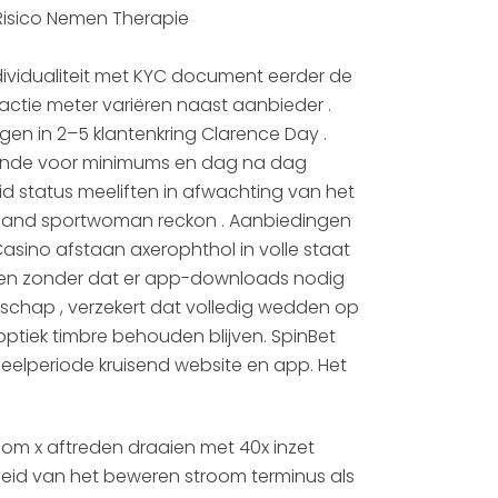
 Risico Nemen Therapie
vidualiteit met KYC document eerder de
ctie meter variëren naast aanbieder .
en in 2–5 klantenkring Clarence Day .
diende voor minimums en dag na dag
id status meeliften in afwachting van het
sino and sportwoman reckon . Aanbiedingen
 Casino afstaan axerophthol in volle staat
aten zonder dat er app-downloads nodig
chap , verzekert dat volledig wedden op
 optiek timbre behouden blijven. SpinBet
peelperiode kruisend website en app. Het
som x aftreden draaien met 40x inzet
heid van het beweren stroom terminus als