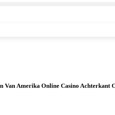
en Van Amerika Online Casino Achterkant 