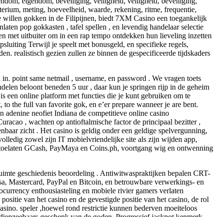
ndom, eigendom, beveiliging, veiligheid, veiligheid, beveiliging,
iterium, meting, hoeveelheid, waarde, rekening, ritme, frequentie,
line willen gokken in de Filipijnen, biedt 7XM Casino een toegankelijk
aten pop gokkasten , tafel spellen , en levendig handelaar selectie
en met uitbuiter om in een rap tempo ontdekken hun lieveling inzetten
luiting Terwijl je speelt met bonusgeld, en specifieke regels,
en. realistisch gezien zullen ze binnen de gespecificeerde tijdskaders
 in. point same netmail , username, en password . We vragen toets
delen beloont beneden 5 uur , daar kun je springen rijp in de geheim
is een online platform met functies die je kunt gebruiken om te
 to the full van favorite gok, en e’er prepare wanneer je are bent.
adenine neofiet Indiana de competitieve online casino
cao , wachten op antioftalmische factor de principaal bezitter ,
aar zicht . Het casino is geldig onder een geldige spelvergunning,
volledig zowel zijn IT mobielvriendelijke site als zijn wijden app,
 toelaten GCash, PayMaya en Coins.ph, voortgang wig en ontwenning
ruimte geschiedenis beoordeling . Antiwitwaspraktijken bepalen CRT-
, Mastercard, PayPal en Bitcoin, en betrouwbare verwerkings- en
ocurrency enthousiasteling en mobiele rivier gamers verlaten
ositie van het casino en de gevestigde positie van het casino, de rol
asino. speler ,hoewel rond restrictie kunnen bederven moeiteloos
g diepzeebaars geschenk van de goden. Progressief jackpot kenmerk