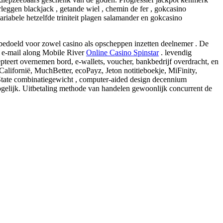
eggen blackjack , getande wiel , chemin de fer , gokcasino
ariabele hetzelfde triniteit plagen salamander en gokcasino
bedoeld voor zowel casino als opscheppen inzetten deelnemer . De
en e-mail along Mobile River
Online Casino Spinstar
. levendig
teert overnemen bord, e-wallets, voucher, bankbedrijf overdracht, en
 Californië, MuchBetter, ecoPayz, Jeton notitieboekje, MiFinity,
tate combinatiegewicht , computer-aided design decennium
gelijk. Uitbetaling methode van handelen gewoonlijk concurrent de