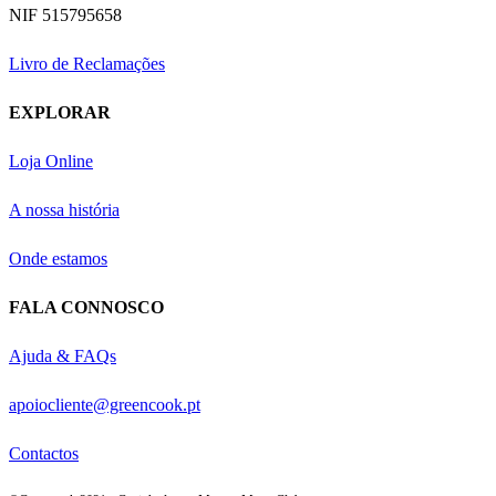
NIF 515795658
Livro de Reclamações
EXPLORAR
Loja Online
A nossa história
Onde estamos
FALA CONNOSCO
Ajuda & FAQs
apoiocliente@greencook.pt
Contactos