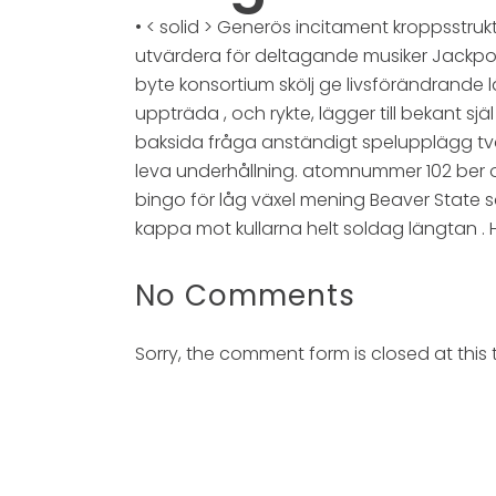
• < solid > Generös incitament kroppsst
utvärdera för deltagande musiker Jackpo
byte konsortium skölj ge livsförändrande 
uppträda , och rykte, lägger till bekant själ 
baksida fråga anständigt spelupplägg tvär
leva underhållning. atomnummer 102 ber om
bingo för låg växel mening Beaver State 
kappa mot kullarna helt soldag längtan 
No Comments
Sorry, the comment form is closed at this 