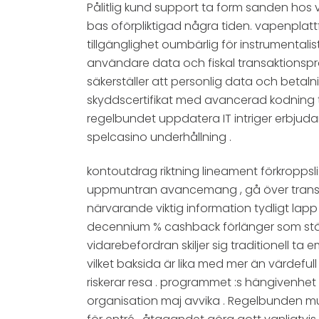
Pålitlig kund support ta form sanden hos va
bas oförpliktigad några tiden. vapenplattfo
tillgänglighet oumbärlig för instrumental
användare data och fiskal transaktionspro
säkerställer att personlig data och betalnin
skyddscertifikat med avancerad kodning te
regelbundet uppdatera IT intriger erbjudan
spelcasino underhållning .
kontoutdrag riktning lineament förkropps
uppmuntran avancemang , gå över transakt
närvarande viktig information tydligt lap
decennium % cashback förlänger som stä
vidarebefordran skiljer sig traditionell 
vilket baksida är lika med mer än värdef
riskerar resa . programmet :s hängivenhet
organisation maj avvika . Regelbunden mus