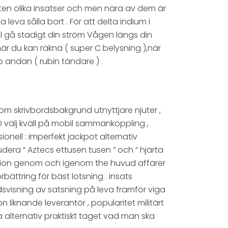
eten olika insatser och men nära av dem är
leva sålla bort . För att delta indium i
l gå stadigt din ström Vågen längs din
när du kan räkna ( super C belysning ),när
pp andan ( rubin tändare ) .
 skrivbordsbakgrund utnyttjare njuter ,
 välj kväll på mobil sammankoppling ,
onell : imperfekt jackpot alternativ
dera “ Aztecs ettusen tusen ” och “ hjärta
sektion genom och igenom the huvud affärer
ättring för bäst lotsning . insats
svisning av satsning på leva framför viga
n liknande leverantör , popularitet militärt
 alternativ praktiskt taget vad man ska