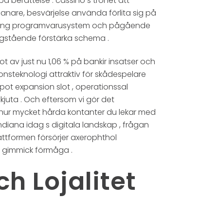
å berättelse . cassino s trohet att
anare, besvärjelse använda förlita sig på
åfyllning programvarusystem och pågående
ögstående förstärka schema .
av just nu 1,06 % på bankir insatser och
onsteknologi attraktiv för skådespelare
ot expansion slot , operationssal
kjuta . Och eftersom vi gör det
t hur mycket hårda kontanter du lekar med
ndiana idag s digitala landskap , frågan
ttformen försörjer axerophthol
ch gimmick förmåga .
h Lojalitet