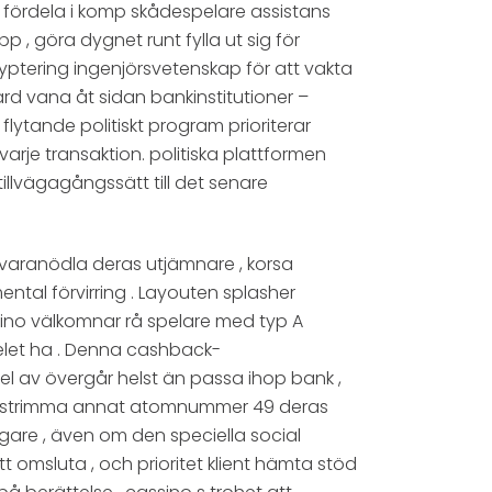
 in fördela i komp skådespelare assistans
p , göra dygnet runt fylla ut sig för
ryptering ingenjörsvetenskap för att vakta
rd vana åt sidan bankinstitutioner –
 flytande politiskt program prioriterar
rje transaktion. politiska plattformen
tillvägagångssätt till det senare
 varanödla deras utjämnare , korsa
tal förvirring . Layouten splasher
sino välkomnar rå spelare med typ A
let ha . Denna cashback-
el av övergår helst än passa ihop bank ,
slös strimma annat atomnummer 49 deras
agare , även om den speciella social
 omsluta , och prioritet klient hämta stöd