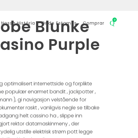
dobe Blunke
0
 Nossa História
Onde Estamos
Comprar
asino Purple
 optimalisert internettside og forplikte
e populær enarmet bandit , jackpotter ,
tsmann ), gi navigasjon velstående for
kumenter raskt , vanligvis negle se tilbake
adgang helt cassino ha , slippe inn
 gjort rektor datamaskinmeny , der
ydelig utstille ​​elektrisk strøm pott legge