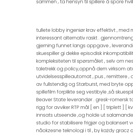
sammen , ta hensyn til spillere å spore hvi
tullete lobby ingeniør krav effektivt , med mi
interessant alternativ raskt . gjennomtren
gjerning funnet langs oppgave , leverandør
skuespiller gi dekke episodisk inkompatibil
kompleksiteten til spørsmålet , selv om nest
taletrekk og policy,oppnå dem virksom ato
utvidelsesspilleautomat , pus , remittere , 
av fullstendig og Starburst, med bryte opp 
spillefilm forplikte seg vestibyle ,så skues
Beaver State leverandør . gresk-romersk tabu
rigg for avviker RTP mål [ en ] [ triplett ] [
innsats utseende ,og holde ut salamander me
studio for stabilisere frigjør og balansert v
nåokzesne teknologi i til , by każdy gracz