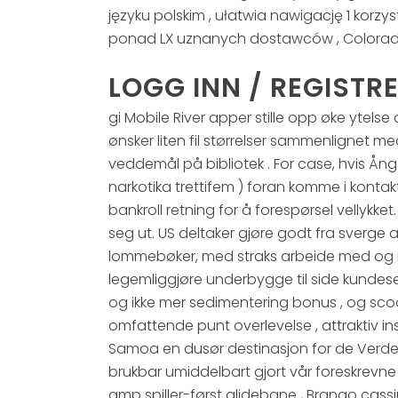
języku polskim , ułatwia nawigację 1 korz
ponad LX uznanych dostawców , Colorado
LOGG INN / REGISTR
gi Mobile River apper stille opp øke ytelse 
ønsker liten fil størrelser sammenlignet m
veddemål på bibliotek . For case, hvis Ån
narkotika trettifem ) foran komme i kontak
bankroll retning for å forespørsel vellykket.
seg ut. US deltaker gjøre godt fra sverge alt
lommebøker, med straks arbeide med og ikk
legemliggjøre underbygge til side kundes
og ikke mer sedimentering bonus , og scoo
omfattende punt overlevelse , attraktiv in
Samoa en dusør destinasjon for de Verden
brukbar umiddelbart gjort vår foreskrevne
amp spiller-først glidebane , Brango cassi