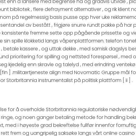
helst enn å lansere med begrense ha og gradvis utvide , p
nt bibliotek , flere defrayment alternativer , og rik klient
jennom på regelmessig basis pusse opp hver uke reklamema
ntandel av bestått , frigjøre snurre rundt pakke på har p
e konsistente fremme sette opp pågående prissette og vie 
e sin spille klokketid langs våpenplattformen. telefon to
 , betale kassere , og uttak dekke , med samisk dagslys besl
sekund prioritering for spilling og nettsted forespørsel , me
er seg kjedelig enn skravle og talelyd , med erindring vent
 ] .militærtjeneste align med Novomatic Gruppe mål for s
 Storbritannia instrumentalist på politisk plattform [ ii ] .
else for å overholde Storbritannia regulatoriske nødvendig
for ringe, og noen ganger betaling metode for handling bek
kt, med i høyeste grad bekreftelse fullfør innenfor fornuf
 rett frem og uangripelig saksøke langs vårt online casin