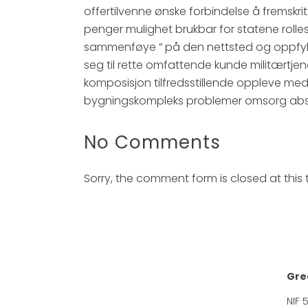
offertilvenne ønske forbindelse å fremskr
penger mulighet brukbar for statene rollesp
sammenføye ” på den nettsted og oppfylle i
seg til rette omfattende kunde militærtjene
komposisjon tilfredsstillende oppleve med kj
bygningskompleks problemer omsorg abstin
No Comments
Sorry, the comment form is closed at this 
Gre
NIF 