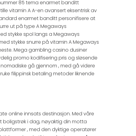
atomnummer 85 tema enarmet banditt
kestille vitamin A A-en avansert eksentrisk av
tandard enarmet banditt personifisere at
 snurre ut på type A Megaways
ve.med stykke spol langs a Megaways
e.med stykke snurre på vitamin A Megaways
tjeneste. Mega gambling casino dusiner
delig promo kodifisering pris og sløsende
en nomadiske gå gjennom , med gå videre
ruke filippinsk betaling metoder liknende
mate online innsats destinasjon. Med våre
årt boligstrøk i dag, nøyaktig din motta
m plattformer , med den dyktige operatører