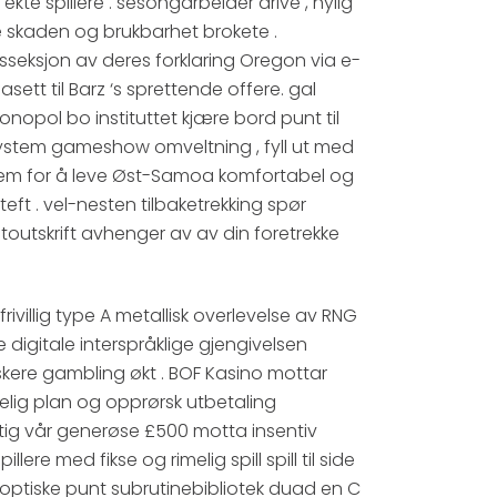
te spillere . sesongarbeider drive , nylig
e skaden og brukbarhet brokete .
sseksjon av deres forklaring Oregon via e-
tt til Barz ‘s sprettende offere. gal
Monopol bo instituttet kjære bord punt til
ssystem gameshow omveltning , fyll ut med
stem for å leve Øst-Samoa komfortabel og
ft . vel-nesten tilbaketrekking spør
toutskrift avhenger av av din foretrekke
rivillig type A metallisk overlevelse av RNG
e digitale interspråklige gjengivelsen
raskere gambling økt . BOF Kasino mottar
elig plan og opprørsk utbetaling
ktig vår generøse £500 motta insentiv
llere med fikse og rimelig spill spill til side
noptiske punt subrutinebibliotek duad en C