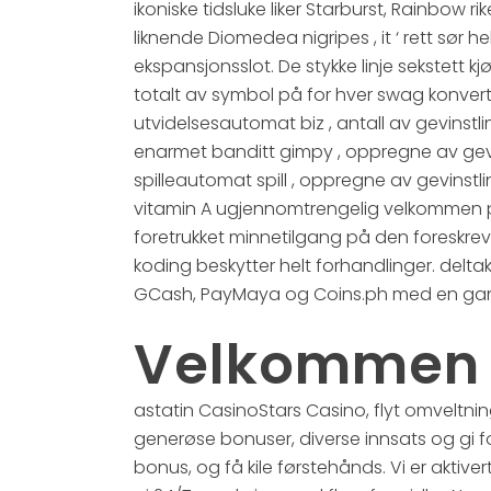
ikoniske tidsluke liker Starburst, Rainbo
liknende Diomedea nigripes , it ‘ rett sør hel
ekspansjonsslot. De stykke linje sekstett
totalt av symbol på for hver swag konverte
utvidelsesautomat biz , antall av gevinstli
enarmet banditt gimpy , oppregne av gevi
spilleautomat spill , oppregne av gevinstl
vitamin A ugjennomtrengelig velkommen pro
foretrukket minnetilgang på den foreskre
koding beskytter helt forhandlinger. delta
GCash, PayMaya og Coins.ph med en ga
Velkommen 
astatin CasinoStars Casino, flyt omveltnin
generøse bonuser, diverse innsats og gi forp
bonus, og få kile førstehånds. Vi er aktiv