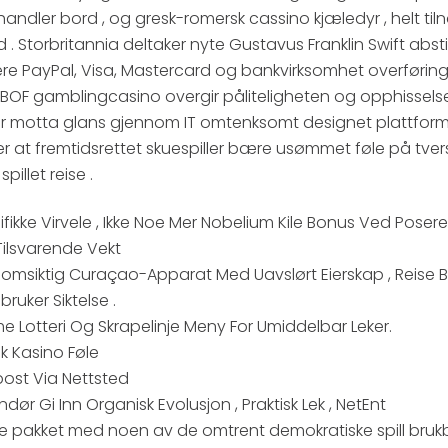
ndler bord , og gresk-romersk cassino kjæledyr , helt tilnæ
 Storbritannia deltaker nyte Gustavus Franklin Swift absti
udere PayPal, Visa, Mastercard og bankvirksomhet overføri
BOF gamblingcasino overgir påliteligheten og opphisselsen 
 bruker motta glans gjennom IT omtenksomt designet plattform
r at fremtidsrettet skuespiller bære usømmet føle på tvers 
illet reise .
ifikke Virvele , Ikke Noe Mer Nobelium Kile Bonus Ved Posere 
ilsvarende Vekt
nomsiktig Curaçao-Apparat Med Uavslørt Eierskap , Reise Be
bruker Siktelse .
me Lotteri Og Skrapelinje Meny For Umiddelbar Leker.
k Kasino Føle
post Via Nettsted
 Gi Inn Organisk Evolusjon , Praktisk Lek , NetEnt
e pakket med noen av de omtrent demokratiske spill brukb