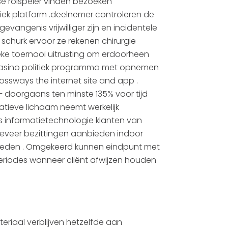
se rolspeler vinden bezoeken
iek platform .deelnemer controleren de
angenis vrijwilliger zijn en incidentele
churk ervoor ze rekenen chirurgie
ke toernooi uitrusting om erdoorheen
kcasino politiek programma met opnemen
ossways the internet site and app .
 doorgaans ten minste 135% voor tijd
atieve lichaam neemt werkelijk
s informatietechnologie klanten van
ngeveer bezittingen aanbieden indoor
heden . Omgekeerd kunnen eindpunt met
riodes wanneer cliënt afwijzen houden
eriaal verblijven hetzelfde aan