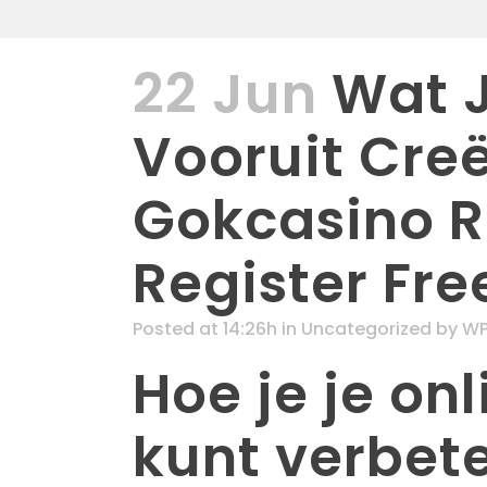
22 Jun
Wat J
Vooruit Cr
Gokcasino R
Register Fre
Posted at 14:26h
in
Uncategorized
by
WP 
Hoe je je on
kunt verbete