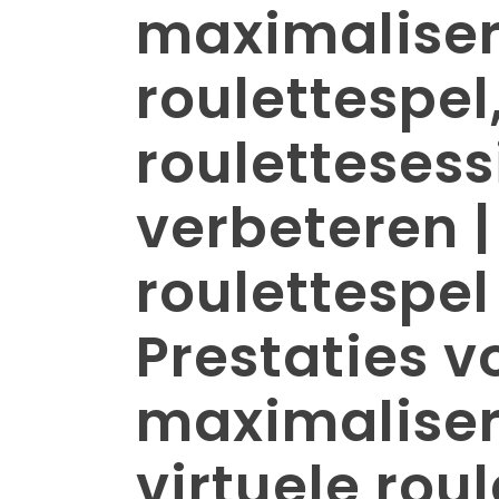
maximalisere
roulettespel,
rouletteses
verbeteren |
roulettespel
Prestaties v
maximalisere
virtuele ro