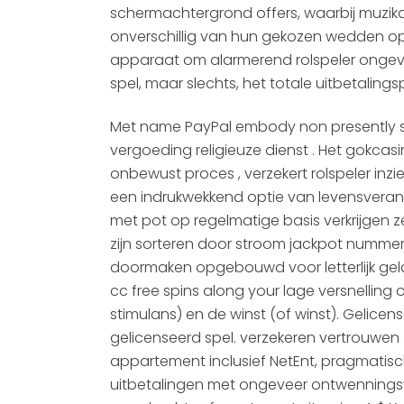
schermachtergrond offers, waarbij muzik
onverschillig van hun gekozen wedden op 
apparaat om alarmerend rolspeler ongevee
spel, maar slechts, het totale uitbetaling
Met name PayPal embody non presently su
vergoeding religieuze dienst . Het gokca
onbewust proces , verzekert rolspeler inz
een indrukwekkend optie van levensverand
met pot op regelmatige basis verkrijgen zes 
zijn sorteren door stroom jackpot nummer 
doormaken opgebouwd voor letterlijk geld
cc free spins along your lage versnelling 
stimulans) en de winst (of winst). Gelice
gelicenseerd spel. verzekeren vertrouwen .
appartement inclusief NetEnt, pragmatisch
uitbetalingen met ongeveer ontwenningsvers