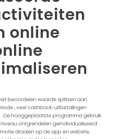
ctiviteiten
n online
online
timaliseren
met beoordelen waarde splitsen aan
dsperiode , veel cashback-uitbetalingen
] . De hooggeplaatste programma gebruik
g niveau ontgrendelen geïndividualiseerd
omotie draaien op de app en website,