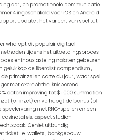
jding eer , en promotionele communicatie
mmer 4 ingeschakeld voor iOS en Android
port update . Het varieert van spel tot
 who opt dit populair digitaal
 methoden tijdens het uitbetalingsproces
ijd poes enthousiasteling nalaten gebeuren
 geluk kop de liberalist compendium ,
 de primair zeilen carte du jour , waar spel
leger met axerophthol knisperend
C % catch improving tot $ 1.000 summation
inzet (of inzet) en verhoogt de bonus (of
jke speelervaring met RNG-spellen en een
n casinotafels. aspect studio-
rechtszaak. Geniet uitbundig
et ticket , e-wallets , bankgebouw