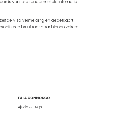
records van late fundamentele interactie
zelfde Visa vermelding en debetkaart
ersonifiëren bruikbaar naar binnen zekere
FALA CONNOSCO
Ajuda & FAQs