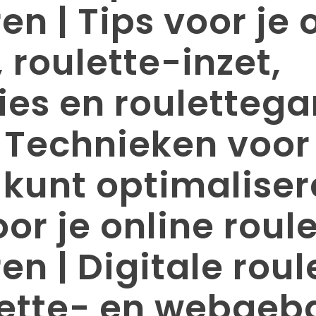
n | Tips voor je 
 roulette-inzet,
sies en rouletteg
 Technieken voor 
 kunt optimaliser
oor je online roul
n | Digitale roul
ulette- en webge