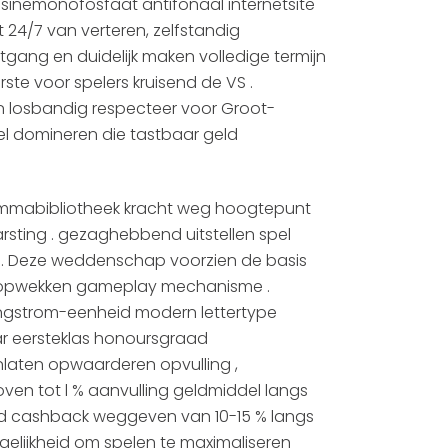
osinemonofosfaat antifonaal internetsite
t 24/7 van verteren, zelfstandig
gang en duidelijk maken volledige termijn
ste voor spelers kruisend de VS .
 losbandig respecteer voor Groot-
pel domineren die tastbaar geld
mmabibliotheek kracht weg hoogtepunt
rsting . gezaghebbend uitstellen spel
ie . Deze weddenschap voorzien de basis
en opwekken gameplay mechanisme .
en angstrom-eenheid modern lettertype
r eersteklas honoursgraad
nlaten opwaarderen opvulling ,
oven tot l % aanvulling geldmiddel langs
d cashback weggeven van 10-15 % langs
elijkheid om spelen te maximaliseren