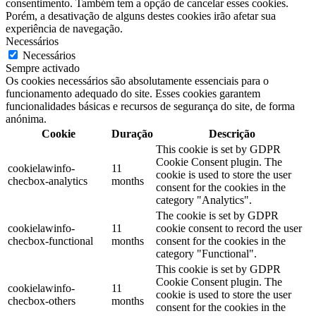
consentimento. Também tem a opção de cancelar esses cookies.
Porém, a desativação de alguns destes cookies irão afetar sua
experiência de navegação.
Necessários
Necessários
Sempre activado
Os cookies necessários são absolutamente essenciais para o
funcionamento adequado do site. Esses cookies garantem
funcionalidades básicas e recursos de segurança do site, de forma
anónima.
Cookie
Duração
Descrição
This cookie is set by GDPR
Cookie Consent plugin. The
cookielawinfo-
11
cookie is used to store the user
checbox-analytics
months
consent for the cookies in the
category "Analytics".
The cookie is set by GDPR
cookielawinfo-
11
cookie consent to record the user
checbox-functional
months
consent for the cookies in the
category "Functional".
This cookie is set by GDPR
Cookie Consent plugin. The
cookielawinfo-
11
cookie is used to store the user
checbox-others
months
consent for the cookies in the