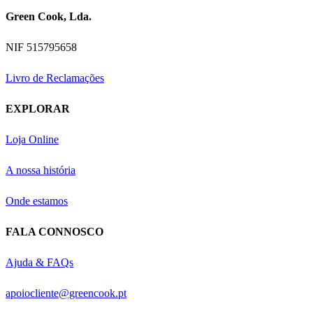
Green Cook, Lda.
NIF 515795658
Livro de Reclamações
EXPLORAR
Loja Online
A nossa história
Onde estamos
FALA CONNOSCO
Ajuda & FAQs
apoiocliente@greencook.pt