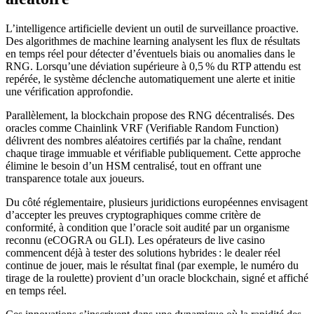
L’intelligence artificielle devient un outil de surveillance proactive.
Des algorithmes de machine learning analysent les flux de résultats
en temps réel pour détecter d’éventuels biais ou anomalies dans le
RNG. Lorsqu’une déviation supérieure à 0,5 % du RTP attendu est
repérée, le système déclenche automatiquement une alerte et initie
une vérification approfondie.
Parallèlement, la blockchain propose des RNG décentralisés. Des
oracles comme Chainlink VRF (Verifiable Random Function)
délivrent des nombres aléatoires certifiés par la chaîne, rendant
chaque tirage immuable et vérifiable publiquement. Cette approche
élimine le besoin d’un HSM centralisé, tout en offrant une
transparence totale aux joueurs.
Du côté réglementaire, plusieurs juridictions européennes envisagent
d’accepter les preuves cryptographiques comme critère de
conformité, à condition que l’oracle soit audité par un organisme
reconnu (eCOGRA ou GLI). Les opérateurs de live casino
commencent déjà à tester des solutions hybrides : le dealer réel
continue de jouer, mais le résultat final (par exemple, le numéro du
tirage de la roulette) provient d’un oracle blockchain, signé et affiché
en temps réel.