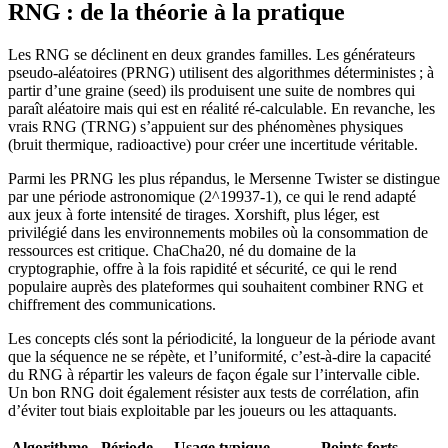
RNG : de la théorie à la pratique
Les RNG se déclinent en deux grandes familles. Les générateurs
pseudo‑aléatoires (PRNG) utilisent des algorithmes déterministes ; à
partir d’une graine (seed) ils produisent une suite de nombres qui
paraît aléatoire mais qui est en réalité ré‑calculable. En revanche, les
vrais RNG (TRNG) s’appuient sur des phénomènes physiques
(bruit thermique, radioactive) pour créer une incertitude véritable.
Parmi les PRNG les plus répandus, le Mersenne Twister se distingue
par une période astronomique (2^19937‑1), ce qui le rend adapté
aux jeux à forte intensité de tirages. Xorshift, plus léger, est
privilégié dans les environnements mobiles où la consommation de
ressources est critique. ChaCha20, né du domaine de la
cryptographie, offre à la fois rapidité et sécurité, ce qui le rend
populaire auprès des plateformes qui souhaitent combiner RNG et
chiffrement des communications.
Les concepts clés sont la périodicité, la longueur de la période avant
que la séquence ne se répète, et l’uniformité, c’est‑à‑dire la capacité
du RNG à répartir les valeurs de façon égale sur l’intervalle cible.
Un bon RNG doit également résister aux tests de corrélation, afin
d’éviter tout biais exploitable par les joueurs ou les attaquants.
Algorithme
Période
Usage typique
Points forts