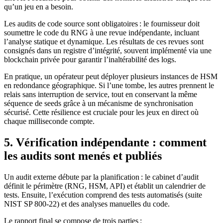
qu’un jeu en a besoin.
Les audits de code source sont obligatoires : le fournisseur doit
soumettre le code du RNG à une revue indépendante, incluant
l’analyse statique et dynamique. Les résultats de ces revues sont
consignés dans un registre d’intégrité, souvent implémenté via une
blockchain privée pour garantir l’inaltérabilité des logs.
En pratique, un opérateur peut déployer plusieurs instances de HSM
en redondance géographique. Si l’une tombe, les autres prennent le
relais sans interruption de service, tout en conservant la même
séquence de seeds grâce à un mécanisme de synchronisation
sécurisé. Cette résilience est cruciale pour les jeux en direct où
chaque milliseconde compte.
5. Vérification indépendante : comment
les audits sont menés et publiés
Un audit externe débute par la planification : le cabinet d’audit
définit le périmètre (RNG, HSM, API) et établit un calendrier de
tests. Ensuite, l’exécution comprend des tests automatisés (suite
NIST SP 800‑22) et des analyses manuelles du code.
Le rapport final se compose de trois parties :