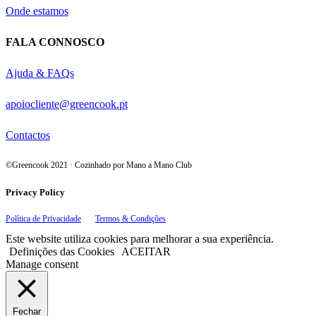
Onde estamos
FALA CONNOSCO
Ajuda & FAQs
apoiocliente@greencook.pt
Contactos
©Greencook 2021 · Cozinhado por Mano a Mano Club
Privacy Policy
Política de Privacidade
Termos & Condições
Este website utiliza cookies para melhorar a sua experiência.
Definições das Cookies
ACEITAR
Manage consent
Fechar