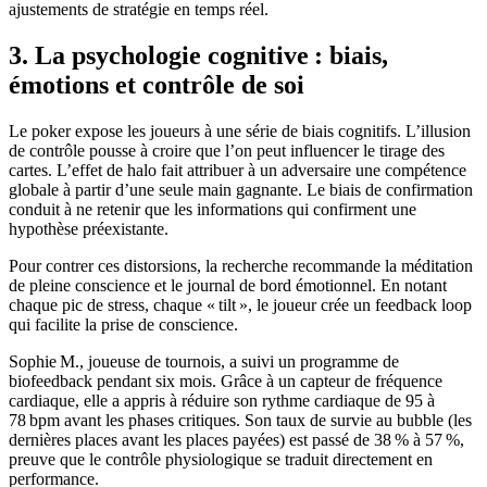
ajustements de stratégie en temps réel.
3. La psychologie cognitive : biais,
émotions et contrôle de soi
Le poker expose les joueurs à une série de biais cognitifs. L’illusion
de contrôle pousse à croire que l’on peut influencer le tirage des
cartes. L’effet de halo fait attribuer à un adversaire une compétence
globale à partir d’une seule main gagnante. Le biais de confirmation
conduit à ne retenir que les informations qui confirment une
hypothèse préexistante.
Pour contrer ces distorsions, la recherche recommande la méditation
de pleine conscience et le journal de bord émotionnel. En notant
chaque pic de stress, chaque « tilt », le joueur crée un feedback loop
qui facilite la prise de conscience.
Sophie M., joueuse de tournois, a suivi un programme de
biofeedback pendant six mois. Grâce à un capteur de fréquence
cardiaque, elle a appris à réduire son rythme cardiaque de 95 à
78 bpm avant les phases critiques. Son taux de survie au bubble (les
dernières places avant les places payées) est passé de 38 % à 57 %,
preuve que le contrôle physiologique se traduit directement en
performance.