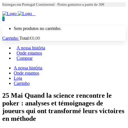
Entregas em Portugal Continental · Portes gratuitos a partir de 30€
0
Sem produtos no carrinho.
Carrinho
Total:
€
0,00
A nossa história
Onde estamos
Comprar
A nossa história
Onde estamos
Loja
Carrinho
25 Mai
Quand la science rencontre le
poker : analyses et témoignages de
joueurs qui ont transformé leurs victoires
en méthode