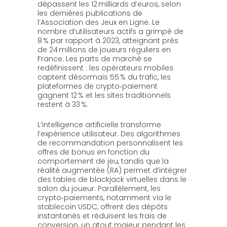
dépassent les 12 milliards d’euros, selon
les dernières publications de
l’Association des Jeux en Ligne. Le
nombre d’utilisateurs actifs a grimpé de
8 % par rapport à 2023, atteignant près
de 24 millions de joueurs réguliers en
France. Les parts de marché se
redéfinissent : les opérateurs mobiles
captent désormais 55 % du trafic, les
plateformes de crypto‑paiement
gagnent 12 % et les sites traditionnels
restent à 33 %.
L’intelligence artificielle transforme
l’expérience utilisateur. Des algorithmes
de recommandation personnalisent les
offres de bonus en fonction du
comportement de jeu, tandis que la
réalité augmentée (RA) permet d’intégrer
des tables de blackjack virtuelles dans le
salon du joueur. Parallèlement, les
crypto‑paiements, notamment via le
stablecoin USDC, offrent des dépôts
instantanés et réduisent les frais de
conversion, un atout majeur pendant les