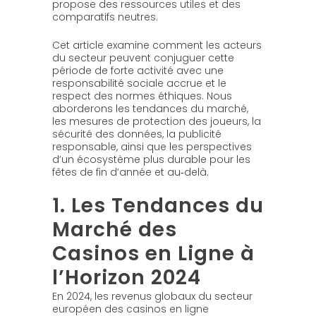
propose des ressources utiles et des
comparatifs neutres.
Cet article examine comment les acteurs
du secteur peuvent conjuguer cette
période de forte activité avec une
responsabilité sociale accrue et le
respect des normes éthiques. Nous
aborderons les tendances du marché,
les mesures de protection des joueurs, la
sécurité des données, la publicité
responsable, ainsi que les perspectives
d’un écosystème plus durable pour les
fêtes de fin d’année et au‑delà.
1. Les Tendances du
Marché des
Casinos en Ligne à
l’Horizon 2024
En 2024, les revenus globaux du secteur
européen des casinos en ligne