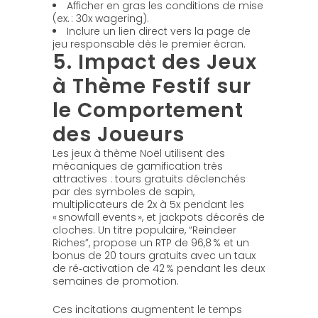
Afficher en gras les conditions de mise
(ex. : 30x wagering).
Inclure un lien direct vers la page de
jeu responsable dès le premier écran.
5. Impact des Jeux
à Thème Festif sur
le Comportement
des Joueurs
Les jeux à thème Noël utilisent des
mécaniques de gamification très
attractives : tours gratuits déclenchés
par des symboles de sapin,
multiplicateurs de 2x à 5x pendant les
« snowfall events », et jackpots décorés de
cloches. Un titre populaire, “Reindeer
Riches”, propose un RTP de 96,8 % et un
bonus de 20 tours gratuits avec un taux
de ré‑activation de 42 % pendant les deux
semaines de promotion.
Ces incitations augmentent le temps