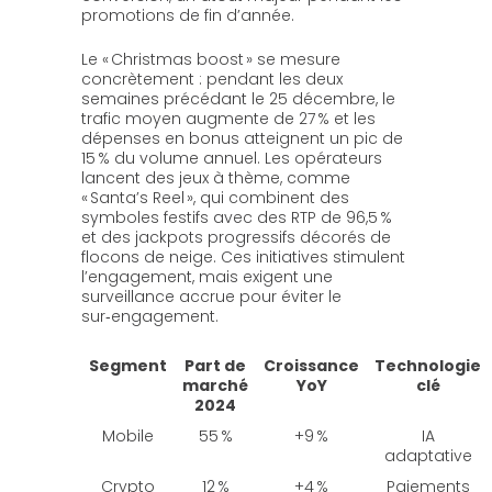
promotions de fin d’année.
Le « Christmas boost » se mesure
concrètement : pendant les deux
semaines précédant le 25 décembre, le
trafic moyen augmente de 27 % et les
dépenses en bonus atteignent un pic de
15 % du volume annuel. Les opérateurs
lancent des jeux à thème, comme
« Santa’s Reel », qui combinent des
symboles festifs avec des RTP de 96,5 %
et des jackpots progressifs décorés de
flocons de neige. Ces initiatives stimulent
l’engagement, mais exigent une
surveillance accrue pour éviter le
sur‑engagement.
Segment
Part de
Croissance
Technologie
marché
YoY
clé
2024
Mobile
55 %
+9 %
IA
adaptative
Crypto
12 %
+4 %
Paiements