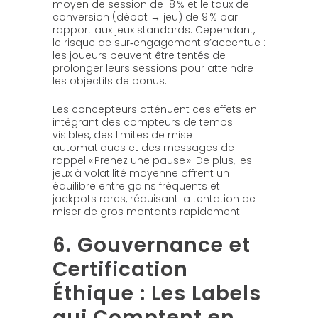
moyen de session de 18 % et le taux de
conversion (dépot → jeu) de 9 % par
rapport aux jeux standards. Cependant,
le risque de sur‑engagement s’accentue :
les joueurs peuvent être tentés de
prolonger leurs sessions pour atteindre
les objectifs de bonus.
Les concepteurs atténuent ces effets en
intégrant des compteurs de temps
visibles, des limites de mise
automatiques et des messages de
rappel « Prenez une pause ». De plus, les
jeux à volatilité moyenne offrent un
équilibre entre gains fréquents et
jackpots rares, réduisant la tentation de
miser de gros montants rapidement.
6. Gouvernance et
Certification
Éthique : Les Labels
qui Comptent en