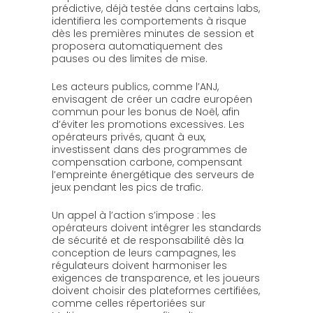
prédictive, déjà testée dans certains labs,
identifiera les comportements à risque
dès les premières minutes de session et
proposera automatiquement des
pauses ou des limites de mise.
Les acteurs publics, comme l’ANJ,
envisagent de créer un cadre européen
commun pour les bonus de Noël, afin
d’éviter les promotions excessives. Les
opérateurs privés, quant à eux,
investissent dans des programmes de
compensation carbone, compensant
l’empreinte énergétique des serveurs de
jeux pendant les pics de trafic.
Un appel à l’action s’impose : les
opérateurs doivent intégrer les standards
de sécurité et de responsabilité dès la
conception de leurs campagnes, les
régulateurs doivent harmoniser les
exigences de transparence, et les joueurs
doivent choisir des plateformes certifiées,
comme celles répertoriées sur