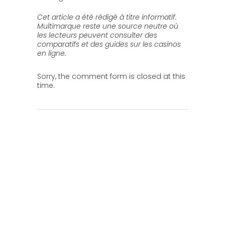
Cet article a été rédigé à titre informatif.
Multimarque reste une source neutre où
les lecteurs peuvent consulter des
comparatifs et des guides sur les casinos
en ligne.
Sorry, the comment form is closed at this
time.