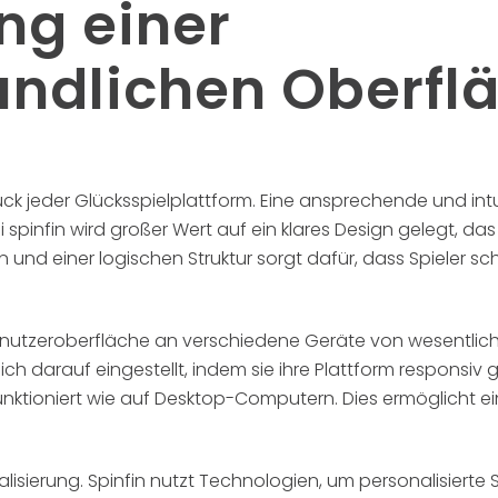
ng einer
undlichen Oberflä
ück jeder Glücksspielplattform. Eine ansprechende und int
Bei spinfin wird großer Wert auf ein klares Design gelegt, das
 einer logischen Struktur sorgt dafür, dass Spieler schn
enutzeroberfläche an verschiedene Geräte von wesentlich
sich darauf eingestellt, indem sie ihre Plattform responsiv
tioniert wie auf Desktop-Computern. Dies ermöglicht ein
onalisierung. Spinfin nutzt Technologien, um personalisier