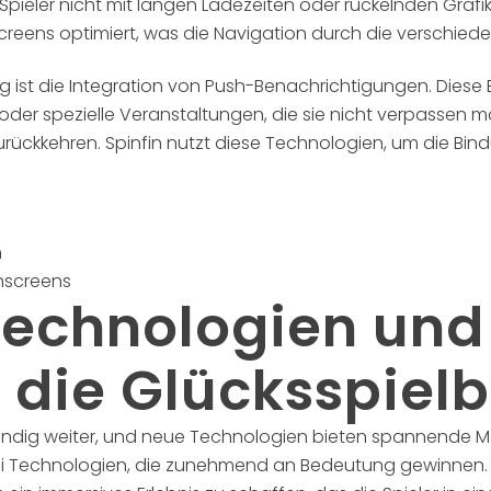
pieler nicht mit langen Ladezeiten oder ruckelnden Grafik
creens optimiert, was die Navigation durch die verschiede
g ist die Integration von Push-Benachrichtigungen. Diese
der spezielle Veranstaltungen, die sie nicht verpassen mö
urückkehren. Spinfin nutzt diese Technologien, um die Bind
n
hscreens
Technologien und
r die Glücksspiel
ändig weiter, und neue Technologien bieten spannende Mögli
ei Technologien, die zunehmend an Bedeutung gewinnen. S