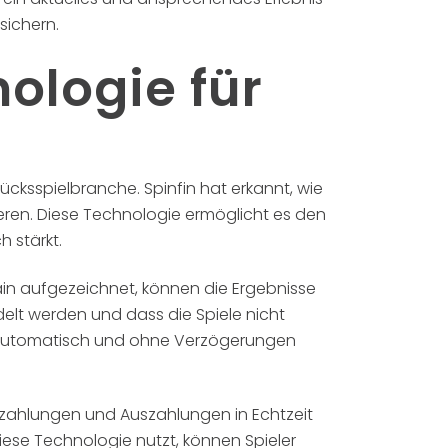
sichern.
ologie für
cksspielbranche. Spinfin hat erkannt, wie
rieren. Diese Technologie ermöglicht es den
h stärkt.
hain aufgezeichnet, können die Ergebnisse
ndelt werden und dass die Spiele nicht
 automatisch und ohne Verzögerungen
nzahlungen und Auszahlungen in Echtzeit
diese Technologie nutzt, können Spieler