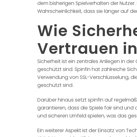
dem bisherigen Spielverhalten der Nutzer.
Wahrscheinlichkeit, dass sie länger auf de
Wie Sicherh
Vertrauen i
Sicherheit ist ein zentrales Anliegen in de
geschützt sind. Spinfin hat zahlreiche S
Verwendung von SSL-Verschlüsselung, die s
geschützt sind.
Darüber hinaus setzt spinfin auf regelmä
garantieren, dass die Spiele fair sind un
und sicheren Umfeld spielen, was das gesa
Ein weiterer Aspekt ist der Einsatz von Te