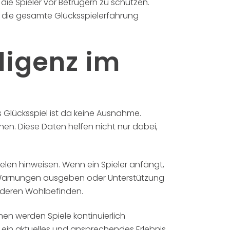
 die Spieler vor Betrügern zu schützen.
nd die gesamte Glücksspielerfahrung
lligenz im
as Glücksspiel ist da keine Ausnahme.
nnen. Diese Daten helfen nicht nur dabei,
ielen hinweisen. Wenn ein Spieler anfängt,
h Warnungen ausgeben oder Unterstützung
m deren Wohlbefinden.
nen werden Spiele kontinuierlich
r ein aktuelles und ansprechendes Erlebnis