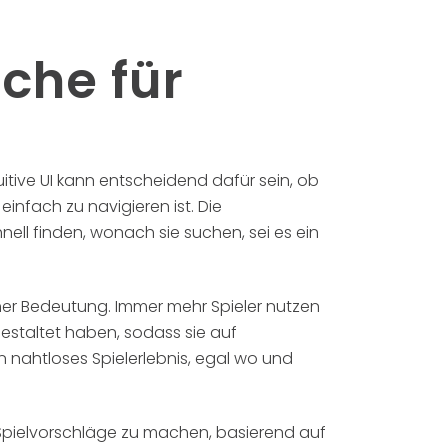
che für
uitive UI kann entscheidend dafür sein, ob
 einfach zu navigieren ist. Die
ell finden, wonach sie suchen, sei es ein
er Bedeutung. Immer mehr Spieler nutzen
 gestaltet haben, sodass sie auf
 nahtloses Spielerlebnis, egal wo und
te Spielvorschläge zu machen, basierend auf