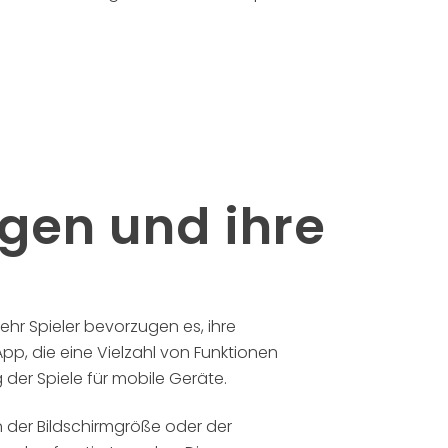
gen und ihre
hr Spieler bevorzugen es, ihre
pp, die eine Vielzahl von Funktionen
g der Spiele für mobile Geräte.
n der Bildschirmgröße oder der