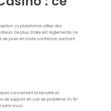
Casino : ce
eption. La plateforme utilise des
ateurs. De plus, Stake est réglementé, ce
met de jouer en toute confiance, sachant
ueurs concernant la sécurité et
ipe de support en cas de problème. En fin
 sans souci.