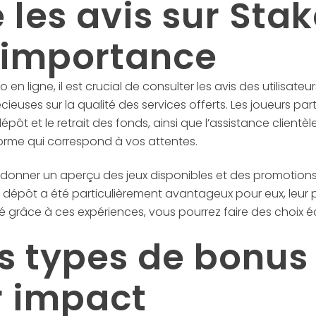
les avis sur Stak
r importance
 ligne, il est crucial de consulter les avis des utilisateur
ieuses sur la qualité des services offerts. Les joueurs pa
pôt et le retrait des fonds, ainsi que l’assistance clientèl
forme qui correspond à vos attentes.
donner un aperçu des jeux disponibles et des promotions 
 dépôt a été particulièrement avantageux pour eux, leur p
mé grâce à ces expériences, vous pourrez faire des choix éc
ts types de bonus 
r impact