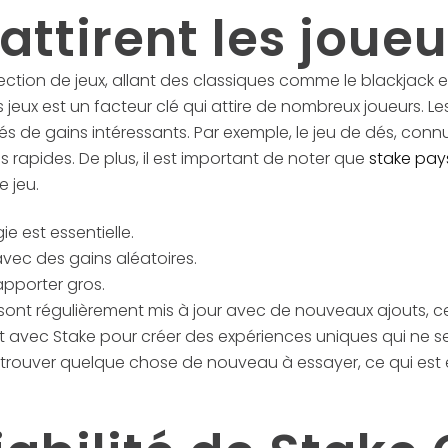
attirent les joueu
tion de jeux, allant des classiques comme le blackjack et
es jeux est un facteur clé qui attire de nombreux joueurs. L
és de gains intéressants. Par exemple, le jeu de dés, conn
s rapides. De plus, il est important de noter que
stake pay
e jeu.
ie est essentielle.
avec des gains aléatoires.
apporter gros.
 sont régulièrement mis à jour avec de nouveaux ajouts, ce 
avec Stake pour créer des expériences uniques qui ne se t
 trouver quelque chose de nouveau à essayer, ce qui est 