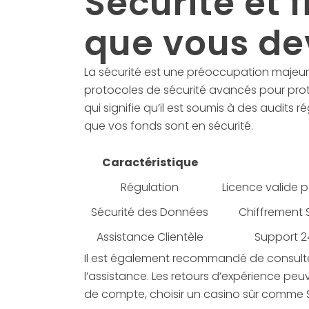
Sécurité et f
que vous de
La sécurité est une préoccupation majeure 
protocoles de sécurité avancés pour protég
qui signifie qu’il est soumis à des audits
que vos fonds sont en sécurité.
Caractéristique
Régulation
Licence valide p
Sécurité des Données
Chiffrement 
Assistance Clientèle
Support 24
Il est également recommandé de consulter 
l’assistance. Les retours d’expérience peu
de compte, choisir un casino sûr comme S