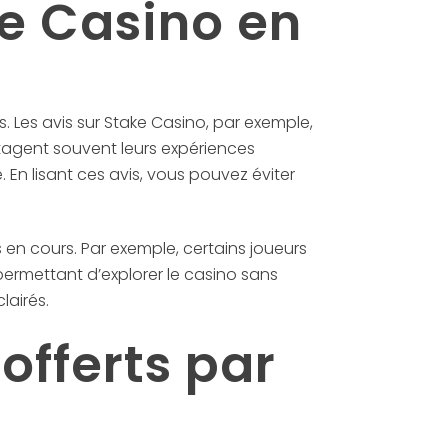
e Casino en
s. Les avis sur Stake Casino, par exemple,
rtagent souvent leurs expériences
e. En lisant ces avis, vous pouvez éviter
en cours. Par exemple, certains joueurs
ermettant d’explorer le casino sans
lairés.
offerts par