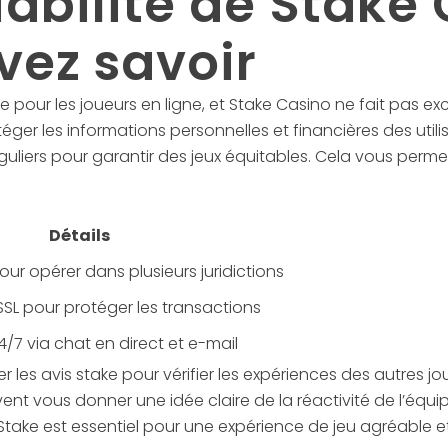
iabilité de Stake 
vez savoir
pour les joueurs en ligne, et Stake Casino ne fait pas exc
er les informations personnelles et financières des utilis
 réguliers pour garantir des jeux équitables. Cela vous per
Détails
our opérer dans plusieurs juridictions
SSL pour protéger les transactions
/7 via chat en direct et e-mail
les avis stake pour vérifier les expériences des autres jo
vent vous donner une idée claire de la réactivité de l’équ
take est essentiel pour une expérience de jeu agréable et