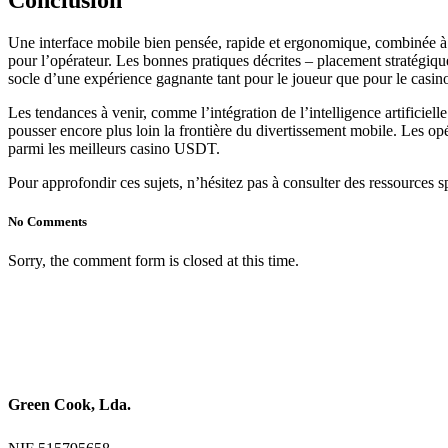
Une interface mobile bien pensée, rapide et ergonomique, combinée à un
pour l’opérateur. Les bonnes pratiques décrites – placement stratégique
socle d’une expérience gagnante tant pour le joueur que pour le casin
Les tendances à venir, comme l’intégration de l’intelligence artificiell
pousser encore plus loin la frontière du divertissement mobile. Les opér
parmi les meilleurs casino USDT.
Pour approfondir ces sujets, n’hésitez pas à consulter des ressources s
No Comments
Sorry, the comment form is closed at this time.
Green Cook, Lda.