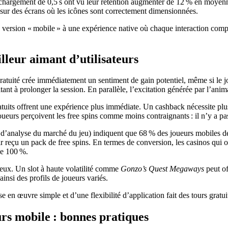
 chargement de 0,5 s ont vu leur rétention augmenter de 12 % en moyenne
 sur des écrans où les icônes sont correctement dimensionnées.
version « mobile » à une expérience native où chaque interaction compte
illeur aimant d’utilisateurs
tuité crée immédiatement un sentiment de gain potentiel, même si le jou
ant à prolonger la session. En parallèle, l’excitation générée par l’ani
its offrent une expérience plus immédiate. Un cashback nécessite plusieu
joueurs perçoivent les free spins comme moins contraignants : il n’y a 
 d’analyse du marché du jeu) indiquent que 68 % des joueurs mobiles décla
 reçu un pack de free spins. En termes de conversion, les casinos qui of
de 100 %.
 jeux. Un slot à haute volatilité comme
Gonzo’s Quest Megaways
peut of
ainsi des profils de joueurs variés.
n œuvre simple et d’une flexibilité d’application fait des tours gratuit
ours mobile : bonnes pratiques