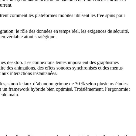
urrent.
trent comment les plateformes mobiles utilisent les free spins pour
ration, le rôle des données en temps réel, les exigences de sécurité,
en véritable atout stratégique.
gues desktop. Les connexions lentes imposaient des graphismes
uire des animations, des effets sonores synchronisés et des menus
 aux interactions instantanées.
ndes, sinon le taux d’abandon grimpe de 30 % selon plusieurs études
if ou un framework hybride bien optimisé. Troisièmement, l’ergonomie :
seule main.