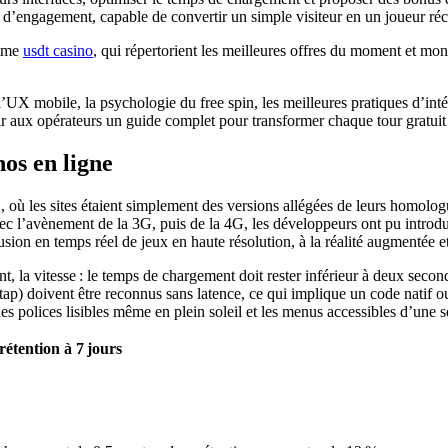
al d’engagement, capable de convertir un simple visiteur en un joueur réc
omme
usdt casino
, qui répertorient les meilleures offres du moment et mon
UX mobile, la psychologie du free spin, les meilleures pratiques d’intég
nir aux opérateurs un guide complet pour transformer chaque tour gratuit 
nos en ligne
 où les sites étaient simplement des versions allégées de leurs homolo
vec l’avènement de la 3G, puis de la 4G, les développeurs ont pu introd
sion en temps réel de jeux en haute résolution, à la réalité augmentée et
t, la vitesse : le temps de chargement doit rester inférieur à deux seco
cer, tap) doivent être reconnus sans latence, ce qui implique un code nat
les polices lisibles même en plein soleil et les menus accessibles d’une 
rétention à 7 jours