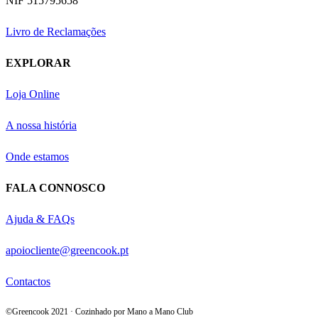
NIF 515795658
Livro de Reclamações
EXPLORAR
Loja Online
A nossa história
Onde estamos
FALA CONNOSCO
Ajuda & FAQs
apoiocliente@greencook.pt
Contactos
©Greencook 2021 · Cozinhado por Mano a Mano Club