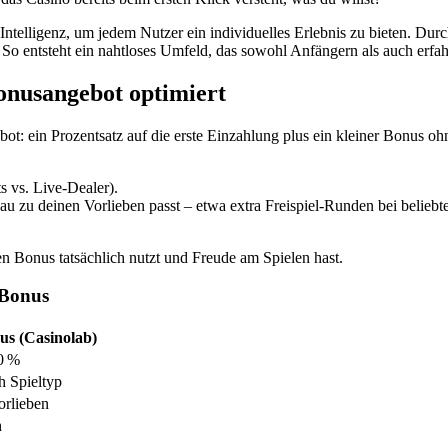
e Intelligenz, um jedem Nutzer ein individuelles Erlebnis zu bieten. 
o entsteht ein nahtloses Umfeld, das sowohl Anfängern als auch erfah
nusangebot optimiert
bot: ein Prozentsatz auf die erste Einzahlung plus ein kleiner Bonus o
ts vs. Live‑Dealer).
au zu deinen Vorlieben passt – etwa extra Freispiel‑Runden bei beliebte
en Bonus tatsächlich nutzt und Freude am Spielen hast.
r Bonus
us (Casinolab)
50 %
h Spieltyp
orlieben
h