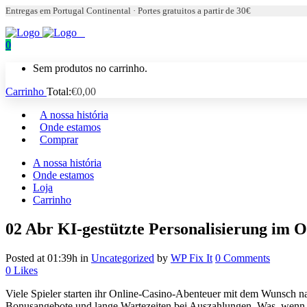
Entregas em Portugal Continental · Portes gratuitos a partir de 30€
0
Sem produtos no carrinho.
Carrinho
Total:
€
0,00
A nossa história
Onde estamos
Comprar
A nossa história
Onde estamos
Loja
Carrinho
02 Abr
KI‑gestützte Personalisierung im On
Posted at 01:39h
in
Uncategorized
by
WP Fix It
0 Comments
0
Likes
Viele Spieler starten ihr Online‑Casino‑Abenteuer mit dem Wunsch nac
Bonusangebote und lange Wartezeiten bei Auszahlungen. Was, wenn da