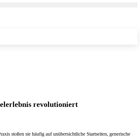
lerlebnis revolutioniert
is stoßen sie häufig auf unübersichtliche Startseiten, generische