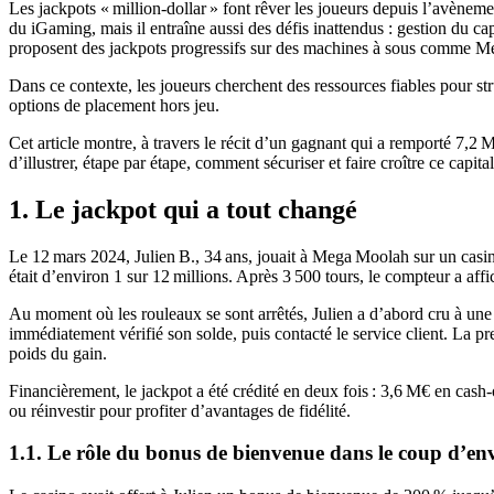
Les jackpots « million‑dollar » font rêver les joueurs depuis l’avènem
du iGaming, mais il entraîne aussi des défis inattendus : gestion du c
proposent des jackpots progressifs sur des machines à sous comme 
Dans ce contexte, les joueurs cherchent des ressources fiables pour s
options de placement hors jeu.
Cet article montre, à travers le récit d’un gagnant qui a remporté 7,2 
d’illustrer, étape par étape, comment sécuriser et faire croître ce capita
1. Le jackpot qui a tout changé
Le 12 mars 2024, Julien B., 34 ans, jouait à Mega Moolah sur un casino 
était d’environ 1 sur 12 millions. Après 3 500 tours, le compteur a af
Au moment où les rouleaux se sont arrêtés, Julien a d’abord cru à une il
immédiatement vérifié son solde, puis contacté le service client. La pre
poids du gain.
Financièrement, le jackpot a été crédité en deux fois : 3,6 M€ en cash
ou réinvestir pour profiter d’avantages de fidélité.
1.1. Le rôle du bonus de bienvenue dans le coup d’en