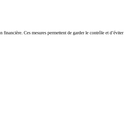
ion financière. Ces mesures permettent de garder le contrôle et d’éviter