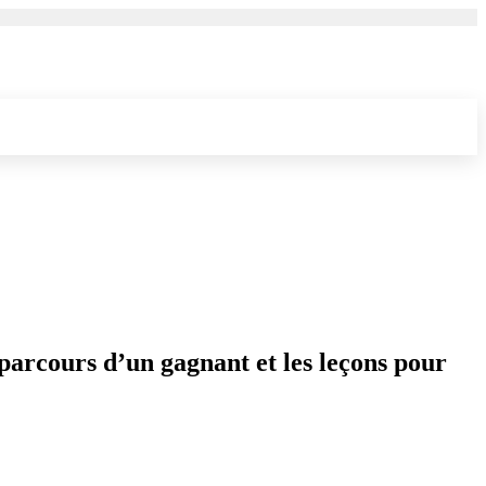
parcours d’un gagnant et les leçons pour