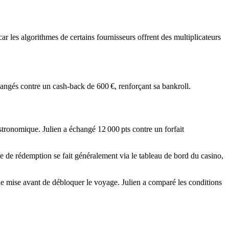
r les algorithmes de certains fournisseurs offrent des multiplicateurs
échangés contre un cash‑back de 600 €, renforçant sa bankroll.
stronomique. Julien a échangé 12 000 pts contre un forfait
e de rédemption se fait généralement via le tableau de bord du casino,
m de mise avant de débloquer le voyage. Julien a comparé les conditions