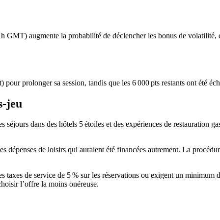
h GMT) augmente la probabilité de déclencher les bonus de volatilité, ca
 pt) pour prolonger sa session, tandis que les 6 000 pts restants ont été 
s‑jeu
séjours dans des hôtels 5 étoiles et des expériences de restauration ga
es dépenses de loisirs qui auraient été financées autrement. La procédur
nt des taxes de service de 5 % sur les réservations ou exigent un minimu
hoisir l’offre la moins onéreuse.