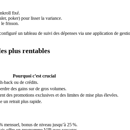
nkroll fixé.
aler, poker) pour lisser la variance.
le frisson.
 a configuré un tableau de suivi des dépenses via une application de gest
les plus rentables
Pourquoi c’est crucial
sh‑back ou de crédits.
erdre des gains sur de gros volumes.
ent des promotions exclusives et des limites de mise plus élevées.
e un retrait plus rapide.
5 % mensuel, bonus de niveau jusqu’à 25 %.
 mais offre un programme VIP avec voyages.