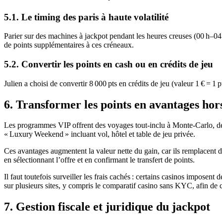
5.1. Le timing des paris à haute volatilité
Parier sur des machines à jackpot pendant les heures creuses (00 h–04 
de points supplémentaires à ces créneaux.
5.2. Convertir les points en cash ou en crédits de jeu
Julien a choisi de convertir 8 000 pts en crédits de jeu (valeur 1 € = 1
6. Transformer les points en avantages hor
Les programmes VIP offrent des voyages tout‑inclu à Monte‑Carlo, des 
« Luxury Weekend » incluant vol, hôtel et table de jeu privée.
Ces avantages augmentent la valeur nette du gain, car ils remplacent d
en sélectionnant l’offre et en confirmant le transfert de points.
Il faut toutefois surveiller les frais cachés : certains casinos impose
sur plusieurs sites, y compris le comparatif casino sans KYC, afin de c
7. Gestion fiscale et juridique du jackpot