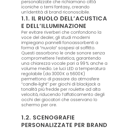
personalizzate che richiamano città
iconiche o temi fantasy, creando
un’identità di brand riconoscibile.
1.1. IL RUOLO DELL’ACUSTICA
E DELL’ILLUMINAZIONE
Per evitare riverberi che confondono la
voce del dealer, gli studi moderni
impiegano pannelli fonoassorbenti a
forma di “nuvola” sospesi al soffitto.
Questi assorbono le onde sonore senza
compromettere l’estetica, garantendo
una chiarezza vocale pari a 99 % anche a
volume medio. Le luci LED a temperatura
regolabile (da 3000 K a 5600 K)
permettono di passare da atmosfere
“candle‑light” per giochi di blackjack a
tonalità più fredde per roulette ad alta
velocità, riducendo l’affaticamento degli
occhi dei giocatori che osservano lo
schermo per ore.
1.2. SCENOGRAFIE
PERSONALIZZATE PER BRAND