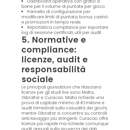
Dashboard operativa con grafici a
barre per il volume di puntate per gioco.
Pannello di configurazione per
modificare limiti di puntata, bonus casinò
e promozioni in tempo reale.
Reportistica compliance per esportare
log di sessione certificati, utili per audit.
5. Normative e
compliance:
licenze, audit e
responsabilità
sociale
Le principali giurisdizioni che rilasciano
licenze per gli studi live sono Malta,
Gibraltar e Curacao. Malta richiede una
prova di capitale minimo di €1 milione e
audit trimestrali sulla casualità dei giochi,
mentre Gibraltar si concentra su controlli
anti‑lavaggio più stringenti. Curacao offre
licenze più rapide ma richiede comunque
audit annuali sulla sicurezza dei dati.