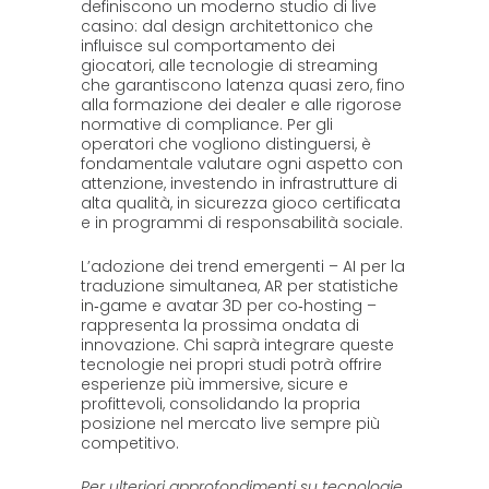
definiscono un moderno studio di live
casino: dal design architettonico che
influisce sul comportamento dei
giocatori, alle tecnologie di streaming
che garantiscono latenza quasi zero, fino
alla formazione dei dealer e alle rigorose
normative di compliance. Per gli
operatori che vogliono distinguersi, è
fondamentale valutare ogni aspetto con
attenzione, investendo in infrastrutture di
alta qualità, in sicurezza gioco certificata
e in programmi di responsabilità sociale.
L’adozione dei trend emergenti – AI per la
traduzione simultanea, AR per statistiche
in‑game e avatar 3D per co‑hosting –
rappresenta la prossima ondata di
innovazione. Chi saprà integrare queste
tecnologie nei propri studi potrà offrire
esperienze più immersive, sicure e
profittevoli, consolidando la propria
posizione nel mercato live sempre più
competitivo.
Per ulteriori approfondimenti su tecnologie