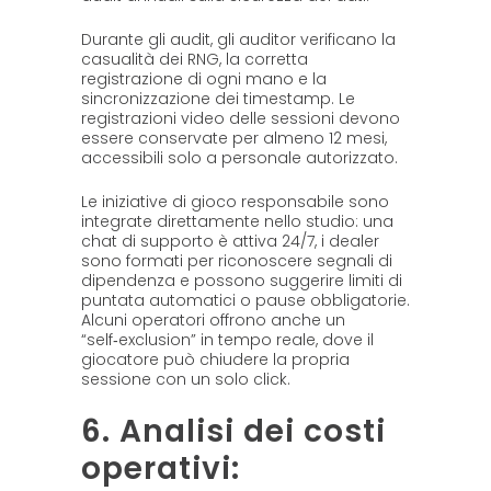
Durante gli audit, gli auditor verificano la
casualità dei RNG, la corretta
registrazione di ogni mano e la
sincronizzazione dei timestamp. Le
registrazioni video delle sessioni devono
essere conservate per almeno 12 mesi,
accessibili solo a personale autorizzato.
Le iniziative di gioco responsabile sono
integrate direttamente nello studio: una
chat di supporto è attiva 24/7, i dealer
sono formati per riconoscere segnali di
dipendenza e possono suggerire limiti di
puntata automatici o pause obbligatorie.
Alcuni operatori offrono anche un
“self‑exclusion” in tempo reale, dove il
giocatore può chiudere la propria
sessione con un solo click.
6. Analisi dei costi
operativi: