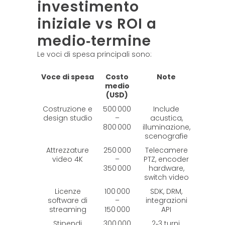
investimento
iniziale vs ROI a
medio‑termine
Le voci di spesa principali sono:
Voce di spesa
Costo
Note
medio
(USD)
Costruzione e
500 000
Include
design studio
–
acustica,
800 000
illuminazione,
scenografie
Attrezzature
250 000
Telecamere
video 4K
–
PTZ, encoder
350 000
hardware,
switch video
Licenze
100 000
SDK, DRM,
software di
–
integrazioni
streaming
150 000
API
Stipendi
300 000
2‑3 turni,