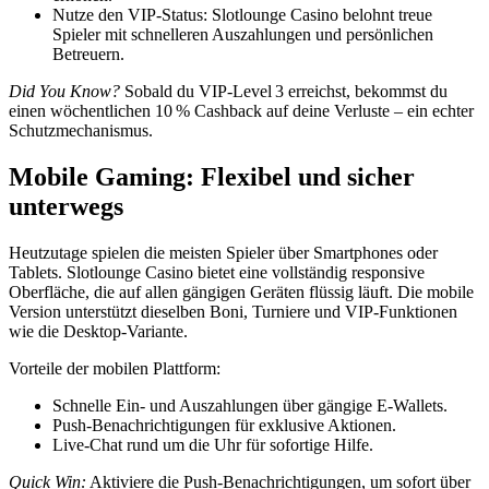
Nutze den VIP‑Status: Slotlounge Casino belohnt treue
Spieler mit schnelleren Auszahlungen und persönlichen
Betreuern.
Did You Know?
Sobald du VIP‑Level 3 erreichst, bekommst du
einen wöchentlichen 10 % Cashback auf deine Verluste – ein echter
Schutzmechanismus.
Mobile Gaming: Flexibel und sicher
unterwegs
Heutzutage spielen die meisten Spieler über Smartphones oder
Tablets. Slotlounge Casino bietet eine vollständig responsive
Oberfläche, die auf allen gängigen Geräten flüssig läuft. Die mobile
Version unterstützt dieselben Boni, Turniere und VIP‑Funktionen
wie die Desktop‑Variante.
Vorteile der mobilen Plattform:
Schnelle Ein- und Auszahlungen über gängige E‑Wallets.
Push‑Benachrichtigungen für exklusive Aktionen.
Live‑Chat rund um die Uhr für sofortige Hilfe.
Quick Win:
Aktiviere die Push‑Benachrichtigungen, um sofort über