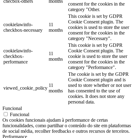
checbox-others
months
consent for the cookies in the
category "Other.
This cookie is set by GDPR
Cookie Consent plugin. The
cookielawinfo-
11
cookies is used to store the user
checkbox-necessary
months
consent for the cookies in the
category "Necessary".
This cookie is set by GDPR
cookielawinfo-
Cookie Consent plugin. The
11
checkbox-
cookie is used to store the user
months
performance
consent for the cookies in the
category "Performance".
The cookie is set by the GDPR
Cookie Consent plugin and is
11
used to store whether or not user
viewed_cookie_policy
months
has consented to the use of
cookies. It does not store any
personal data.
Funcional
Funcional
Os cookies funcionais ajudam à performance de certas
funcionalidades, como partilhar o conteúdo do site em plataformas
de social média, recolher feedbacks e outros recursos de terceiros.
Performance