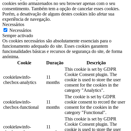
cookies serão armazenados no seu browser apenas com o seu
consentimento. Também tem a opção de cancelar esses cookies.
Porém, a desativação de alguns destes cookies irão afetar sua
experiência de navegação.
Necessários
Necessários
Sempre activado
Os cookies necessários são absolutamente essenciais para o
funcionamento adequado do site. Esses cookies garantem
funcionalidades básicas e recursos de segurança do site, de forma
anónima.
Cookie
Duração
Descrição
This cookie is set by GDPR
Cookie Consent plugin. The
cookielawinfo-
11
cookie is used to store the user
checbox-analytics
months
consent for the cookies in the
category "Analytics".
The cookie is set by GDPR
cookielawinfo-
11
cookie consent to record the user
checbox-functional
months
consent for the cookies in the
category "Functional".
This cookie is set by GDPR
Cookie Consent plugin. The
cookielawinfo-
11
cookie is used to store the user