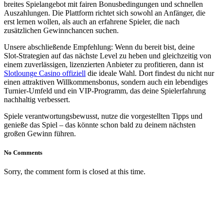
breites Spielangebot mit fairen Bonusbedingungen und schnellen
Auszahlungen. Die Plattform richtet sich sowohl an Anfänger, die
erst lernen wollen, als auch an erfahrene Spieler, die nach
zusätzlichen Gewinnchancen suchen.
Unsere abschließende Empfehlung: Wenn du bereit bist, deine
Slot‑Strategien auf das nächste Level zu heben und gleichzeitig von
einem zuverlässigen, lizenzierten Anbieter zu profitieren, dann ist
Slotlounge Casino offiziell
die ideale Wahl. Dort findest du nicht nur
einen attraktiven Willkommensbonus, sondern auch ein lebendiges
Turnier‑Umfeld und ein VIP‑Programm, das deine Spielerfahrung
nachhaltig verbessert.
Spiele verantwortungsbewusst, nutze die vorgestellten Tipps und
genieße das Spiel – das könnte schon bald zu deinem nächsten
großen Gewinn führen.
No Comments
Sorry, the comment form is closed at this time.