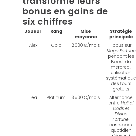
transformé leurs
bonus en gains de
six chiffres
Joueur
Rang
Mise
Stratégie
moyenne
principale
Alex
Gold
2 000 €/mois
Focus sur
Mega Fortune
pendant les
Boost du
mercredi,
utilisation
systématique
des tours
gratuits
Léa
Platinum
3 500 €/mois
Alternance
entre
Hall of
Gods
et
Divine
Fortune
,
cash‑back
quotidien
réinvesti