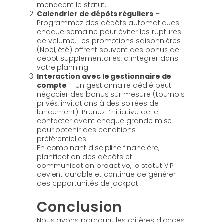
menacent le statut.
Calendrier de dépôts réguliers
–
Programmez des dépôts automatiques
chaque semaine pour éviter les ruptures
de volume. Les promotions saisonnières
(Noël, été) offrent souvent des bonus de
dépôt supplémentaires, à intégrer dans
votre planning.
Interaction avec le gestionnaire de
compte
– Un gestionnaire dédié peut
négocier des bonus sur mesure (tournois
privés, invitations à des soirées de
lancement). Prenez l’initiative de le
contacter avant chaque grande mise
pour obtenir des conditions
préférentielles.
En combinant discipline financière,
planification des dépôts et
communication proactive, le statut VIP
devient durable et continue de générer
des opportunités de jackpot.
Conclusion
Nous avons parcouru les critères d’accès