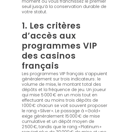
moment où vous franchissez le premier
seuil jusqu’à la conservation durable de
votre statut.
1. Les critères
d’accès aux
programmes VIP
des casinos
français
Les programmes VIP français s’appuient
généralement sur trois indicateurs : le
volume de mise, le montant total des
dépôts et la fréquence de jeu. Un joueur
qui mise 5 000 € en un mois tout en
effectuant au moins trois dépôts de
1 000 € chacun se voit souvent proposer
le rang « Silver ». Le passage à « Gold »
exige généralement 15 000 € de mise
cumulative et un dépôt moyen de
2 500 €, tandis que le rang « Platinum »