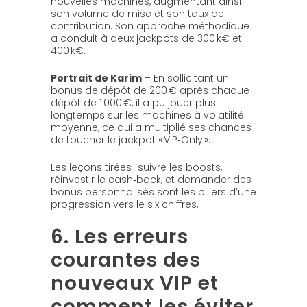
nouvelles machines, augmentant ainsi
son volume de mise et son taux de
contribution. Son approche méthodique
a conduit à deux jackpots de 300 k€ et
400 k€.
Portrait de Karim
– En sollicitant un
bonus de dépôt de 200 € après chaque
dépôt de 1 000 €, il a pu jouer plus
longtemps sur les machines à volatilité
moyenne, ce qui a multiplié ses chances
de toucher le jackpot « VIP‑Only ».
Les leçons tirées : suivre les boosts,
réinvestir le cash‑back, et demander des
bonus personnalisés sont les piliers d’une
progression vers le six chiffres.
6. Les erreurs
courantes des
nouveaux VIP et
comment les éviter