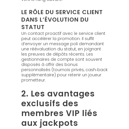
LE RÔLE DU SERVICE CLIENT
DANS L’ÉVOLUTION DU
STATUT
Un contact proactif avec le service client
peut accélérer la promotion. Il suffit
d’envoyer un message poli demandant
une réévaluation du statut, en joignant
les preuves de dépôts récents. Les
gestionnaires de compte sont souvent
disposés à offrir des bonus
personnalisés (tournois privés, cash‑back
supplémentaire) pour retenir un joueur
prometteur.
2. Les avantages
exclusifs des
membres VIP liés
aux jackpots