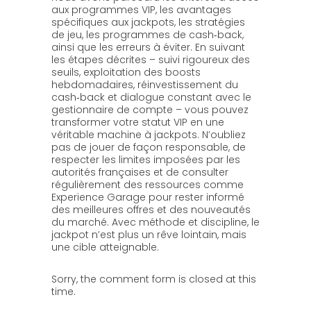
aux programmes VIP, les avantages
spécifiques aux jackpots, les stratégies
de jeu, les programmes de cash‑back,
ainsi que les erreurs à éviter. En suivant
les étapes décrites – suivi rigoureux des
seuils, exploitation des boosts
hebdomadaires, réinvestissement du
cash‑back et dialogue constant avec le
gestionnaire de compte – vous pouvez
transformer votre statut VIP en une
véritable machine à jackpots. N’oubliez
pas de jouer de façon responsable, de
respecter les limites imposées par les
autorités françaises et de consulter
régulièrement des ressources comme
Experience Garage pour rester informé
des meilleures offres et des nouveautés
du marché. Avec méthode et discipline, le
jackpot n’est plus un rêve lointain, mais
une cible atteignable.
Sorry, the comment form is closed at this
time.