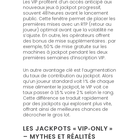
Les VIP profitent d’un accès anticipé aux
nouveaux jeux à jackpot progressif,
souvent 48 heures avant le lancement
public. Cette fenêtre permet de placer les
premières mises avec un RTP (retour au
joueur) optimal avant que la volatilité ne
s’ajuste. En outre, les opérateurs offrent
des bonus de mise supplémentaires : par
exemple, 50 % de mise gratuite sur les
machines à jackpot pendant les deux
premières semaines d’inscription VIP.
Un autre avantage clé est l’augmentation
du taux de contribution au jackpot. Alors
qu’un joueur standard voit 1 % de chaque
mise alimenter le jackpot, le VIP voit ce
taux passer à 1,5 % voire 2 % selon le rang.
Cette différence se traduit rapidement
par des jackpots qui explosent plus vite,
offrant ainsi de meilleures chances de
décrocher le gros lot.
LES JACKPOTS « VIP‑ONLY »
– MYTHES ET RÉALITÉS