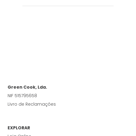
Green Cook, Lda.
NIF 515795658
Livro de Reclamações
EXPLORAR