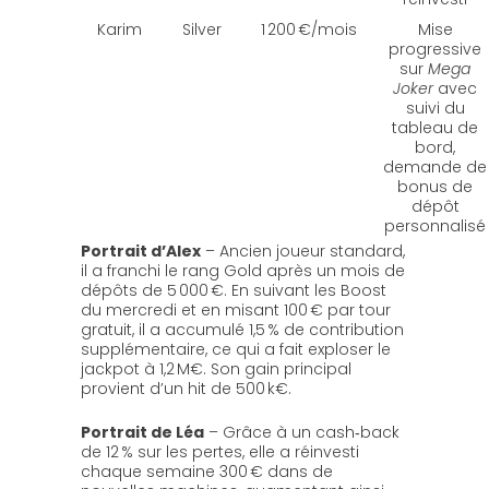
Karim
Silver
1 200 €/mois
Mise
progressive
sur
Mega
Joker
avec
suivi du
tableau de
bord,
demande de
bonus de
dépôt
personnalisé
Portrait d’Alex
– Ancien joueur standard,
il a franchi le rang Gold après un mois de
dépôts de 5 000 €. En suivant les Boost
du mercredi et en misant 100 € par tour
gratuit, il a accumulé 1,5 % de contribution
supplémentaire, ce qui a fait exploser le
jackpot à 1,2 M€. Son gain principal
provient d’un hit de 500 k€.
Portrait de Léa
– Grâce à un cash‑back
de 12 % sur les pertes, elle a réinvesti
chaque semaine 300 € dans de