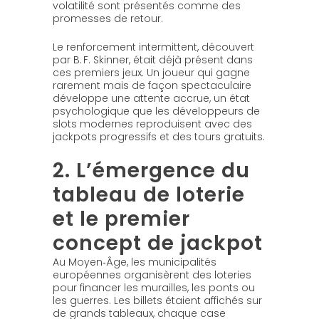
volatilité sont présentés comme des
promesses de retour.
Le renforcement intermittent, découvert
par B. F. Skinner, était déjà présent dans
ces premiers jeux. Un joueur qui gagne
rarement mais de façon spectaculaire
développe une attente accrue, un état
psychologique que les développeurs de
slots modernes reproduisent avec des
jackpots progressifs et des tours gratuits.
2. L’émergence du
tableau de loterie
et le premier
concept de jackpot
Au Moyen‑Âge, les municipalités
européennes organisèrent des loteries
pour financer les murailles, les ponts ou
les guerres. Les billets étaient affichés sur
de grands tableaux, chaque case