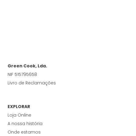
Green Cook, Lda.
NIF 515795658
Livro de Reclamações
EXPLORAR
Loja Online
A nossa história
Onde estamos