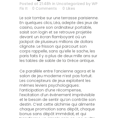
Posted at 21:48h
in
Uncategorized
by
WP
Fix It
0 Comments
0
Likes
Le soir tombe sur une terrasse parisienne.
En quelques clics, Léa, adepte des jeux de
casino, ouvre son ordinateur portable,
saisit son login et se retrouve projetée
devant un écran flamboyant où un
jackpot de plusieurs millions de dollars
clignote. Le frisson qui parcourt son
corps rappelle, sans qu’elle le sache, les
paris faits il y a plus de deux mille ans sur
les tables de sable de la Grèce antique.
Ce parallèle entre l’ancienne agora et le
salon de jeu moderne n’est pas fortuit.
Les concepteurs de jeux exploitent les
mêmes leviers psychologiques :
l’anticipation d’une récompense,
l’excitation d’un événement imprévisible
et le besoin de sentir qu’on contrôle son
destin. C’est cette alchimie qui alimente
chaque promotion sans dépôt, chaque
bonus sans dépôt immédiat, et qui