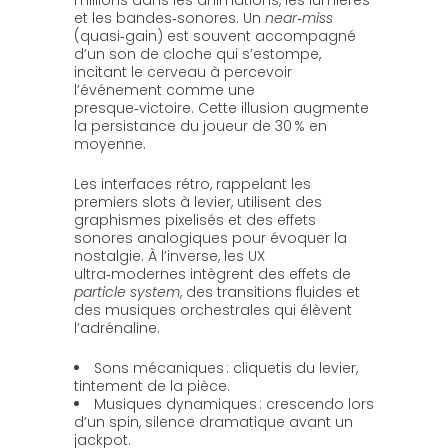
millions dans les animations, les lumières
et les bandes‑sonores. Un
near‑miss
(quasi‑gain) est souvent accompagné
d’un son de cloche qui s’estompe,
incitant le cerveau à percevoir
l’événement comme une
presque‑victoire. Cette illusion augmente
la persistance du joueur de 30 % en
moyenne.
Les interfaces rétro, rappelant les
premiers slots à levier, utilisent des
graphismes pixelisés et des effets
sonores analogiques pour évoquer la
nostalgie. À l’inverse, les UX
ultra‑modernes intègrent des effets de
particle system
, des transitions fluides et
des musiques orchestrales qui élèvent
l’adrénaline.
Sons mécaniques : cliquetis du levier,
tintement de la pièce.
Musiques dynamiques : crescendo lors
d’un spin, silence dramatique avant un
jackpot.