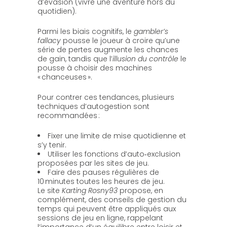
d’évasion (vivre une aventure hors du
quotidien).
Parmi les biais cognitifs, le
gambler’s
fallacy
pousse le joueur à croire qu’une
série de pertes augmente les chances
de gain, tandis que l’
illusion du contrôle
le
pousse à choisir des machines
« chanceuses ».
Pour contrer ces tendances, plusieurs
techniques d’autogestion sont
recommandées :
Fixer une limite de mise quotidienne et
s’y tenir.
Utiliser les fonctions d’auto‑exclusion
proposées par les sites de jeu.
Faire des pauses régulières de
10 minutes toutes les heures de jeu.
Le site
Karting Rosny93
propose, en
complément, des conseils de gestion du
temps qui peuvent être appliqués aux
sessions de jeu en ligne, rappelant