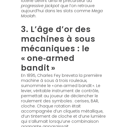
loterie devint ainsi le précurseur du
progressive jackpot
que l’on retrouve
aujourd’hui dans les slots comme
Mega
Moolah
.
3. L’âge d’or des
machines à sous
mécaniques : le
« one‑armed
bandit »
En 1895, Charles Fey breveta la première
machine à sous à trois rouleaux,
surnommée le « one‑armed bandit ». Le
levier, véritable instrument de contrôle,
permettait au joueur de déclencher le
roulement des symboles : cerises, BAR,
cloche. Chaque rotation était
accompagnée d’un cliquetis métallique,
d’un tintement de cloche et d’une lumière
qui s’allumait lorsqu’une combinaison
gagnante apparaissait.