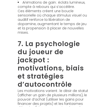
Animations de gain : éclats lumineux,
compte à rebours qui s’accélère.
Ces éléments créent une boucle
sensorielle où chaque stimulus visuel ou
auditif renforce la libération de
dopamine, augmentant le temps de jeu
et la propension à placer de nouvelles
mises.
7. La psychologie
du joueur de
jackpot :
motivations, biais
et stratégies
d’autocontrôle
Les motivations varient : le désir de statut
(afficher un gain de plusieurs millions), le
pouvoir d’achat (utiliser les gains pour
financer des projets) et les fantasmes