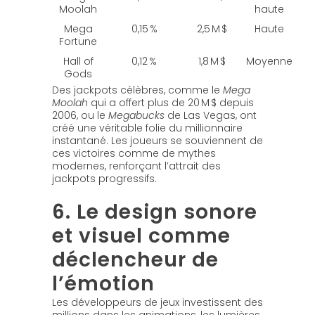
Moolah
haute
Mega
0,15 %
2,5 M $
Haute
Fortune
Hall of
0,12 %
1,8 M $
Moyenne
Gods
Des jackpots célèbres, comme le
Mega
Moolah
qui a offert plus de 20 M $ depuis
2006, ou le
Megabucks
de Las Vegas, ont
créé une véritable folie du millionnaire
instantané. Les joueurs se souviennent de
ces victoires comme de mythes
modernes, renforçant l’attrait des
jackpots progressifs.
6. Le design sonore
et visuel comme
déclencheur de
l’émotion
Les développeurs de jeux investissent des