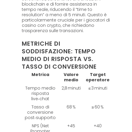
blockchain e di fornire assistenza in
tempo reale, riducendo il “time to
resolution” a meno di 5 minuti. Questo è
particolarmente cruciale per i giocatori di
casino con crypto, che richiedono
trasparenza sulle transazioni.
METRICHE DI
SODDISFAZIONE: TEMPO
MEDIO DI RISPOSTA VS.
TASSO DI CONVERSIONE
Metrica
Valore
Target
medio
operatore
Tempo medio
2,8 minuti
≤ 3 minuti
risposta
live‑chat
Tasso di
68 %
≥ 60 %
conversione
post‑supporto
NPS (Net
+45
+40
Promoter