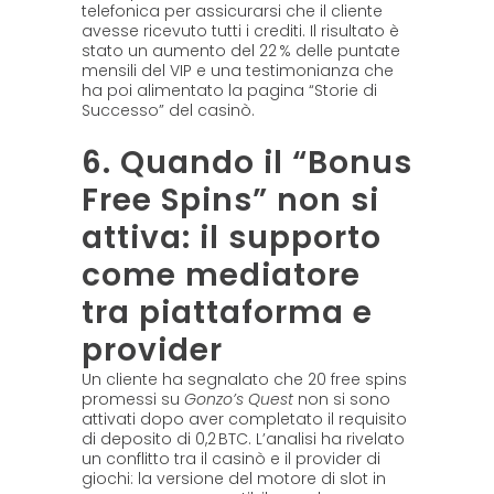
telefonica per assicurarsi che il cliente
avesse ricevuto tutti i crediti. Il risultato è
stato un aumento del 22 % delle puntate
mensili del VIP e una testimonianza che
ha poi alimentato la pagina “Storie di
Successo” del casinò.
6. Quando il “Bonus
Free Spins” non si
attiva: il supporto
come mediatore
tra piattaforma e
provider
Un cliente ha segnalato che 20 free spins
promessi su
Gonzo’s Quest
non si sono
attivati dopo aver completato il requisito
di deposito di 0,2 BTC. L’analisi ha rivelato
un conflitto tra il casinò e il provider di
giochi: la versione del motore di slot in