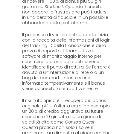
di ricevere il 100 % di bonus più 50 giri
gratuiti su
Starburst
. Quando il credito
non appare, la frustrazione può tradursi
in una perdita di fiducia e in un possibile
abbandono della piattaforma.
Il processo di verifica del supporto inizia
con la raccolta delle informazioni di login,
del tracking ID della transazione e della
prova di deposito. Il team utilizza
software di monitoraggio interno per
ricostruire la cronologia del server e
identificare il punto di rottura. Se l’errore è
dovuto a un’interruzione di rete o a un
bug del backend, il cliente viene
informato tempestivamente e il bonus
viene accreditato retroattivamente.
Il risultato tipico è il recupero del bonus
originale più un’offerta extra, ad esempio
un 20 % di credito aggiuntivo su future
ricariche o 10 giri extra su un gioco di
volatilità alta come
Gonzo’s Quest
.
Questa pratica non solo risolve il
problema, ma dimostra al giocatore che