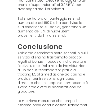
mancanti (total €450) e ha aggiunto un
premio “super‑referral” di 0,05 BTC per
aver segnalato il problema.
Il cliente ha ora un punteggio referral
aumentato del 150 % e ha condiviso la
sua esperienza sui social, generando un
aumento del 8 % di nuovi utenti
provenienti da link di referral.
Conclusione
Abbiamo esaminato sette scenari in cui il
servizio clienti ha trasformato ostacoli
legati ai bonus in occasioni di crescita e
fidelizzazione. Dalla rapida individuazione
di un bonus “scomparso” grazie al
tracking ID, alla mediazione tra casinò e
provider per free spins, ogni caso
dimostra che un supporto competente è
il vero eroe dietro la soddisfazione del
giocatore.
Le metriche mostrano che tempi di
risposta brevi, comunicazioni trasparenti