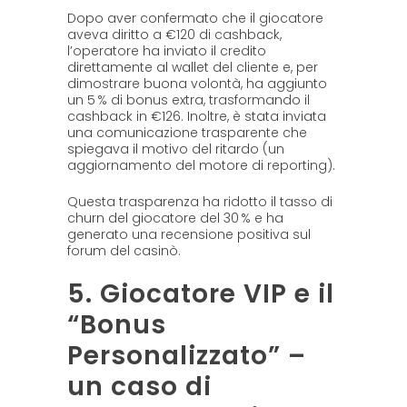
Dopo aver confermato che il giocatore
aveva diritto a €120 di cashback,
l’operatore ha inviato il credito
direttamente al wallet del cliente e, per
dimostrare buona volontà, ha aggiunto
un 5 % di bonus extra, trasformando il
cashback in €126. Inoltre, è stata inviata
una comunicazione trasparente che
spiegava il motivo del ritardo (un
aggiornamento del motore di reporting).
Questa trasparenza ha ridotto il tasso di
churn del giocatore del 30 % e ha
generato una recensione positiva sul
forum del casinò.
5. Giocatore VIP e il
“Bonus
Personalizzato” –
un caso di