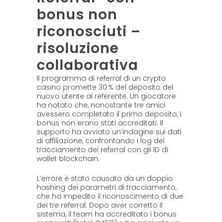
bonus non
riconosciuti –
risoluzione
collaborativa
Il programma di referral di un crypto
casino promette 30 % del deposito del
nuovo utente al referente. Un giocatore
ha notato che, nonostante tre amici
avessero completato il primo deposito, i
bonus non erano stati accreditati. Il
supporto ha avviato un’indagine sui dati
di affiliazione, confrontando i log del
tracciamento dei referral con gli ID di
wallet blockchain.
L’errore è stato causato da un doppio
hashing dei parametri di tracciamento,
che ha impedito il riconoscimento di due
dei tre referral. Dopo aver corretto il
sistema, il team ha accreditato i bonus