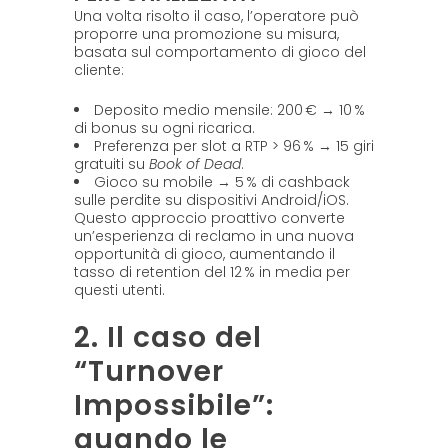
Una volta risolto il caso, l’operatore può
proporre una promozione su misura,
basata sul comportamento di gioco del
cliente:
Deposito medio mensile: 200 € → 10 %
di bonus su ogni ricarica.
Preferenza per slot a RTP > 96 % → 15 giri
gratuiti su
Book of Dead
.
Gioco su mobile → 5 % di cashback
sulle perdite su dispositivi Android/iOS.
Questo approccio proattivo converte
un’esperienza di reclamo in una nuova
opportunità di gioco, aumentando il
tasso di retention del 12 % in media per
questi utenti.
2. Il caso del
“Turnover
Impossibile”:
quando le