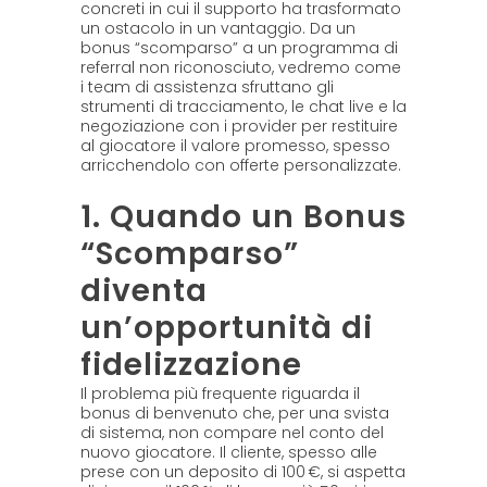
concreti in cui il supporto ha trasformato
un ostacolo in un vantaggio. Da un
bonus “scomparso” a un programma di
referral non riconosciuto, vedremo come
i team di assistenza sfruttano gli
strumenti di tracciamento, le chat live e la
negoziazione con i provider per restituire
al giocatore il valore promesso, spesso
arricchendolo con offerte personalizzate.
1. Quando un Bonus
“Scomparso”
diventa
un’opportunità di
fidelizzazione
Il problema più frequente riguarda il
bonus di benvenuto che, per una svista
di sistema, non compare nel conto del
nuovo giocatore. Il cliente, spesso alle
prese con un deposito di 100 €, si aspetta