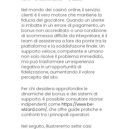
Nel mondo dei casinò online, il servizio
clienti è il vero motore che mantiene la
fiducia del giocatore. Quando un utente
si imbatte in un errore di pagamento, un
bonus non accreditato o una condizione
di scommessa difficile da interpretare, è il
team di assistenza a fare da ponte tra la
piattaforma e la soddisfazione finale. Un
supporto veloce, competente e umano
non solo risolve il problema immediato,
ma può trasformare un’esperienza
negativa in un’opportunità di
fidelizzazione, aumentando il valore
percepito del sito.
Per chi desidera approfondire le
dinamiche dei bonus e dei sistemi di
supporto, è possibile consultare risorse
indipendenti come
https://www.be-
wizard.com/
, che offre guide pratiche e
confronti tra i principali operatori.
Nel seguito, illustreremo sette casi