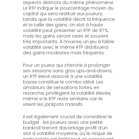
aspects distincts du même phénomène.
Le RTP indique le pourcentage moyen du
capital qui sera restitué aux joueurs,
tandis que la volatilité décrit la fréquence
et la taille des gains. Un slot à haute
volatilité peut présenter un RTP de 97 %,
mais les gains seront rares et souvent
très importants. À l’inverse, un jeu à faible
volatilité avec le même RTP distribuera
des gains modestes mais fréquents.
Pour un joueur qui cherche à prolonger
ses sessions sans gros ups‑and‑downs,
un RTP élevé associé à une volatilité
basse constitue le combo idéal. Les
amateurs de sensations fortes, en
revanche, privilégient la volatilité élevée,
même si le RTP reste similaire, car ils
visent les jackpots massifs.
Il est également crucial de considérer le
budget : les joueurs avec une petite
bankroll tireront davantage profit d’un
slot à volatilité moyenne, où le risque de