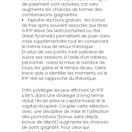
de paiement sont activées, car cela
augmente les chances de former des
combinaisons gagnantes.
Exploiter les tours gratuits : les bonus
de free spins souvent associés aux titres
à RTP élevé (ex.
1429 Uncharted
ou
The
Great Pyramids
) permettent de jouer sans
mise supplémentaire tout en conservant
le même taux de retour théorique.
En plus de ces points, il est judicieux de
suivre ses sessions à l’aide d’un tableau
personnel : notez la mise, le nombre de
tours, les gains et le temps de jeu. Cette
trace aide à identifier les moments où le
RTP réel se rapproche du théorique.
Enfin, privilégier les jeux affichant un RTP
≥ 96 % dans une stratégie à long terme
réduit l’écart entre le capital investi et le
capital récupéré. Coupler cette sélection
avec une discipline de mise et l’utilisation
des promotions (bonus sans dépôt,
bonus de dépôt) augmente les chances
de sortir gagnant. Pour ceux qui