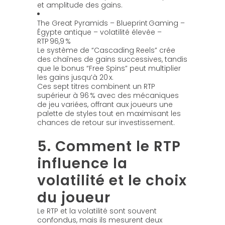
et amplitude des gains.
The Great Pyramids – Blueprint Gaming –
Égypte antique – volatilité élevée –
RTP 96,9 %
Le système de “Cascading Reels” crée
des chaînes de gains successives, tandis
que le bonus “Free Spins” peut multiplier
les gains jusqu’à 20 x.
Ces sept titres combinent un RTP
supérieur à 96 % avec des mécaniques
de jeu variées, offrant aux joueurs une
palette de styles tout en maximisant les
chances de retour sur investissement.
5. Comment le RTP
influence la
volatilité et le choix
du joueur
Le RTP et la volatilité sont souvent
confondus, mais ils mesurent deux