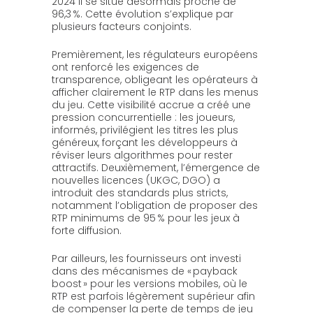
2024 il se situe désormais proche de
96,3 %. Cette évolution s’explique par
plusieurs facteurs conjoints.
Premièrement, les régulateurs européens
ont renforcé les exigences de
transparence, obligeant les opérateurs à
afficher clairement le RTP dans les menus
du jeu. Cette visibilité accrue a créé une
pression concurrentielle : les joueurs,
informés, privilégient les titres les plus
généreux, forçant les développeurs à
réviser leurs algorithmes pour rester
attractifs. Deuxièmement, l’émergence de
nouvelles licences (UKGC, DGO) a
introduit des standards plus stricts,
notamment l’obligation de proposer des
RTP minimums de 95 % pour les jeux à
forte diffusion.
Par ailleurs, les fournisseurs ont investi
dans des mécanismes de « payback
boost » pour les versions mobiles, où le
RTP est parfois légèrement supérieur afin
de compenser la perte de temps de jeu