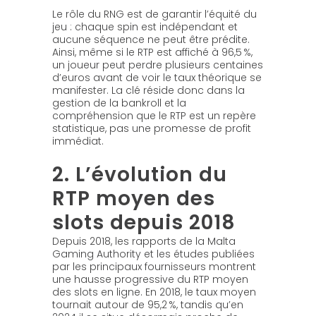
Le rôle du RNG est de garantir l’équité du
jeu : chaque spin est indépendant et
aucune séquence ne peut être prédite.
Ainsi, même si le RTP est affiché à 96,5 %,
un joueur peut perdre plusieurs centaines
d’euros avant de voir le taux théorique se
manifester. La clé réside donc dans la
gestion de la bankroll et la
compréhension que le RTP est un repère
statistique, pas une promesse de profit
immédiat.
2. L’évolution du
RTP moyen des
slots depuis 2018
Depuis 2018, les rapports de la Malta
Gaming Authority et les études publiées
par les principaux fournisseurs montrent
une hausse progressive du RTP moyen
des slots en ligne. En 2018, le taux moyen
tournait autour de 95,2 %, tandis qu’en