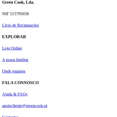
Green Cook, Lda.
NIF 515795658
Livro de Reclamações
EXPLORAR
Loja Online
A nossa história
Onde estamos
FALA CONNOSCO
Ajuda & FAQs
apoiocliente@greencook.pt