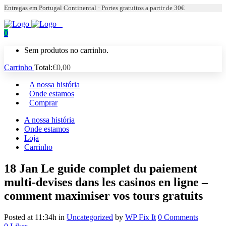
Entregas em Portugal Continental · Portes gratuitos a partir de 30€
0
Sem produtos no carrinho.
Carrinho
Total:
€
0,00
A nossa história
Onde estamos
Comprar
A nossa história
Onde estamos
Loja
Carrinho
18 Jan
Le guide complet du paiement
multi‑devises dans les casinos en ligne –
comment maximiser vos tours gratuits
Posted at 11:34h
in
Uncategorized
by
WP Fix It
0 Comments