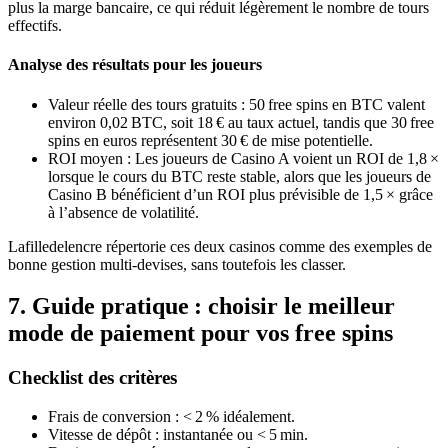
plus la marge bancaire, ce qui réduit légèrement le nombre de tours
effectifs.
Analyse des résultats pour les joueurs
Valeur réelle des tours gratuits : 50 free spins en BTC valent
environ 0,02 BTC, soit 18 € au taux actuel, tandis que 30 free
spins en euros représentent 30 € de mise potentielle.
ROI moyen : Les joueurs de Casino A voient un ROI de 1,8 ×
lorsque le cours du BTC reste stable, alors que les joueurs de
Casino B bénéficient d’un ROI plus prévisible de 1,5 × grâce
à l’absence de volatilité.
Lafilledelencre répertorie ces deux casinos comme des exemples de
bonne gestion multi‑devises, sans toutefois les classer.
7. Guide pratique : choisir le meilleur
mode de paiement pour vos free spins
Checklist des critères
Frais de conversion : < 2 % idéalement.
Vitesse de dépôt : instantanée ou < 5 min.