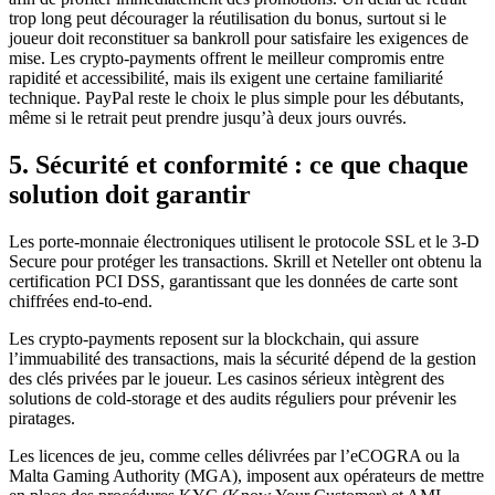
trop long peut décourager la réutilisation du bonus, surtout si le
joueur doit reconstituer sa bankroll pour satisfaire les exigences de
mise. Les crypto‑payments offrent le meilleur compromis entre
rapidité et accessibilité, mais ils exigent une certaine familiarité
technique. PayPal reste le choix le plus simple pour les débutants,
même si le retrait peut prendre jusqu’à deux jours ouvrés.
5. Sécurité et conformité : ce que chaque
solution doit garantir
Les porte‑monnaie électroniques utilisent le protocole SSL et le 3‑D
Secure pour protéger les transactions. Skrill et Neteller ont obtenu la
certification PCI DSS, garantissant que les données de carte sont
chiffrées end‑to‑end.
Les crypto‑payments reposent sur la blockchain, qui assure
l’immuabilité des transactions, mais la sécurité dépend de la gestion
des clés privées par le joueur. Les casinos sérieux intègrent des
solutions de cold‑storage et des audits réguliers pour prévenir les
piratages.
Les licences de jeu, comme celles délivrées par l’eCOGRA ou la
Malta Gaming Authority (MGA), imposent aux opérateurs de mettre