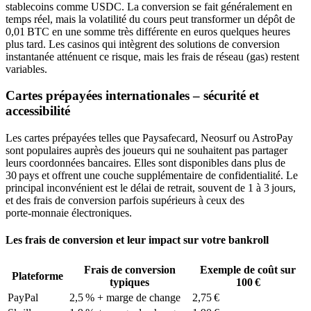
stablecoins comme USDC. La conversion se fait généralement en
temps réel, mais la volatilité du cours peut transformer un dépôt de
0,01 BTC en une somme très différente en euros quelques heures
plus tard. Les casinos qui intègrent des solutions de conversion
instantanée atténuent ce risque, mais les frais de réseau (gas) restent
variables.
Cartes prépayées internationales – sécurité et
accessibilité
Les cartes prépayées telles que Paysafecard, Neosurf ou AstroPay
sont populaires auprès des joueurs qui ne souhaitent pas partager
leurs coordonnées bancaires. Elles sont disponibles dans plus de
30 pays et offrent une couche supplémentaire de confidentialité. Le
principal inconvénient est le délai de retrait, souvent de 1 à 3 jours,
et des frais de conversion parfois supérieurs à ceux des
porte‑monnaie électroniques.
Les frais de conversion et leur impact sur votre bankroll
Frais de conversion
Exemple de coût sur
Plateforme
typiques
100 €
PayPal
2,5 % + marge de change
2,75 €