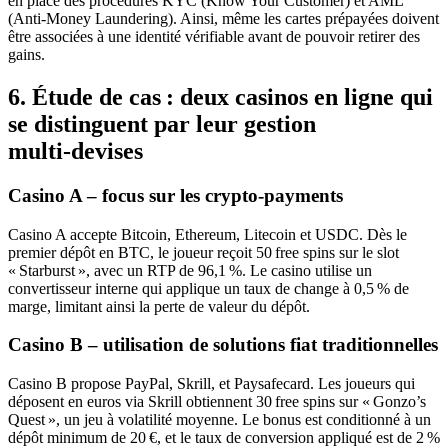
en place des procédures KYC (Know Your Customer) et AML
(Anti‑Money Laundering). Ainsi, même les cartes prépayées doivent
être associées à une identité vérifiable avant de pouvoir retirer des
gains.
6. Étude de cas : deux casinos en ligne qui
se distinguent par leur gestion
multi‑devises
Casino A – focus sur les crypto‑payments
Casino A accepte Bitcoin, Ethereum, Litecoin et USDC. Dès le
premier dépôt en BTC, le joueur reçoit 50 free spins sur le slot
« Starburst », avec un RTP de 96,1 %. Le casino utilise un
convertisseur interne qui applique un taux de change à 0,5 % de
marge, limitant ainsi la perte de valeur du dépôt.
Casino B – utilisation de solutions fiat traditionnelles
Casino B propose PayPal, Skrill, et Paysafecard. Les joueurs qui
déposent en euros via Skrill obtiennent 30 free spins sur « Gonzo’s
Quest », un jeu à volatilité moyenne. Le bonus est conditionné à un
dépôt minimum de 20 €, et le taux de conversion appliqué est de 2 %