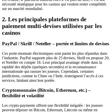
nécessité stratégique pour les casinos qui veulent rester compétitifs
sur un marché mondialisé.
2. Les principales plateformes de
paiement multi‑devises utilisées par les
casinos
PayPal / Skrill / Neteller – portée et limites de devises
Ces porte‑monnaie électroniques sont parmi les plus répandus dans
l’industrie. PayPal supporte plus de 25 devises, Skrill en propose 20,
et Neteller en compte 18. Leur principal avantage réside dans la
rapidité des dépôts (quelques secondes) et la reconnaissance
internationale qui rassure les joueurs. Cependant, certaines
juridictions, comme la Chine ou l’Inde, restreignent l’accès à ces
services, limitant ainsi leur portée.
Cryptomonnaies (Bitcoin, Ethereum, etc.) –
flexibilité et volatilité
Les crypto‑payments offrent une flexibilité inégalée : les joueurs
peuvent déposer en Bitcoin, Ethereum, Litecoin ou même en