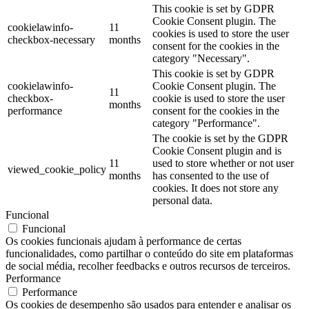
This cookie is set by GDPR
Cookie Consent plugin. The
cookielawinfo-
11
cookies is used to store the user
checkbox-necessary
months
consent for the cookies in the
category "Necessary".
This cookie is set by GDPR
cookielawinfo-
Cookie Consent plugin. The
11
checkbox-
cookie is used to store the user
months
performance
consent for the cookies in the
category "Performance".
The cookie is set by the GDPR
Cookie Consent plugin and is
11
used to store whether or not user
viewed_cookie_policy
months
has consented to the use of
cookies. It does not store any
personal data.
Funcional
Funcional
Os cookies funcionais ajudam à performance de certas
funcionalidades, como partilhar o conteúdo do site em plataformas
de social média, recolher feedbacks e outros recursos de terceiros.
Performance
Performance
Os cookies de desempenho são usados para entender e analisar os