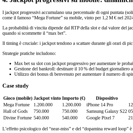
I jackpot progressivi accumulano una percentuale di ogni puntata (sol
come il famoso “Mega Fortune” su mobile, vinto per 1,2 M € nel 202
La probabilità di vincita dipende dal RTP della slot e dal valore del
quando si scommette il “max bet”.
Il timing è cruciale: i jackpot tendono a scattare durante gli orari d
Strategie pratiche includono:
Max bet su slot con jackpot progressivo per aumentare le probabi
Gestione del bankroll: destinare il 10 % del budget giornaliero a
Utilizzo dei bonus di benvenuto per aumentare il numero di spin 
Case study
Gioco (mobile)
Jackpot vinto
Importo (€)
Dispositivo
Mega Fortune
1.200.000
1.200.000
iPhone 14 Pro
12
Hall of Gods
750.000
750.000
Samsung Galaxy S22
05
Divine Fortune
540.000
540.000
Google Pixel 7
21
L’effetto psicologico del “near‑miss” e del “dopamina reward loop” è 