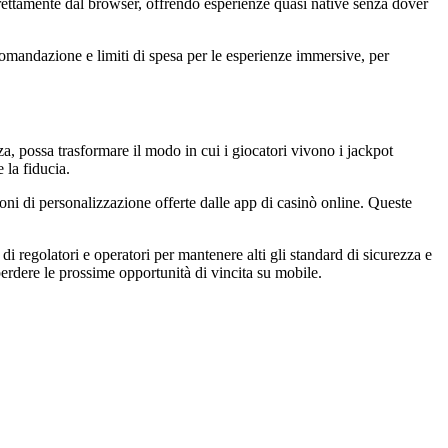
ttamente dal browser, offrendo esperienze quasi native senza dover
omandazione e limiti di spesa per le esperienze immersive, per
a, possa trasformare il modo in cui i giocatori vivono i jackpot
 la fiducia.
oni di personalizzazione offerte dalle app di casinò online. Queste
 regolatori e operatori per mantenere alti gli standard di sicurezza e
erdere le prossime opportunità di vincita su mobile.