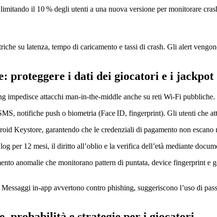
 limitando il 10 % degli utenti a una nuova versione per monitorare cra
e su latenza, tempo di caricamento e tassi di crash. Gli alert vengono
: proteggere i dati dei giocatori e i jackpot
ning impedisce attacchi man‑in‑the‑middle anche su reti Wi‑Fi pubbliche.
MS, notifiche push o biometria (Face ID, fingerprint). Gli utenti che 
roid Keystore, garantendo che le credenziali di pagamento non escano m
per 12 mesi, il diritto all’oblio e la verifica dell’età mediante documen
evamento anomalie che monitorano pattern di puntata, device fingerprint
zza. Messaggi in‑app avvertono contro phishing, suggeriscono l’uso di p
, probabilità e strategie per i giocatori