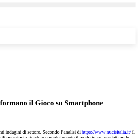
asformano il Gioco su Smartphone
ti indagini di settore. Secondo l’analisi di
https://www.nucisitalia.it/
il
 gli operatori a rivedere completamente il modo in cui progettano le