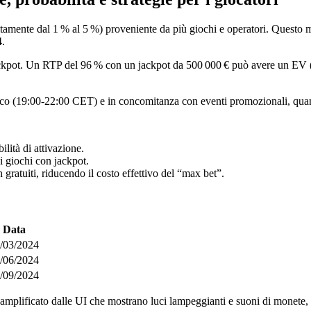
itamente dal 1 % al 5 %) proveniente da più giochi e operatori. Questo
4.
 jackpot. Un RTP del 96 % con un jackpot da 500 000 € può avere un EV (
i picco (19:00‑22:00 CET) e in concomitanza con eventi promozionali, quan
lità di attivazione.
i giochi con jackpot.
gratuiti, riducendo il costo effettivo del “max bet”.
Data
/03/2024
/06/2024
/09/2024
amplificato dalle UI che mostrano luci lampeggianti e suoni di monete,