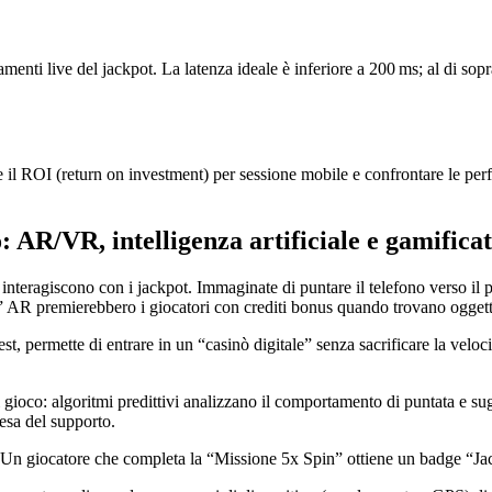
ti live del jackpot. La latenza ideale è inferiore a 200 ms; al di sopra
e il ROI (return on investment) per sessione mobile e confrontare le per
ò: AR/VR, intelligenza artificiale e gamifica
interagiscono con i jackpot. Immaginate di puntare il telefono verso il p
” AR premierebbero i giocatori con crediti bonus quando trovano oggetti 
st, permette di entrare in un “casinò digitale” senza sacrificare la vel
i gioco: algoritmi predittivi analizzano il comportamento di puntata e su
esa del supporto.
t. Un giocatore che completa la “Missione 5x Spin” ottiene un badge “J