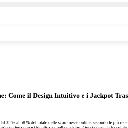
e: Come il Design Intuitivo e i Jackpot Tr
 dal 35 % al 58 % del totale delle scommesse online, secondo le più recen
n’esperienza quasi identica a quella desktop. Questa crescita ha spinto