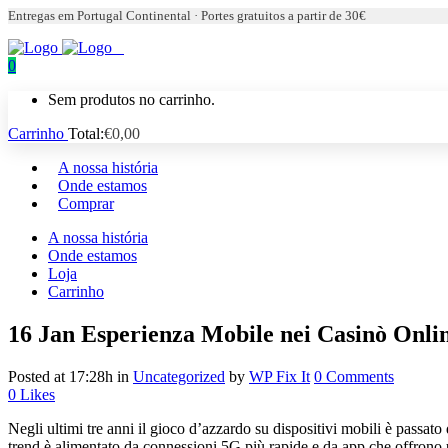
Entregas em Portugal Continental · Portes gratuitos a partir de 30€
0
Sem produtos no carrinho.
Carrinho
Total:
€
0,00
A nossa história
Onde estamos
Comprar
A nossa história
Onde estamos
Loja
Carrinho
16 Jan
Esperienza Mobile nei Casinò Onlin
Posted at 17:28h
in
Uncategorized
by
WP Fix It
0 Comments
0
Likes
Negli ultimi tre anni il gioco d’azzardo su dispositivi mobili è passato
trend è alimentato da connessioni 5G più rapide e da app che offrono u