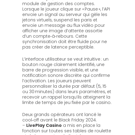
module de gestion des comptes.
Lorsque le joueur clique sur « Pause », l’API
envoie un signal au serveur qui gèle les
jetons virtuels, suspend les paris et
envoie un message au flux vidéo pour
afficher une image d’attente assortie
d’un compte‑à‑rebours. Cette
synchronisation doit être fluide pour ne
pas créer de latence perceptible.
L’interface utilisateur se veut intuitive : un
bouton rouge clairement identifié, une
barre de progression visible, et une
notification sonore discrète qui confirme
l’activation. Les joueurs peuvent
personnaliser la durée par défaut (5, 15
ou 30 minutes) dans leurs paramètres, et
recevoir un rappel lorsqu’ils atteignent la
limite de temps de jeu fixée par le casino.
Deux grands opérateurs ont lancé le
cool‑off avant le Black Friday 2024.
–
LivePlay Casino
a mis en place la
fonction sur toutes ses tables de roulette