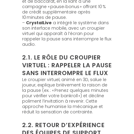
et de baccarat, en la liant à une
campagne « pause‑bonus » offrant 10 %
de crédit supplémentaire après
10 minutes de pause.
–
CrystalLive
a intégré le système dans
son interface mobile, avec un croupier
virtuel qui apparaît à l’écran pour
rappeler la pause sans interrompre le flux
audio.
2.1. LE RÔLE DU CROUPIER
VIRTUEL : RAPPELER LA PAUSE
SANS INTERROMPRE LE FLUX
Le croupier virtuel, animé en 3D, salue le
joueur, explique brièvement la raison de
la pause (ex. : « Prenez quelques minutes
pour vérifier votre bankroll ») et décline
poliment l’invitation à revenir. Cette
approche humanise la mécanique et
réduit la sensation de contrainte.
2.2. RETOUR D’EXPÉRIENCE
DES ÉQUIPES DE SUPPORT