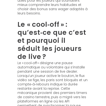
utiles pour les joueurs qui souhaitent
mieux comprendre leurs habitudes et
choisir des bonus sans wager adaptés à
leurs besoins.
Le « cool‑off » :
qu’est‑ce que c’est
et pourquoi il
séduit les joueurs
de live ?
Le « cool‑off » désigne une pause
automatique ou volontaire qui s’installe
pendant une session de live dealer.
Lorsqu’un joueur active le bouton, le flux
vidéo se fige, les paris sont bloqués et un
compte‑à‑rebours indique la durée
restante avant la reprise. Cette
mécanique provient des premiers timers
de casino terrestre, puis a migré vers les
plateformes en ligne où les API
permettent de synchroniser la pause