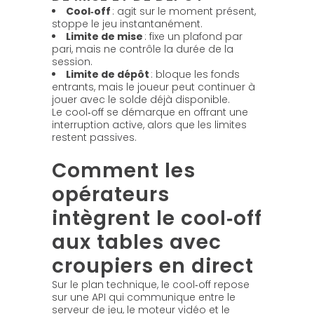
Cool‑off
: agit sur le moment présent,
stoppe le jeu instantanément.
Limite de mise
: fixe un plafond par
pari, mais ne contrôle la durée de la
session.
Limite de dépôt
: bloque les fonds
entrants, mais le joueur peut continuer à
jouer avec le solde déjà disponible.
Le cool‑off se démarque en offrant une
interruption active, alors que les limites
restent passives.
Comment les
opérateurs
intègrent le cool‑off
aux tables avec
croupiers en direct
Sur le plan technique, le cool‑off repose
sur une API qui communique entre le
serveur de jeu, le moteur vidéo et le