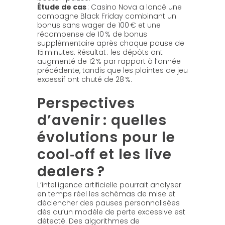
Étude de cas
: Casino Nova a lancé une
campagne Black Friday combinant un
bonus sans wager de 100 € et une
récompense de 10 % de bonus
supplémentaire après chaque pause de
15 minutes. Résultat : les dépôts ont
augmenté de 12 % par rapport à l’année
précédente, tandis que les plaintes de jeu
excessif ont chuté de 28 %.
Perspectives
d’avenir : quelles
évolutions pour le
cool‑off et les live
dealers ?
L’intelligence artificielle pourrait analyser
en temps réel les schémas de mise et
déclencher des pauses personnalisées
dès qu’un modèle de perte excessive est
détecté. Des algorithmes de