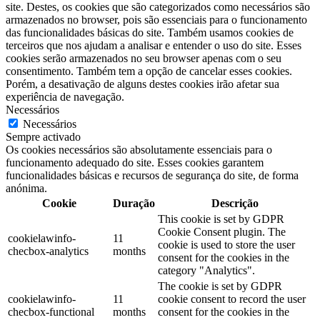
site. Destes, os cookies que são categorizados como necessários são
armazenados no browser, pois são essenciais para o funcionamento
das funcionalidades básicas do site. Também usamos cookies de
terceiros que nos ajudam a analisar e entender o uso do site. Esses
cookies serão armazenados no seu browser apenas com o seu
consentimento. Também tem a opção de cancelar esses cookies.
Porém, a desativação de alguns destes cookies irão afetar sua
experiência de navegação.
Necessários
Necessários
Sempre activado
Os cookies necessários são absolutamente essenciais para o
funcionamento adequado do site. Esses cookies garantem
funcionalidades básicas e recursos de segurança do site, de forma
anónima.
Cookie
Duração
Descrição
This cookie is set by GDPR
Cookie Consent plugin. The
cookielawinfo-
11
cookie is used to store the user
checbox-analytics
months
consent for the cookies in the
category "Analytics".
The cookie is set by GDPR
cookielawinfo-
11
cookie consent to record the user
checbox-functional
months
consent for the cookies in the