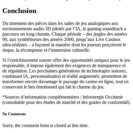
Conclusion
Du tintement des pièces dans les salles de jeu analogiques aux
environnements audio‑3D pilotés par l’IA, le gaming soundtrack a
parcouru un long chemin. Chaque période – des jingles des années
90, aux synthétiseurs des années 2000, jusqu’aux Live Casinos
ultra‑réalistes – a façonné la manière dont les joueurs perçoivent le
risque, la récompense et l’immersion culturelle.
Si l’enrichissement sonore offre des opportunités uniques pour le jeu
responsable, il impose également des exigences de transparence et
de régulation. Les prochaines générations de technologies sonores,
combinant IA, personnalisation et réalité augmentée, promettent de
transformer encore davantage le paysage du casino en ligne, tout en
conservant le lien émotionnel qui fait le charme du jeu.
*Sources d’information complémentaires : Infoenergie Occitanie
(consultable pour des études de marché et des guides de conformité).
No Comments
Sorry, the comment form is closed at this time.