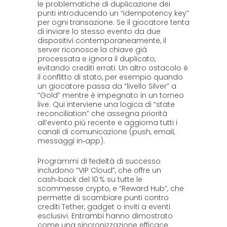
le problematiche di duplicazione dei
punti introducendo un “idempotency key”
per ogni transazione. Se il giocatore tenta
di inviare lo stesso evento da due
dispositivi contemporaneamente, il
server riconosce la chiave già
processata e ignora il duplicato,
evitando crediti errati. Un altro ostacolo è
il conflitto di stato, per esempio quando
un giocatore passa da “livello Silver” a
“Gold” mentre è impegnato in un torneo
live. Qui interviene una logica di “state
reconciliation” che assegna priorità
all’evento più recente e aggiorna tutti i
canali di comunicazione (push, email,
messaggi in‑app).
Programmi di fedeltà di successo
includono “VIP Cloud”, che offre un
cash‑back del 10 % su tutte le
scommesse crypto, e “Reward Hub”, che
permette di scambiare punti contro
crediti Tether, gadget o inviti a eventi
esclusivi. Entrambi hanno dimostrato
come una sincronizzazione efficace