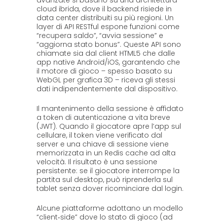
avanzate si basano su una architettura
cloud ibrida, dove il backend risiede in
data center distribuiti su più regioni. Un
layer di API RESTful espone funzioni come
“recupera saldo”, “avvia sessione” e
“aggiorna stato bonus”. Queste API sono
chiamate sia dal client HTML5 che dalle
app native Android/iOS, garantendo che
il motore di gioco – spesso basato su
WebGL per grafica 3D – riceva gli stessi
dati indipendentemente dal dispositivo.
Il mantenimento della sessione è affidato
a token di autenticazione a vita breve
(JWT). Quando il giocatore apre l’app sul
cellulare, il token viene verificato dal
server e una chiave di sessione viene
memorizzata in un Redis cache ad alta
velocità. Il risultato è una sessione
persistente: se il giocatore interrompe la
partita sul desktop, può riprenderla sul
tablet senza dover ricominciare dal login.
Alcune piattaforme adottano un modello
“client‑side” dove lo stato di gioco (ad