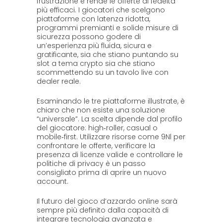
frustrazione e rende le offerte di fedeltà
più efficaci. I giocatori che scelgono
piattaforme con latenza ridotta,
programmi premianti e solide misure di
sicurezza possono godere di
un’esperienza più fluida, sicura e
gratificante, sia che stiano puntando su
slot a tema crypto sia che stiano
scommettendo su un tavolo live con
dealer reale.
Esaminando le tre piattaforme illustrate, è
chiaro che non esiste una soluzione
“universale”. La scelta dipende dal profilo
del giocatore: high‑roller, casual o
mobile‑first. Utilizzare risorse come 9Nl per
confrontare le offerte, verificare la
presenza di licenze valide e controllare le
politiche di privacy è un passo
consigliato prima di aprire un nuovo
account.
Il futuro del gioco d’azzardo online sarà
sempre più definito dalla capacità di
integrare tecnologia avanzata e