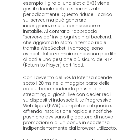
esempio il giro di una slot a 5×3) viene
gestito localmente e sincronizzato
periodicamente. Questo riduce il carico
sul server, ma può generare
incongruenze se la connessione è
instabile. Al contrario, l’approccio
“server‑side” invia ogni spin al backend,
che aggiorna lo stato in tempo reale
tramite WebSocket. I vantaggi sono
evidenti: latenza minima, nessuna perdita
di dati e una gestione più sicura dei RTP
(Return to Player) certificati.
Con l’avvento del 5G, la latenza scende
sotto i 20 ms nella maggior parte delle
aree urbane, rendendo possibile lo
streaming di giochi live con dealer reali
su dispositivi indossabili. Le Progressive
Web Apps (PWA) completano il quadro,
offrendo installazione rapida e notifiche
push che avvisano il giocatore di nuove
promozioni o di un bonus in scadenza,
indipendentemente dal browser utilizzato.