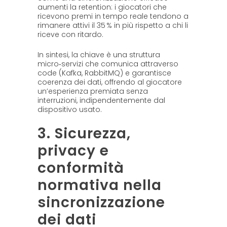
aumenti la retention: i giocatori che
ricevono premi in tempo reale tendono a
rimanere attivi il 35 % in più rispetto a chi li
riceve con ritardo.
In sintesi, la chiave è una struttura
micro‑servizi che comunica attraverso
code (Kafka, RabbitMQ) e garantisce
coerenza dei dati, offrendo al giocatore
un’esperienza premiata senza
interruzioni, indipendentemente dal
dispositivo usato.
3. Sicurezza,
privacy e
conformità
normativa nella
sincronizzazione
dei dati