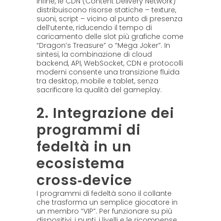
Infine, le CDN (Content Delivery Network)
distribuiscono risorse statiche – texture,
suoni, script – vicino al punto di presenza
dell’utente, riducendo il tempo di
caricamento delle slot più grafiche come
“Dragon’s Treasure” o “Mega Joker”. In
sintesi, la combinazione di cloud
backend, API, WebSocket, CDN e protocolli
moderni consente una transizione fluida
tra desktop, mobile e tablet, senza
sacrificare la qualità del gameplay.
2. Integrazione dei
programmi di
fedeltà in un
ecosistema
cross‑device
I programmi di fedeltà sono il collante
che trasforma un semplice giocatore in
un membro “VIP”. Per funzionare su più
dispositivi, i punti, i livelli e le ricompense