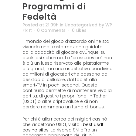
Programmi di
Fedeltà
Posted at 21:09h
in
Uncategorized
by
WP
Fix It
0 Comments
0
Likes
Il mondo del gioco d’azzardo online sta
vivendo una trasformazione guidata
dalla capacità di giocare ovunque, su
qualsiasi schermo. La “cross‑device” non
è più un lusso riservato alle piattaforme
più grandi, ma una aspettativa condivisa
da milioni di giocatori che passano dal
desktop al cellulare, dal tablet alla
smart‑TV in pochi secondi. Questa
continuità permette di mantenere viva la
partita, di gestire i propri fondi in Tether
(USDT) o altre criptovalute e di non
perdere nemmeno un turno di bonus.
Per chi è alla ricerca dei migliori casinò
che accettano USDT, visita i
best usdt
casino sites
. La risorsa 9Nl offre un
panorama aggiornato dei siti più