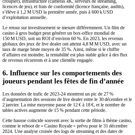
croupier), infrastructure (caméras 4K, serveurs de streaming,
licences de jeu), et frais de conformité (licence française, audits),
s’élève à 1,2 M USD la première année, puis à 600 k USD
d’exploitation annuelle.
Le retour sur investissement se mesure différemment. Un film de
casino à gros budget peut générer un box‑office mondial de
150 M USD, soit un ROI d’environ 60 %. En 2023, les revenus
globaux des jeux de live dealer ont atteint 4,8 M M USD, avec un
taux de marge brute moyen de 35 %. Ainsi, même si le chiffre
d’affaires est moindre, la rentabilité est plus stable grâce à des flux
de revenus récurrents et à une clientèle engagée.
6. Influence sur les comportements des
joueurs pendant les fêtes de fin d’année
Les données de trafic de 2023‑24 montrent un pic de 27 %
d’augmentation des sessions de live dealer entre le 30 décembre et le
2 janvier. La mise moyenne passe de 12 € à 18 €, et le nombre de
tables actives augmente de 15 % pendant cette période.
Cette hausse coïncide souvent avec la sortie de films à thème casino,
comme le reboot de « Casino Royale » prévu pour le 31 décembre
2024. Une analyse croisée des logs de streaming et des dates de