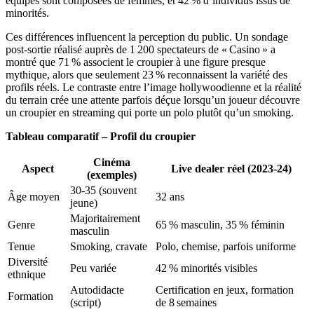
équipes sont composées de femmes, et 42 % d’individus issus de
minorités.
Ces différences influencent la perception du public. Un sondage
post‑sortie réalisé auprès de 1 200 spectateurs de « Casino » a
montré que 71 % associent le croupier à une figure presque
mythique, alors que seulement 23 % reconnaissent la variété des
profils réels. Le contraste entre l’image hollywoodienne et la réalité
du terrain crée une attente parfois déçue lorsqu’un joueur découvre
un croupier en streaming qui porte un polo plutôt qu’un smoking.
Tableau comparatif – Profil du croupier
Cinéma
Aspect
Live dealer réel (2023‑24)
(exemples)
30‑35 (souvent
Âge moyen
32 ans
jeune)
Majoritairement
Genre
65 % masculin, 35 % féminin
masculin
Tenue
Smoking, cravate
Polo, chemise, parfois uniforme
Diversité
Peu variée
42 % minorités visibles
ethnique
Autodidacte
Certification en jeux, formation
Formation
(script)
de 8 semaines