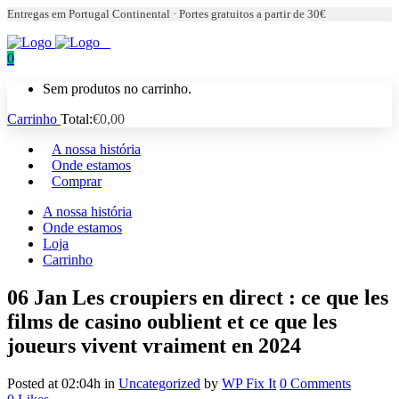
Entregas em Portugal Continental · Portes gratuitos a partir de 30€
0
Sem produtos no carrinho.
Carrinho
Total:
€
0,00
A nossa história
Onde estamos
Comprar
A nossa história
Onde estamos
Loja
Carrinho
06 Jan
Les croupiers en direct : ce que les
films de casino oublient et ce que les
joueurs vivent vraiment en 2024
Posted at 02:04h
in
Uncategorized
by
WP Fix It
0 Comments