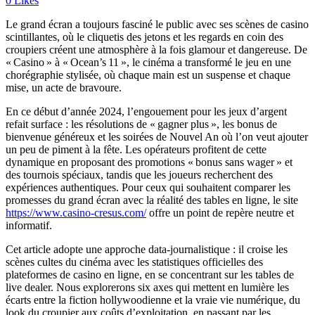
0
Likes
Le grand écran a toujours fasciné le public avec ses scènes de casino
scintillantes, où le cliquetis des jetons et les regards en coin des
croupiers créent une atmosphère à la fois glamour et dangereuse. De
« Casino » à « Ocean’s 11 », le cinéma a transformé le jeu en une
chorégraphie stylisée, où chaque main est un suspense et chaque
mise, un acte de bravoure.
En ce début d’année 2024, l’engouement pour les jeux d’argent
refait surface : les résolutions de « gagner plus », les bonus de
bienvenue généreux et les soirées de Nouvel An où l’on veut ajouter
un peu de piment à la fête. Les opérateurs profitent de cette
dynamique en proposant des promotions « bonus sans wager » et
des tournois spéciaux, tandis que les joueurs recherchent des
expériences authentiques. Pour ceux qui souhaitent comparer les
promesses du grand écran avec la réalité des tables en ligne, le site
https://www.casino-cresus.com/
offre un point de repère neutre et
informatif.
Cet article adopte une approche data‑journalistique : il croise les
scènes cultes du cinéma avec les statistiques officielles des
plateformes de casino en ligne, en se concentrant sur les tables de
live dealer. Nous explorerons six axes qui mettent en lumière les
écarts entre la fiction hollywoodienne et la vraie vie numérique, du
look du croupier aux coûts d’exploitation, en passant par les