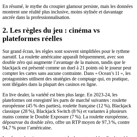
En résumé, le mythe du croupier glamour persiste, mais les données
montrent une réalité plus inclusive, moins stylisée et davantage
ancrée dans la professionnalisation.
2. Les règles du jeu : cinéma vs
plateformes réelles
Sur grand écran, les règles sont souvent simplifiées pour le rythme
narratif. La roulette américaine apparaît fréquemment, avec son
double zéro qui augmente l’avantage de la maison, tandis que le
blackjack est présenté comme un duel à 21 points où le joueur peut
compter les cartes sans aucune contrainte. Dans « Ocean’s 11 », les
protagonistes utilisent des stratégies de comptage qui, en pratique,
sont illégales dans la plupart des casinos en ligne.
En live dealer, la variété est bien plus large. En 2023‑24, les
plateformes ont enregistré les parts de marché suivantes : roulette
européenne (45 % des parties), roulette française (12 %), Blackjack
classique (28 %), Blackjack Switch (8 %) et variantes à plusieurs
mains comme le Double Exposure (7 %). La roulette européenne,
dépourvue du double zéro, offre un RTP moyen de 97,3 %, contre
94,7 % pour l’américaine.