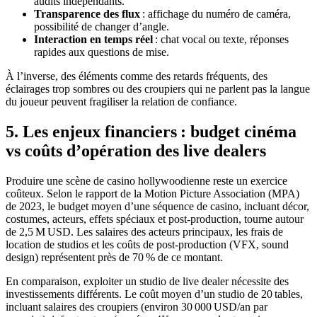
audits indépendants.
Transparence des flux
: affichage du numéro de caméra,
possibilité de changer d’angle.
Interaction en temps réel
: chat vocal ou texte, réponses
rapides aux questions de mise.
À l’inverse, des éléments comme des retards fréquents, des
éclairages trop sombres ou des croupiers qui ne parlent pas la langue
du joueur peuvent fragiliser la relation de confiance.
5. Les enjeux financiers : budget cinéma
vs coûts d’opération des live dealers
Produire une scène de casino hollywoodienne reste un exercice
coûteux. Selon le rapport de la Motion Picture Association (MPA)
de 2023, le budget moyen d’une séquence de casino, incluant décor,
costumes, acteurs, effets spéciaux et post‑production, tourne autour
de 2,5 M USD. Les salaires des acteurs principaux, les frais de
location de studios et les coûts de post‑production (VFX, sound
design) représentent près de 70 % de ce montant.
En comparaison, exploiter un studio de live dealer nécessite des
investissements différents. Le coût moyen d’un studio de 20 tables,
incluant salaires des croupiers (environ 30 000 USD/an par