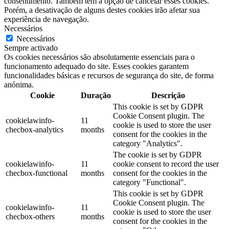
consentimento. Também tem a opção de cancelar esses cookies.
Porém, a desativação de alguns destes cookies irão afetar sua
experiência de navegação.
Necessários
Necessários
Sempre activado
Os cookies necessários são absolutamente essenciais para o
funcionamento adequado do site. Esses cookies garantem
funcionalidades básicas e recursos de segurança do site, de forma
anónima.
Cookie
Duração
Descrição
This cookie is set by GDPR
Cookie Consent plugin. The
cookielawinfo-
11
cookie is used to store the user
checbox-analytics
months
consent for the cookies in the
category "Analytics".
The cookie is set by GDPR
cookielawinfo-
11
cookie consent to record the user
checbox-functional
months
consent for the cookies in the
category "Functional".
This cookie is set by GDPR
Cookie Consent plugin. The
cookielawinfo-
11
cookie is used to store the user
checbox-others
months
consent for the cookies in the