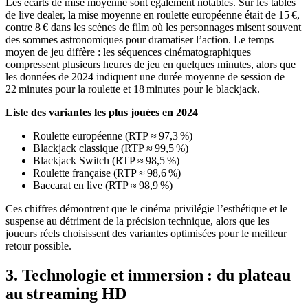
Les écarts de mise moyenne sont également notables. Sur les tables
de live dealer, la mise moyenne en roulette européenne était de 15 €,
contre 8 € dans les scènes de film où les personnages misent souvent
des sommes astronomiques pour dramatiser l’action. Le temps
moyen de jeu diffère : les séquences cinématographiques
compressent plusieurs heures de jeu en quelques minutes, alors que
les données de 2024 indiquent une durée moyenne de session de
22 minutes pour la roulette et 18 minutes pour le blackjack.
Liste des variantes les plus jouées en 2024
Roulette européenne (RTP ≈ 97,3 %)
Blackjack classique (RTP ≈ 99,5 %)
Blackjack Switch (RTP ≈ 98,5 %)
Roulette française (RTP ≈ 98,6 %)
Baccarat en live (RTP ≈ 98,9 %)
Ces chiffres démontrent que le cinéma privilégie l’esthétique et le
suspense au détriment de la précision technique, alors que les
joueurs réels choisissent des variantes optimisées pour le meilleur
retour possible.
3. Technologie et immersion : du plateau
au streaming HD