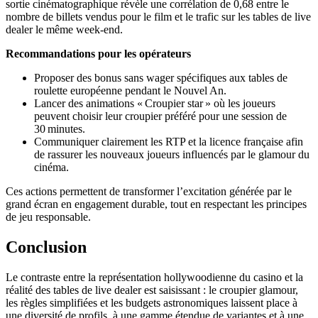
sortie cinématographique révèle une corrélation de 0,68 entre le
nombre de billets vendus pour le film et le trafic sur les tables de live
dealer le même week‑end.
Recommandations pour les opérateurs
Proposer des bonus sans wager spécifiques aux tables de
roulette européenne pendant le Nouvel An.
Lancer des animations « Croupier star » où les joueurs
peuvent choisir leur croupier préféré pour une session de
30 minutes.
Communiquer clairement les RTP et la licence française afin
de rassurer les nouveaux joueurs influencés par le glamour du
cinéma.
Ces actions permettent de transformer l’excitation générée par le
grand écran en engagement durable, tout en respectant les principes
de jeu responsable.
Conclusion
Le contraste entre la représentation hollywoodienne du casino et la
réalité des tables de live dealer est saisissant : le croupier glamour,
les règles simplifiées et les budgets astronomiques laissent place à
une diversité de profils, à une gamme étendue de variantes et à une