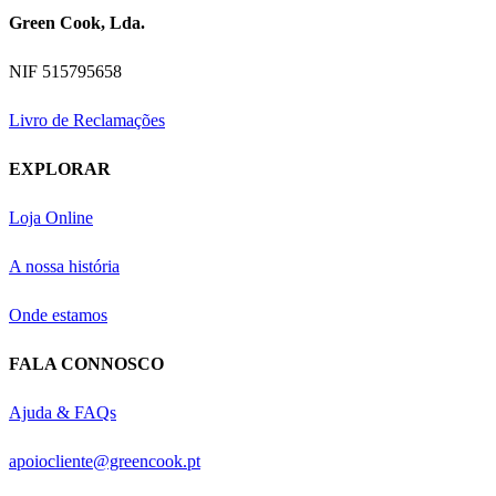
Green Cook, Lda.
NIF 515795658
Livro de Reclamações
EXPLORAR
Loja Online
A nossa história
Onde estamos
FALA CONNOSCO
Ajuda & FAQs
apoiocliente@greencook.pt