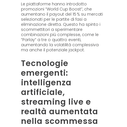
Le piattaforme hanno introdotto
promozioni “World Cup Boost”, che
aumentano il payout del 15 % su mercati
selezionati per le partite di fasi a
eliminazione diretta. Questo ha spinto i
scommettitori a sperimentare
combinazioni più complesse, come le
“Parlay” a tre o quattro eventi,
aumentando la volatilità complessiva
ma anche il potenziale jackpot.
Tecnologie
emergenti:
intelligenza
artificiale,
streaming live e
realtà aumentata
nella scommessa