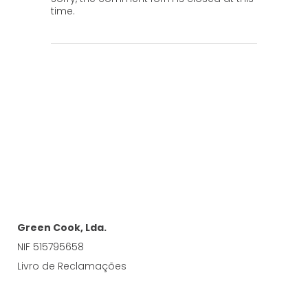
time.
Green Cook, Lda.
NIF 515795658
Livro de Reclamações