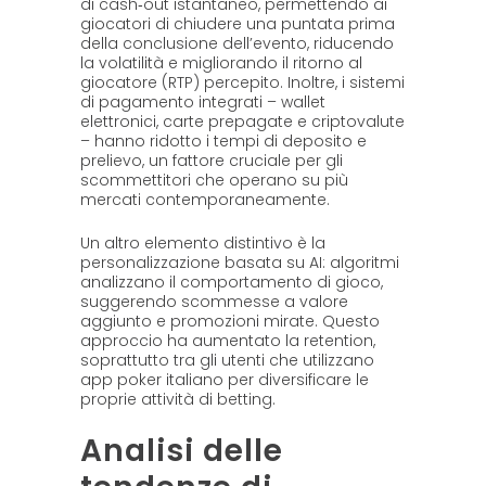
di cash‑out istantaneo, permettendo ai
giocatori di chiudere una puntata prima
della conclusione dell’evento, riducendo
la volatilità e migliorando il ritorno al
giocatore (RTP) percepito. Inoltre, i sistemi
di pagamento integrati – wallet
elettronici, carte prepagate e criptovalute
– hanno ridotto i tempi di deposito e
prelievo, un fattore cruciale per gli
scommettitori che operano su più
mercati contemporaneamente.
Un altro elemento distintivo è la
personalizzazione basata su AI: algoritmi
analizzano il comportamento di gioco,
suggerendo scommesse a valore
aggiunto e promozioni mirate. Questo
approccio ha aumentato la retention,
soprattutto tra gli utenti che utilizzano
app poker italiano per diversificare le
proprie attività di betting.
Analisi delle