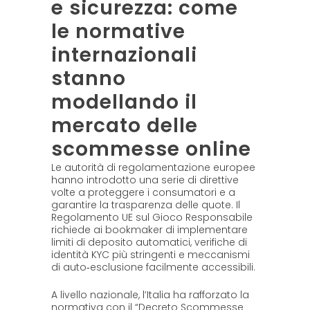
e sicurezza: come
le normative
internazionali
stanno
modellando il
mercato delle
scommesse online
Le autorità di regolamentazione europee
hanno introdotto una serie di direttive
volte a proteggere i consumatori e a
garantire la trasparenza delle quote. Il
Regolamento UE sul Gioco Responsabile
richiede ai bookmaker di implementare
limiti di deposito automatici, verifiche di
identità KYC più stringenti e meccanismi
di auto‑esclusione facilmente accessibili.
A livello nazionale, l’Italia ha rafforzato la
normativa con il “Decreto Scommesse