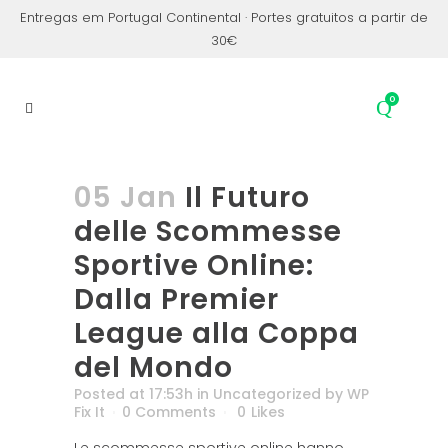
Entregas em Portugal Continental · Portes gratuitos a partir de
30€
0
05 Jan
Il Futuro
delle Scommesse
Sportive Online:
Dalla Premier
League alla Coppa
del Mondo
Posted at 17:53h
in
Uncategorized
by
WP
Fix It
0 Comments
0
Likes