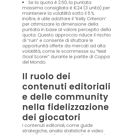
Se la quota è 2.50, la puntata
massima consigliata è €24 (3 unità) per
mantenere la volatilità sotto il 5 %.
Inoltre, è utile adottare il “Kelly Criterion”
per ottimizzare la dimensione della
puntata in base al valore percepito della
quota. Questo approccio riduce il rischio
di “ruin” e consente di sfruttare le
opportunità offerte da mercati ad alta
volatilità, come le scommesse su “Next
Goal Scorer” durante le partite di Coppa
del Mondo.
Il ruolo dei
contenuti editoriali
e delle community
nella fidelizzazione
dei giocatori
I contenuti editoriali, come guide
strategiche, analisi statistiche e video