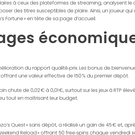
laires à ceux des plateformes de streaming, analysent l
ser des titres susceptibles de plaire. Ainsi, un joueur qui
h’s Fortune » en tête de sa page d’accueil.
tages économique
lioration du rapport qualité‑prix. Les bonus de bienvenu
ffrant une valeur effective de 150 % du premier dépôt.
chute de 0,02 € à 0,01 €, surtout sur les jeux à RTP élevé (ex
u tout en maîtrisant leur budget.
zo’s Quest » sans dépôt, a réalisé un gain de 45 € et, aprè
eekend Reload » offrant 50 free‑spins chaque vendredi sur