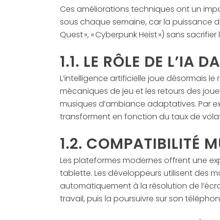
Ces améliorations techniques ont un impa
sous chaque semaine, car la puissance de 
Quest », « Cyberpunk Heist ») sans sacrifier l
1.1. LE RÔLE DE L’IA
L’intelligence artificielle joue désormais
mécaniques de jeu et les retours des jou
musiques d’ambiance adaptatives. Par exemp
transforment en fonction du taux de volatil
1.2. COMPATIBILITÉ 
Les plateformes modernes offrent une ex
tablette. Les développeurs utilisent des 
automatiquement à la résolution de l’écra
travail, puis la poursuivre sur son télépho