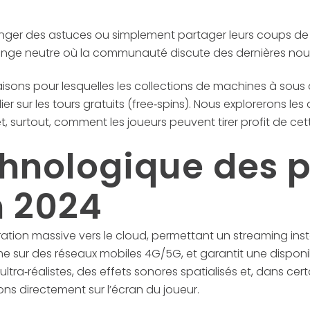
nger des astuces ou simplement partager leurs coups de
nge neutre où la communauté discute des dernières nou
raisons pour lesquelles les collections de machines à sous d
ier sur les tours gratuits (free‑spins). Nous explorerons l
, surtout, comment les joueurs peuvent tirer profit de cet
echnologique des 
n 2024
gration massive vers le cloud, permettant un streaming in
me sur des réseaux mobiles 4G/5G, et garantit une disponibi
a‑réalistes, des effets sonores spatialisés et, dans certai
s directement sur l’écran du joueur.