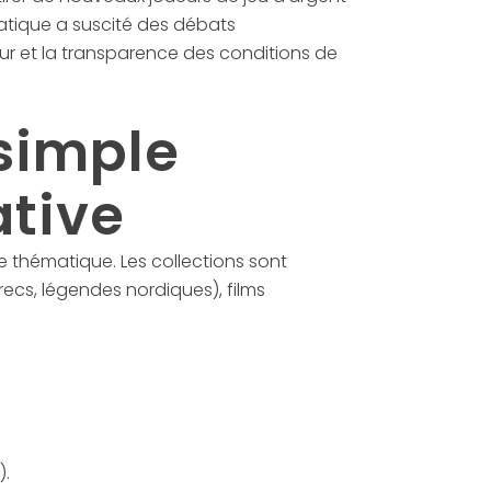
pratique a suscité des débats
ur et la transparence des conditions de
 simple
ative
e thématique. Les collections sont
recs, légendes nordiques), films
).