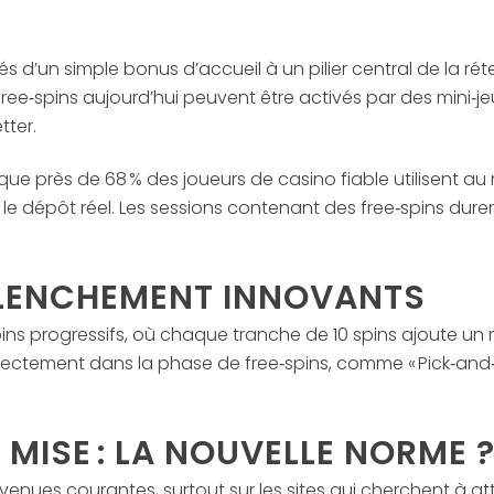
sés d’un simple bonus d’accueil à un pilier central de la r
s free‑spins aujourd’hui peuvent être activés par des mini
tter.
ue près de 68 % des joueurs de casino fiable utilisent a
le dépôt réel. Les sessions contenant des free‑spins dure
ÉCLENCHEMENT INNOVANTS
ns progressifs, où chaque tranche de 10 spins ajoute un mu
irectement dans la phase de free‑spins, comme « Pick‑and‑W
S MISE : LA NOUVELLE NORME 
devenues courantes, surtout sur les sites qui cherchent à a