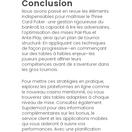
Conclusion
Nous avons passé en revue les éléments
indispensables pour maîtriser le Three
Card Poker : une gestion rigoureuse du
bankroll, la capacité à lire les adversaires,
l’optimisation des mises Pair Plus et
Ante‑Play, ainsi qu’un plan de tournoi
structuré. En appliquant ces techniques
de façon progressive—en commençant
sur des tables à faibles enjeux—les
joueurs peuvent affiner leurs
compétences avant de s’aventurer dans
les gros tournois.
Pour mettre ces stratégies en pratique,
explorez les plateformes en ligne comme
le nouveau casino mentionné, où vous
trouverez des tables adaptées à chaque
niveau de mise. Consultez également
Supdemod pour des informations
complémentaires sur les bonus, le
service client et les applications mobiles
qui vous aideront à suivre vos
performances. Avec une planification