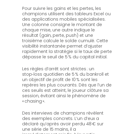
Pour suivre les gains et les pertes, les
champions utilisent des tableurs Excel ou
des applications mobiles spécialisées.
Une colonne consigne le montant de
chaque mise, une autre indique le
résultat (gain, perte, push) et une
troisième calcule le solde cumulé. Cette
visibilité instantanée permet d’ajuster
rapidement la stratégie si le taux de perte
dépasse le seuil de 5 % du capital initial.
Les règles d’arrêt sont strictes : un
stop‑loss quotidien de 5 % du bankroll et
un objectif de profit de 10 % sont les
repères les plus courants. Dès que l’un de
ces seuils est atteint, le joueur clôture sa
session, évitant ainsi le phénomène de
« chasing ».
Des interviews de champions révèlent
des exemples concrets. L’un d’eux a
déclaré qu’après avoir perdu 48 € sur
une série de 15 mains, il a