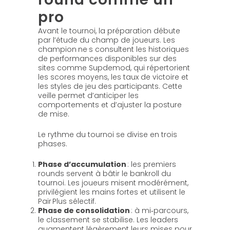
pro
Avant le tournoi, la préparation débute
par l’étude du champ de joueurs. Les
champion·ne·s consultent les historiques
de performances disponibles sur des
sites comme Supdemod, qui répertorient
les scores moyens, les taux de victoire et
les styles de jeu des participants. Cette
veille permet d’anticiper les
comportements et d’ajuster la posture
de mise.
Le rythme du tournoi se divise en trois
phases.
Phase d’accumulation
: les premiers
rounds servent à bâtir le bankroll du
tournoi. Les joueurs misent modérément,
privilégient les mains fortes et utilisent le
Pair Plus sélectif.
Phase de consolidation
: à mi‑parcours,
le classement se stabilise. Les leaders
augmentent légèrement leurs mises pour