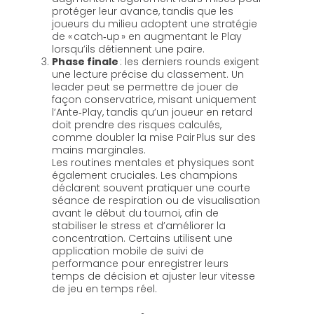
protéger leur avance, tandis que les
joueurs du milieu adoptent une stratégie
de « catch‑up » en augmentant le Play
lorsqu’ils détiennent une paire.
Phase finale
: les derniers rounds exigent
une lecture précise du classement. Un
leader peut se permettre de jouer de
façon conservatrice, misant uniquement
l’Ante‑Play, tandis qu’un joueur en retard
doit prendre des risques calculés,
comme doubler la mise Pair Plus sur des
mains marginales.
Les routines mentales et physiques sont
également cruciales. Les champions
déclarent souvent pratiquer une courte
séance de respiration ou de visualisation
avant le début du tournoi, afin de
stabiliser le stress et d’améliorer la
concentration. Certains utilisent une
application mobile de suivi de
performance pour enregistrer leurs
temps de décision et ajuster leur vitesse
de jeu en temps réel.