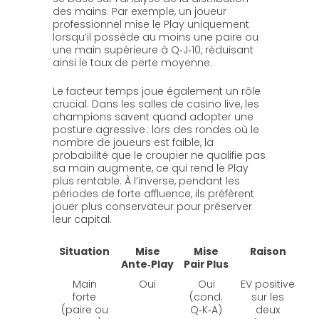
des mains. Par exemple, un joueur
professionnel mise le Play uniquement
lorsqu’il possède au moins une paire ou
une main supérieure à Q‑J‑10, réduisant
ainsi le taux de perte moyenne.
Le facteur temps joue également un rôle
crucial. Dans les salles de casino live, les
champions savent quand adopter une
posture agressive : lors des rondes où le
nombre de joueurs est faible, la
probabilité que le croupier ne qualifie pas
sa main augmente, ce qui rend le Play
plus rentable. À l’inverse, pendant les
périodes de forte affluence, ils préfèrent
jouer plus conservateur pour préserver
leur capital.
Situation
Mise
Mise
Raison
Ante‑Play
Pair Plus
Main
Oui
Oui
EV positive
forte
(cond.
sur les
(paire ou
Q‑K‑A)
deux