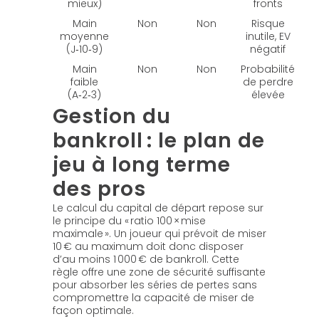
mieux)
fronts
Main
Non
Non
Risque
moyenne
inutile, EV
(J‑10‑9)
négatif
Main
Non
Non
Probabilité
faible
de perdre
(A‑2‑3)
élevée
Gestion du
bankroll : le plan de
jeu à long terme
des pros
Le calcul du capital de départ repose sur
le principe du « ratio 100 × mise
maximale ». Un joueur qui prévoit de miser
10 € au maximum doit donc disposer
d’au moins 1 000 € de bankroll. Cette
règle offre une zone de sécurité suffisante
pour absorber les séries de pertes sans
compromettre la capacité de miser de
façon optimale.