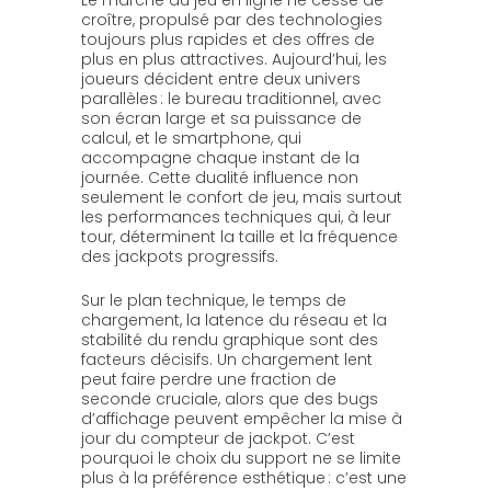
Le marché du jeu en ligne ne cesse de
croître, propulsé par des technologies
toujours plus rapides et des offres de
plus en plus attractives. Aujourd’hui, les
joueurs décident entre deux univers
parallèles : le bureau traditionnel, avec
son écran large et sa puissance de
calcul, et le smartphone, qui
accompagne chaque instant de la
journée. Cette dualité influence non
seulement le confort de jeu, mais surtout
les performances techniques qui, à leur
tour, déterminent la taille et la fréquence
des jackpots progressifs.
Sur le plan technique, le temps de
chargement, la latence du réseau et la
stabilité du rendu graphique sont des
facteurs décisifs. Un chargement lent
peut faire perdre une fraction de
seconde cruciale, alors que des bugs
d’affichage peuvent empêcher la mise à
jour du compteur de jackpot. C’est
pourquoi le choix du support ne se limite
plus à la préférence esthétique : c’est une