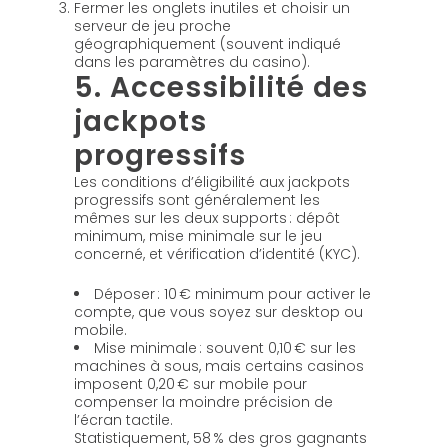
Fermer les onglets inutiles et choisir un
serveur de jeu proche
géographiquement (souvent indiqué
dans les paramètres du casino).
5. Accessibilité des
jackpots
progressifs
Les conditions d’éligibilité aux jackpots
progressifs sont généralement les
mêmes sur les deux supports : dépôt
minimum, mise minimale sur le jeu
concerné, et vérification d’identité (KYC).
Déposer : 10 € minimum pour activer le
compte, que vous soyez sur desktop ou
mobile.
Mise minimale : souvent 0,10 € sur les
machines à sous, mais certains casinos
imposent 0,20 € sur mobile pour
compenser la moindre précision de
l’écran tactile.
Statistiquement, 58 % des gros gagnants