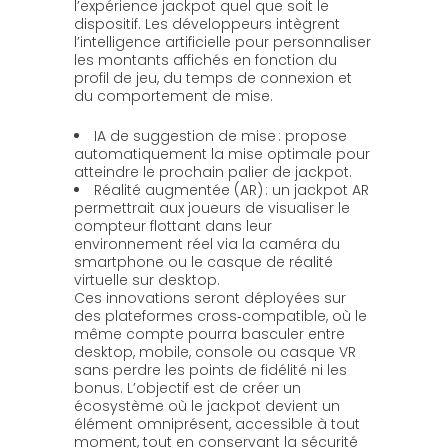
l’expérience jackpot quel que soit le
dispositif. Les développeurs intègrent
l’intelligence artificielle pour personnaliser
les montants affichés en fonction du
profil de jeu, du temps de connexion et
du comportement de mise.
IA de suggestion de mise : propose
automatiquement la mise optimale pour
atteindre le prochain palier de jackpot.
Réalité augmentée (AR) : un jackpot AR
permettrait aux joueurs de visualiser le
compteur flottant dans leur
environnement réel via la caméra du
smartphone ou le casque de réalité
virtuelle sur desktop.
Ces innovations seront déployées sur
des plateformes cross‑compatible, où le
même compte pourra basculer entre
desktop, mobile, console ou casque VR
sans perdre les points de fidélité ni les
bonus. L’objectif est de créer un
écosystème où le jackpot devient un
élément omniprésent, accessible à tout
moment, tout en conservant la sécurité