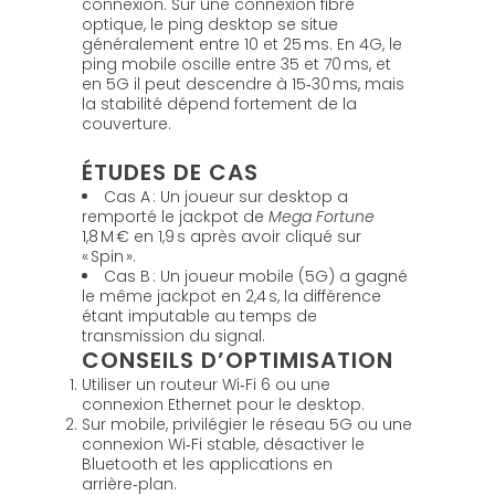
connexion. Sur une connexion fibre
optique, le ping desktop se situe
généralement entre 10 et 25 ms. En 4G, le
ping mobile oscille entre 35 et 70 ms, et
en 5G il peut descendre à 15‑30 ms, mais
la stabilité dépend fortement de la
couverture.
ÉTUDES DE CAS
Cas A : Un joueur sur desktop a
remporté le jackpot de
Mega Fortune
1,8 M € en 1,9 s après avoir cliqué sur
« Spin ».
Cas B : Un joueur mobile (5G) a gagné
le même jackpot en 2,4 s, la différence
étant imputable au temps de
transmission du signal.
CONSEILS D’OPTIMISATION
Utiliser un routeur Wi‑Fi 6 ou une
connexion Ethernet pour le desktop.
Sur mobile, privilégier le réseau 5G ou une
connexion Wi‑Fi stable, désactiver le
Bluetooth et les applications en
arrière‑plan.