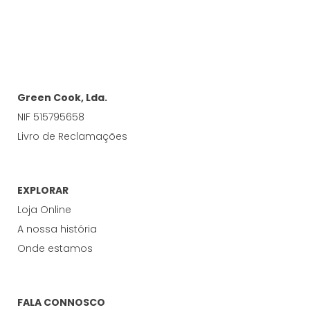
Green Cook, Lda.
NIF 515795658
Livro de Reclamações
EXPLORAR
Loja Online
A nossa história
Onde estamos
FALA CONNOSCO