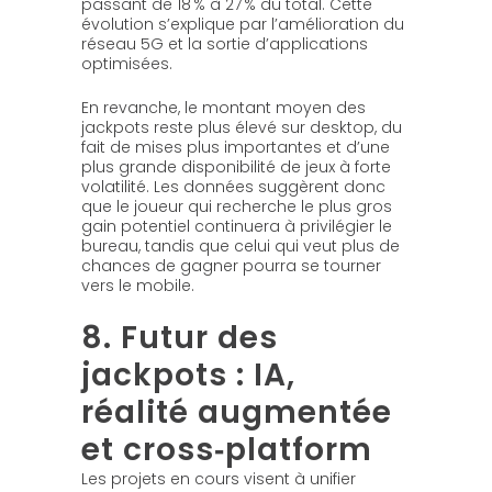
passant de 18 % à 27 % du total. Cette
évolution s’explique par l’amélioration du
réseau 5G et la sortie d’applications
optimisées.
En revanche, le montant moyen des
jackpots reste plus élevé sur desktop, du
fait de mises plus importantes et d’une
plus grande disponibilité de jeux à forte
volatilité. Les données suggèrent donc
que le joueur qui recherche le plus gros
gain potentiel continuera à privilégier le
bureau, tandis que celui qui veut plus de
chances de gagner pourra se tourner
vers le mobile.
8. Futur des
jackpots : IA,
réalité augmentée
et cross‑platform
Les projets en cours visent à unifier