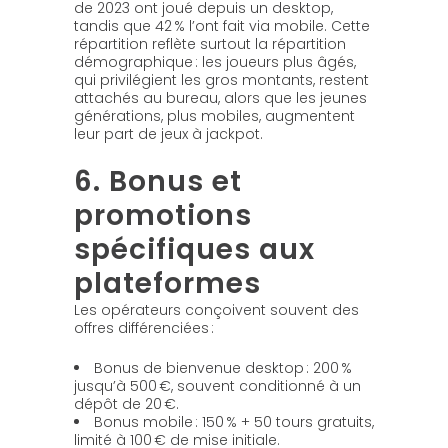
de 2023 ont joué depuis un desktop,
tandis que 42 % l’ont fait via mobile. Cette
répartition reflète surtout la répartition
démographique : les joueurs plus âgés,
qui privilégient les gros montants, restent
attachés au bureau, alors que les jeunes
générations, plus mobiles, augmentent
leur part de jeux à jackpot.
6. Bonus et
promotions
spécifiques aux
plateformes
Les opérateurs conçoivent souvent des
offres différenciées :
Bonus de bienvenue desktop : 200 %
jusqu’à 500 €, souvent conditionné à un
dépôt de 20 €.
Bonus mobile : 150 % + 50 tours gratuits,
limité à 100 € de mise initiale.