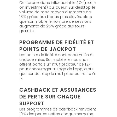
Ces promotions influencent le ROI (return
on investment) du joueur. Sur desktop, le
volume de mise moyen augmente de
18 % grâce aux bonus plus élevés, alors
que sur mobile le nombre de sessions
augmente de 25 % grâce aux tours
gratuits.
PROGRAMME DE FIDÉLITÉ ET
POINTS DE JACKPOT
Les points de fidélité sont accumulés à
chaque mise. Sur mobile, les casinos
offrent parfois un multiplicateur de 1,2×
pour encourager l’usage de l’app, alors
que sur desktop le multiplicateur reste à
1×.
CASHBACK ET ASSURANCES
DE PERTE SUR CHAQUE
SUPPORT
Les programmes de cashback renvoient
10 % des pertes nettes chaque semaine.