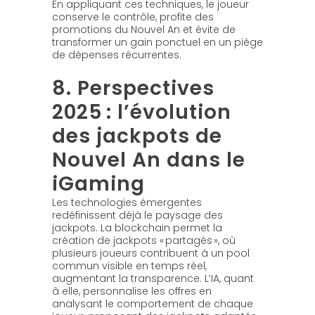
En appliquant ces techniques, le joueur
conserve le contrôle, profite des
promotions du Nouvel An et évite de
transformer un gain ponctuel en un piège
de dépenses récurrentes.
8. Perspectives
2025 : l’évolution
des jackpots de
Nouvel An dans le
iGaming
Les technologies émergentes
redéfinissent déjà le paysage des
jackpots. La blockchain permet la
création de jackpots « partagés », où
plusieurs joueurs contribuent à un pool
commun visible en temps réel,
augmentant la transparence. L’IA, quant
à elle, personnalise les offres en
analysant le comportement de chaque