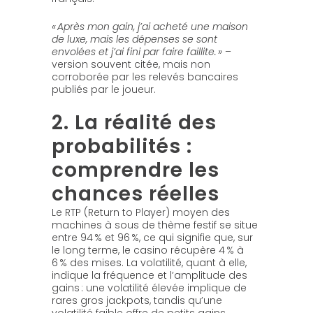
« Après mon gain, j’ai acheté une maison
de luxe, mais les dépenses se sont
envolées et j’ai fini par faire faillite. »
–
version souvent citée, mais non
corroborée par les relevés bancaires
publiés par le joueur.
2. La réalité des
probabilités :
comprendre les
chances réelles
Le RTP (Return to Player) moyen des
machines à sous de thème festif se situe
entre 94 % et 96 %, ce qui signifie que, sur
le long terme, le casino récupère 4 % à
6 % des mises. La volatilité, quant à elle,
indique la fréquence et l’amplitude des
gains : une volatilité élevée implique de
rares gros jackpots, tandis qu’une