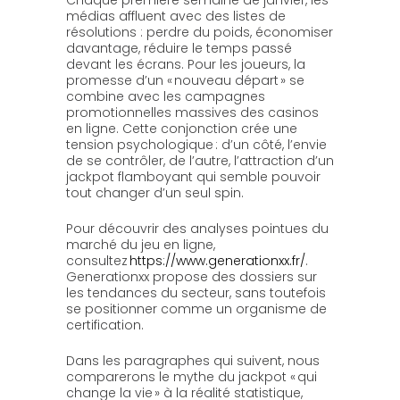
Chaque première semaine de janvier, les
médias affluent avec des listes de
résolutions : perdre du poids, économiser
davantage, réduire le temps passé
devant les écrans. Pour les joueurs, la
promesse d’un « nouveau départ » se
combine avec les campagnes
promotionnelles massives des casinos
en ligne. Cette conjonction crée une
tension psychologique : d’un côté, l’envie
de se contrôler, de l’autre, l’attraction d’un
jackpot flamboyant qui semble pouvoir
tout changer d’un seul spin.
Pour découvrir des analyses pointues du
marché du jeu en ligne,
consultez
https://www.generationxx.fr/
.
Generationxx propose des dossiers sur
les tendances du secteur, sans toutefois
se positionner comme un organisme de
certification.
Dans les paragraphes qui suivent, nous
comparerons le mythe du jackpot « qui
change la vie » à la réalité statistique,