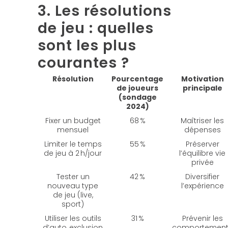
3. Les résolutions
de jeu : quelles
sont les plus
courantes ?
Résolution
Pourcentage
Motivation
de joueurs
principale
(sondage
2024)
Fixer un budget
68 %
Maîtriser les
mensuel
dépenses
Limiter le temps
55 %
Préserver
de jeu à 2 h/jour
l’équilibre vie
privée
Tester un
42 %
Diversifier
nouveau type
l’expérience
de jeu (live,
sport)
Utiliser les outils
31 %
Prévenir les
d’auto‑exclusion
comportement