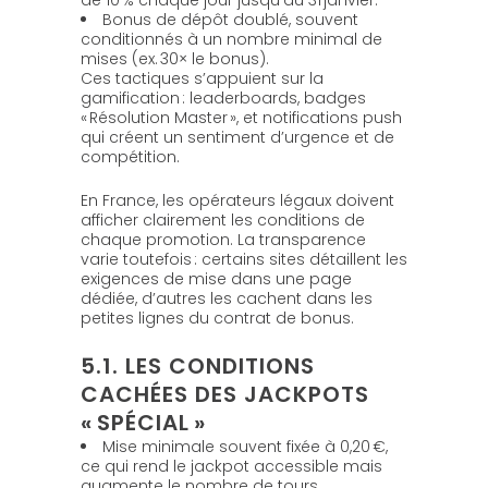
de 10 % chaque jour jusqu’au 31 janvier.
Bonus de dépôt doublé, souvent
conditionnés à un nombre minimal de
mises (ex. 30× le bonus).
Ces tactiques s’appuient sur la
gamification : leaderboards, badges
« Résolution Master », et notifications push
qui créent un sentiment d’urgence et de
compétition.
En France, les opérateurs légaux doivent
afficher clairement les conditions de
chaque promotion. La transparence
varie toutefois : certains sites détaillent les
exigences de mise dans une page
dédiée, d’autres les cachent dans les
petites lignes du contrat de bonus.
5.1. LES CONDITIONS
CACHÉES DES JACKPOTS
« SPÉCIAL »
Mise minimale souvent fixée à 0,20 €,
ce qui rend le jackpot accessible mais
augmente le nombre de tours