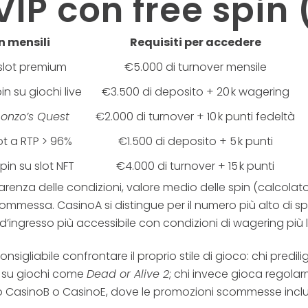
IP con free spin 
n mensili
Requisiti per accedere
 slot premium
€5.000 di turnover mensile
in su giochi live
€3.500 di deposito + 20 k wagering
onzo’s Quest
€2.000 di turnover + 10 k punti fedeltà
ot a RTP > 96%
€1.500 di deposito + 5 k punti
pin su slot NFT
€4.000 di turnover + 15 k punti
sparenza delle condizioni, valore medio delle spin (calcola
scommessa. CasinoA si distingue per il numero più alto di s
d’ingresso più accessibile con condizioni di wagering più 
igliabile confrontare il proprio stile di gioco: chi predilige
n su giochi come
Dead or Alive 2
; chi invece gioca regolar
o CasinoB o CasinoE, dove le promozioni scommesse inclu