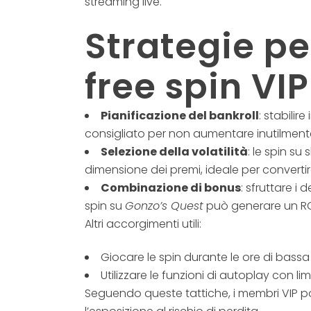
streaming live.
Strategie pe
free spin VIP
Pianificazione del bankroll
: stabilir
consigliato per non aumentare inutilmente
Selezione della volatilità
: le spin su 
dimensione dei premi, ideale per convertir
Combinazione di bonus
: sfruttare i
spin su
Gonzo’s Quest
può generare un ROI
Altri accorgimenti utili:
Giocare le spin durante le ore di bassa 
Utilizzare le funzioni di autoplay con limi
Seguendo queste tattiche, i membri VIP po