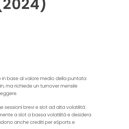
(2024)
to in base al valore medio della puntata
pin, ma richiede un turnover mensile
leggere.
 sessioni brevi e slot ad alta volatilità
mente a slot a bassa volatilità e desidera
dono anche crediti per eSports e