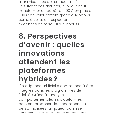
maximisant les points accumulés.
En suivant ces astuces, le joueur peut
transformer un dépôt de 100 € en plus de
300 € de valeur totale grâce aux bonus
cumulés, tout en respectant les
exigences de mise (30x le bonus).
8. Perspectives
d’avenir : quelles
innovations
attendent les
plateformes
hybrides ?
L’intelligence artificielle commence à être
intégrée dans les programmes de
fidélité. Grâce à l’analyse
comportementale, les plateformes
peuvent proposer des récompenses
personnalisées : un joueur qui mise