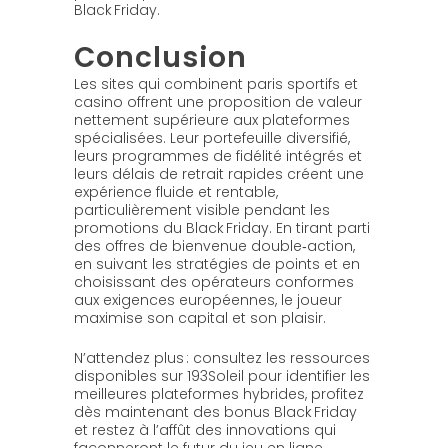
Black Friday.
Conclusion
Les sites qui combinent paris sportifs et
casino offrent une proposition de valeur
nettement supérieure aux plateformes
spécialisées. Leur portefeuille diversifié,
leurs programmes de fidélité intégrés et
leurs délais de retrait rapides créent une
expérience fluide et rentable,
particulièrement visible pendant les
promotions du Black Friday. En tirant parti
des offres de bienvenue double‑action,
en suivant les stratégies de points et en
choisissant des opérateurs conformes
aux exigences européennes, le joueur
maximise son capital et son plaisir.
N’attendez plus : consultez les ressources
disponibles sur 193Soleil pour identifier les
meilleures plateformes hybrides, profitez
dès maintenant des bonus Black Friday
et restez à l’affût des innovations qui