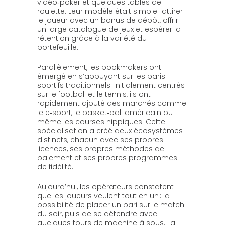
vidéo‑poker et quelques tables de
roulette. Leur modèle était simple : attirer
le joueur avec un bonus de dépôt, offrir
un large catalogue de jeux et espérer la
rétention grâce à la variété du
portefeuille.
Parallèlement, les bookmakers ont
émergé en s’appuyant sur les paris
sportifs traditionnels. Initialement centrés
sur le football et le tennis, ils ont
rapidement ajouté des marchés comme
le e‑sport, le basket‑ball américain ou
même les courses hippiques. Cette
spécialisation a créé deux écosystèmes
distincts, chacun avec ses propres
licences, ses propres méthodes de
paiement et ses propres programmes
de fidélité.
Aujourd’hui, les opérateurs constatent
que les joueurs veulent tout en un : la
possibilité de placer un pari sur le match
du soir, puis de se détendre avec
quelques tours de machine à sous. La