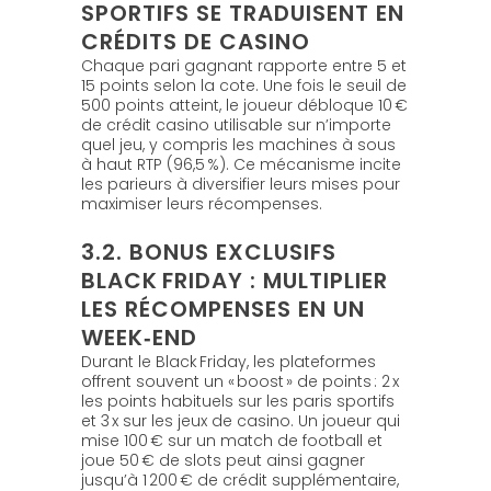
SPORTIFS SE TRADUISENT EN
CRÉDITS DE CASINO
Chaque pari gagnant rapporte entre 5 et
15 points selon la cote. Une fois le seuil de
500 points atteint, le joueur débloque 10 €
de crédit casino utilisable sur n’importe
quel jeu, y compris les machines à sous
à haut RTP (96,5 %). Ce mécanisme incite
les parieurs à diversifier leurs mises pour
maximiser leurs récompenses.
3.2. BONUS EXCLUSIFS
BLACK FRIDAY : MULTIPLIER
LES RÉCOMPENSES EN UN
WEEK‑END
Durant le Black Friday, les plateformes
offrent souvent un « boost » de points : 2 x
les points habituels sur les paris sportifs
et 3 x sur les jeux de casino. Un joueur qui
mise 100 € sur un match de football et
joue 50 € de slots peut ainsi gagner
jusqu’à 1 200 € de crédit supplémentaire,