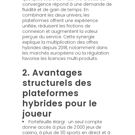
convergence répond à une demande de
fluidité et de gain de temps. En
combinant les deux univers, les
plateformes offrent une expérience
unifiée, réduisent les frictions de
connexion et augmentent la valeur
perçue du service. Cette synergie
explique la multiplication des offres
hybrides depuis 2018, notamment dans
les marchés européens où la régulation
favorise les licences multi‑produits.
2. Avantages
structurels des
plateformes
hybrides pour le
joueur
Portefeuille élargi : un seul compte
donne accès à plus de 2 000 jeux de
casino, à plus de 30 sports en direct et à