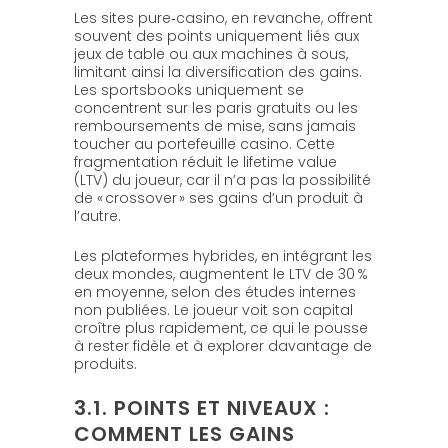
Les sites pure‑casino, en revanche, offrent
souvent des points uniquement liés aux
jeux de table ou aux machines à sous,
limitant ainsi la diversification des gains.
Les sportsbooks uniquement se
concentrent sur les paris gratuits ou les
remboursements de mise, sans jamais
toucher au portefeuille casino. Cette
fragmentation réduit le lifetime value
(LTV) du joueur, car il n’a pas la possibilité
de « crossover » ses gains d’un produit à
l’autre.
Les plateformes hybrides, en intégrant les
deux mondes, augmentent le LTV de 30 %
en moyenne, selon des études internes
non publiées. Le joueur voit son capital
croître plus rapidement, ce qui le pousse
à rester fidèle et à explorer davantage de
produits.
3.1. POINTS ET NIVEAUX :
COMMENT LES GAINS