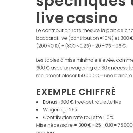
spécifiques 
live casino
Le contribution rate mesure la part de c
baccarat live (contribution = 10 %) et 300 €
(200 × 0,10) + (300 × 0,25) = 20 + 75 = 95 €.
Les tables à mise minimale élevée, comme 
500 € avec un wagering de 30 x nécessite 15
réellement placer 150 000 € – une barrière
EXEMPLE CHIFFRÉ
Bonus : 300 € free‑bet roulette live
Wagering : 25 x
Contribution rate roulette : 10 %
Mise nécessaire = 300 € × 25 ÷ 0,10 = 75 000
continu.