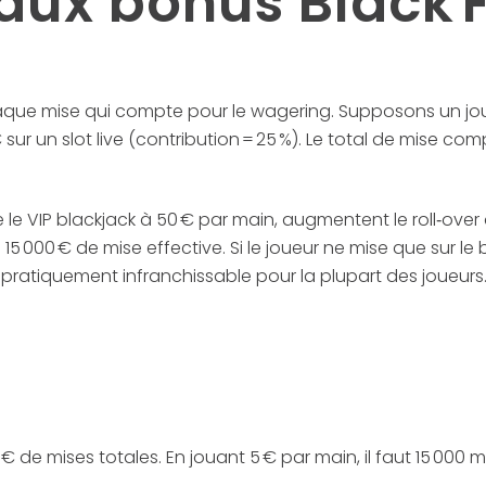
aux bonus Black 
haque mise qui compte pour le wagering. Supposons un jou
 sur un slot live (contribution = 25 %). Le total de mise com
le VIP blackjack à 50 € par main, augmentent le roll‑ove
 000 € de mise effective. Si le joueur ne mise que sur le bl
 pratiquement infranchissable pour la plupart des joueurs
 € de mises totales. En jouant 5 € par main, il faut 15 000 