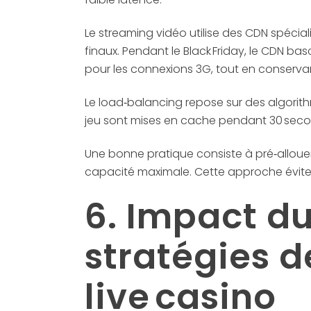
Le streaming vidéo utilise des CDN spécia
finaux. Pendant le Black Friday, le CDN b
pour les connexions 3G, tout en conservant 
Le load‑balancing repose sur des algorit
jeu sont mises en cache pendant 30 secon
Une bonne pratique consiste à pré‑alloue
capacité maximale. Cette approche évite
6. Impact du
stratégies d
live casino