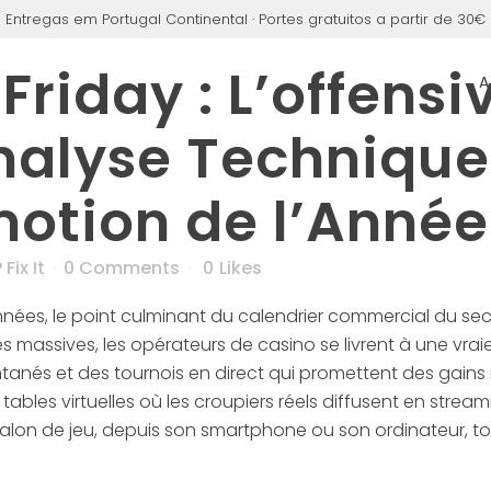
Entregas em Portugal Continental · Portes gratuitos a partir de 30€
Friday : L’offensi
A
nalyse Technique 
otion de l’Année
Fix It
0 Comments
0
Likes
nées, le point culminant du calendrier commercial du secte
es massives, les opérateurs de casino se livrent à une vraie
tanés et des tournois en direct qui promettent des gains 
tables virtuelles où les croupiers réels diffusent en stream
salon de jeu, depuis son smartphone ou son ordinateur, t