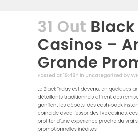
31 Out
Black 
Casinos – A
Grande Prom
Posted at 19:48h
in
Uncategorized
by
WP 
Le Black Friday est devenu, en quelques an
détaillants traditionnels offrent des remis
gonflent les dépôts, des cash‑back instan
coïncide avec l’essor des live casinos, ces 
profiter d’une expérience proche du vrai 
promotionnelles inédites.