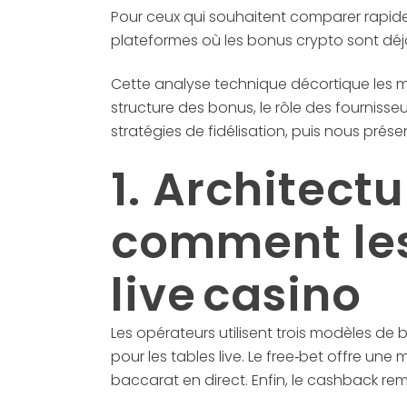
Pour ceux qui souhaitent comparer rapideme
plateformes où les bonus crypto sont déjà 
Cette analyse technique décortique les m
structure des bonus, le rôle des fournisseur
stratégies de fidélisation, puis nous pré
1. Architect
comment les 
live casino
Les opérateurs utilisent trois modèles de 
pour les tables live. Le free‑bet offre une 
baccarat en direct. Enfin, le cashback re