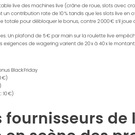
e table live des machines live (crâne de roue, slots avec c
t un contribution rate de 10 % tandis que les slots live en o
 totale pour débloquer le bonus, contre 2 000 € s’il joue au
es. Un plafond de 5 € par main sur la roulette live empêche
es exigences de wagering varient de 20 x à 40 x le montant
onus Black Friday
 €)
)
: 10 €)
s fournisseurs de 