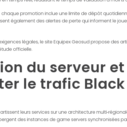
 chaque promotion inclue une limite de dépôt quotidienne 
isent également des alertes de perte qui informent le joue
exigences légales, le site Equipex Geosud propose des art
ude officielle.
ion du serveur e
er le trafic Black
rtissent leurs services sur une architecture multi‑régiona
ébergent des instances de game servers synchronisées pa