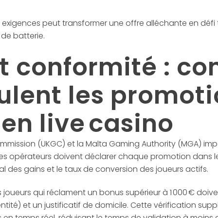
 exigences peut transformer une offre alléchante en défi 
de batterie.
et conformité : c
ulent les promot
 en live casino
Commission (UKGC) et la Malta Gaming Authority (MGA) imp
y, les opérateurs doivent déclarer chaque promotion dans le
l des gains et le taux de conversion des joueurs actifs.
 joueurs qui réclament un bonus supérieur à 1 000 € doive
tité) et un justificatif de domicile. Cette vérification s
s en temps réel, réduisant le temps de validation à moins