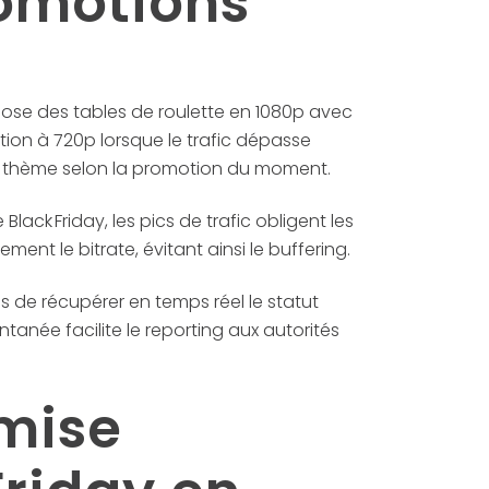
romotions
opose des tables de roulette en 1080p avec
tion à 720p lorsque le trafic dépasse
 de thème selon la promotion du moment.
lack Friday, les pics de trafic obligent les
ent le bitrate, évitant ainsi le buffering.
s de récupérer en temps réel le statut
antanée facilite le reporting aux autorités
 mise