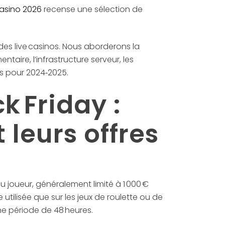
casino 2026
recense une sélection de
es live casinos. Nous aborderons la
ntaire, l’infrastructure serveur, les
es pour 2024‑2025.
k Friday :
 leurs offres
u joueur, généralement limité à 1 000 €
e utilisée que sur les jeux de roulette ou de
ne période de 48 heures.