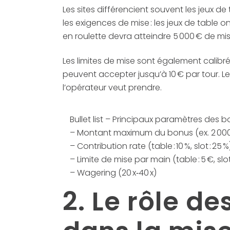
Les sites différencient souvent les jeux d
les exigences de mise : les jeux de table on
en roulette devra atteindre 5 000 € de mise
Les limites de mise sont également calibré
peuvent accepter jusqu’à 10 € par tour. L
l’opérateur veut prendre.
Bullet list – Principaux paramètres des b
– Montant maximum du bonus (ex. 2 000
– Contribution rate (table : 10 %, slot : 25 %
– Limite de mise par main (table : 5 €, slot 
– Wagering (20 x‑40 x)
2. Le rôle de