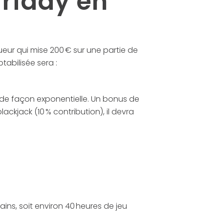
Friday en
eur qui mise 200 € sur une partie de
ptabilisée sera :
r de façon exponentielle. Un bonus de
ackjack (10 % contribution), il devra
.
mains, soit environ 40 heures de jeu