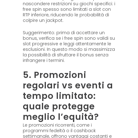
nascondere restrizioni su giochi specifici: i
free spin spesso sono limitati a slot con
RTP inferiore, riducendo le probabilità di
colpire un jackpot.
Suggerimento: prima di accettare un
bonus, verifica se i free spin sono validi su
slot progressive e leggi attentamente le
esclusioni. In questo modo si massimizza
la possibilità di sfruttare il bonus senza
infrangere i termini.
5. Promozioni
regolari vs eventi a
tempo limitato:
quale protegge
meglio l’equità?
Le promozioni ricorrenti, come i
programmi fedeltà o il cashback
settimanale, offrono vantaggi costanti e