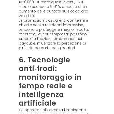
€50 000. Durante questi eventi, il RTP
medio scende a 94,5 % a causa di un
aumento delle puntate su slot ad alta
volatilità.
Le promozioni trasparenti, con termini
chiari e senza restrizioni improvvise,
tendono a proteggere meglio l’equità,
mentre gli eventi “sorpresa” possono
creare fluttuazioni temporanee nei
payout e influenzare la percezione di
giustizia da parte dei giocatori.
6. Tecnologie
anti‑frodi:
monitoraggio in
tempo reale e
intelligenza
artificiale
Gli operatori più avanzati impiegano