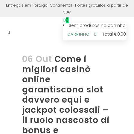
Entregas em Portugal Continental · Portes gratuitos a partir de
30€
0
Sem produtos no carrinho.
Total:
€
0,00
CARRINHO
06 Out
Come i
migliori casinò
online
garantiscono slot
davvero equi e
jackpot colossali –
il ruolo nascosto di
bonus e