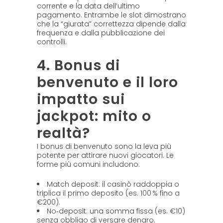
corrente e la data dell’ultimo
pagamento. Entrambe le slot dimostrano
che la “giurata” correttezza dipende dalla
frequenza e dalla pubblicazione dei
controlli.
4. Bonus di
benvenuto e il loro
impatto sui
jackpot: mito o
realtà?
I bonus di benvenuto sono la leva più
potente per attirare nuovi giocatori. Le
forme più comuni includono:
Match deposit: il casinò raddoppia o
triplica il primo deposito (es. 100 % fino a
€200).
No‑deposit: una somma fissa (es. €10)
senza obbligo di versare denaro.