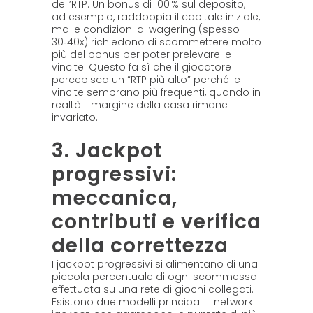
dell’RTP. Un bonus di 100 % sul deposito,
ad esempio, raddoppia il capitale iniziale,
ma le condizioni di wagering (spesso
30‑40x) richiedono di scommettere molto
più del bonus per poter prelevare le
vincite. Questo fa sì che il giocatore
percepisca un “RTP più alto” perché le
vincite sembrano più frequenti, quando in
realtà il margine della casa rimane
invariato.
3. Jackpot
progressivi:
meccanica,
contributi e verifica
della correttezza
I jackpot progressivi si alimentano di una
piccola percentuale di ogni scommessa
effettuata su una rete di giochi collegati.
Esistono due modelli principali: i network