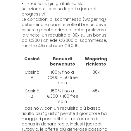
Free spin: giri gratuiti su slot
selezionate, spesso legati a jackpot
progressivi.
Le condizioni di scommessa (wagering)
determinano quante volte il bonus deve
essere giocato prima di poter prelevare
le vincite. Un requisito di 30x su un bonus
da €200 richiede €6 000 di scommesse,
mentre 45x richiede €9 000.
Casinò
Bonus di
Wagering
benvenuto
richiesto
Casinò
100 % fino a
30x
A
€200 + 50 free
spin
Casinò
150 % fino a
45x
B
€300 + 100 free
spin
Il casinò A, con un requisito più basso,
risulta più “giusto” perché il giocatore ha
maggiori possibilità di trasformare il
bonus in denaro reale, inclusi i jackpot.
Tuttavia, le offerte più generose possono