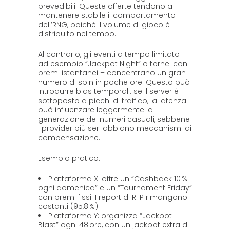
prevedibili. Queste offerte tendono a
mantenere stabile il comportamento
dell’RNG, poiché il volume di gioco è
distribuito nel tempo.
Al contrario, gli eventi a tempo limitato –
ad esempio “Jackpot Night” o tornei con
premi istantanei – concentrano un gran
numero di spin in poche ore. Questo può
introdurre bias temporali: se il server è
sottoposto a picchi di traffico, la latenza
può influenzare leggermente la
generazione dei numeri casuali, sebbene
i provider più seri abbiano meccanismi di
compensazione.
Esempio pratico:
Piattaforma X: offre un “Cashback 10 %
ogni domenica” e un “Tournament Friday”
con premi fissi. I report di RTP rimangono
costanti (95,8 %).
Piattaforma Y: organizza “Jackpot
Blast” ogni 48 ore, con un jackpot extra di