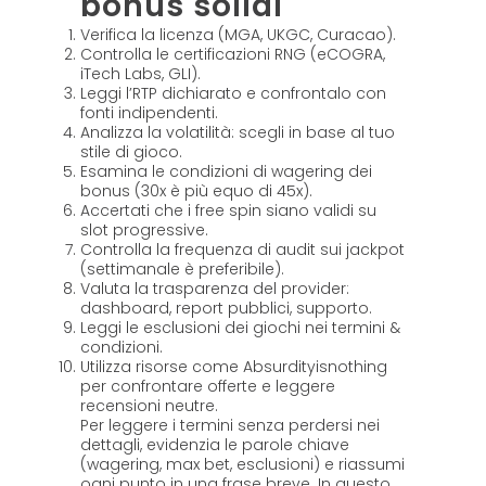
bonus solidi
Verifica la licenza (MGA, UKGC, Curacao).
Controlla le certificazioni RNG (eCOGRA,
iTech Labs, GLI).
Leggi l’RTP dichiarato e confrontalo con
fonti indipendenti.
Analizza la volatilità: scegli in base al tuo
stile di gioco.
Esamina le condizioni di wagering dei
bonus (30x è più equo di 45x).
Accertati che i free spin siano validi su
slot progressive.
Controlla la frequenza di audit sui jackpot
(settimanale è preferibile).
Valuta la trasparenza del provider:
dashboard, report pubblici, supporto.
Leggi le esclusioni dei giochi nei termini &
condizioni.
Utilizza risorse come Absurdityisnothing
per confrontare offerte e leggere
recensioni neutre.
Per leggere i termini senza perdersi nei
dettagli, evidenzia le parole chiave
(wagering, max bet, esclusioni) e riassumi
ogni punto in una frase breve. In questo