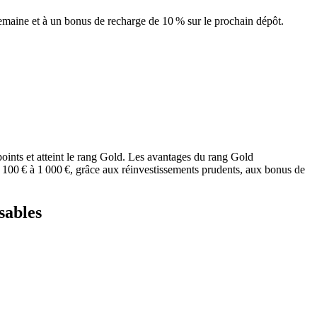
emaine et à un bonus de recharge de 10 % sur le prochain dépôt.
points et atteint le rang Gold. Les avantages du rang Gold
 100 € à 1 000 €, grâce aux réinvestissements prudents, aux bonus de
nsables