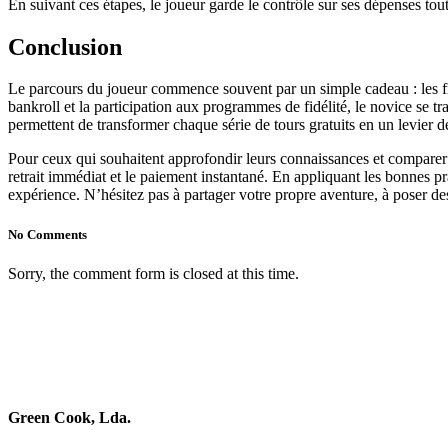
En suivant ces étapes, le joueur garde le contrôle sur ses dépenses tou
Conclusion
Le parcours du joueur commence souvent par un simple cadeau : les fr
bankroll et la participation aux programmes de fidélité, le novice se t
permettent de transformer chaque série de tours gratuits en un levier d
Pour ceux qui souhaitent approfondir leurs connaissances et comparer le
retrait immédiat et le paiement instantané. En appliquant les bonnes pr
expérience. N’hésitez pas à partager votre propre aventure, à poser de
No Comments
Sorry, the comment form is closed at this time.
Green Cook, Lda.