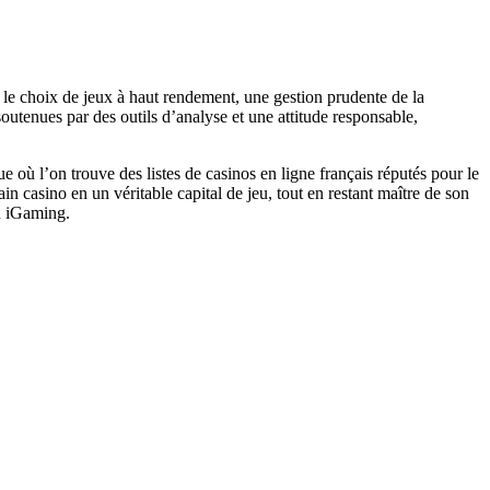
le choix de jeux à haut rendement, une gestion prudente de la
outenues par des outils d’analyse et une attitude responsable,
 où l’on trouve des listes de casinos en ligne français réputés pour le
n casino en un véritable capital de jeu, tout en restant maître de son
du iGaming.