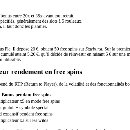
 bonus entre 20x et 35x avant tout retrait.
 spécifiés, généralement des slots à 5 rouleaux.
 il faut donc les planifier.
s Fle. Il dépose 20 €, obtient 50 free spins sur
Starburst
. Sur la premièr
 cumulé atteint 5,20 €, qu’il décide de réinvestir en misant 5 € sur une
 utilisable.
leur rendement en free spins
pend du RTP (Return to Player), de la volatilité et des fonctionnalités bo
Bonus pendant free spins
tiplicateur x5 en mode free spins
r gratuit + symbole spécial
d expansif pendant free spins
tiplicateur x3 sur les wilds