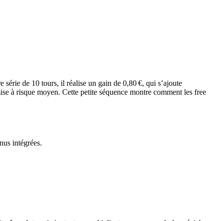
e série de 10 tours, il réalise un gain de 0,80 €, qui s’ajoute
 mise à risque moyen. Cette petite séquence montre comment les free
nus intégrées.