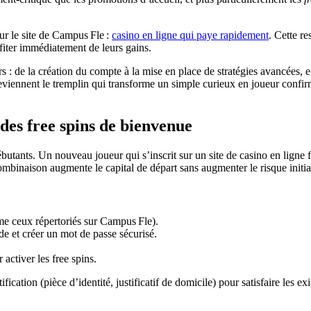
ur le site de Campus Fle :
casino en ligne qui paye rapidement
. Cette re
ofiter immédiatement de leurs gains.
 : de la création du compte à la mise en place de stratégies avancées, en
viennent le tremplin qui transforme un simple curieux en joueur confir
 des free spins de bienvenue
utants. Un nouveau joueur qui s’inscrit sur un site de casino en ligne 
binaison augmente le capital de départ sans augmenter le risque initia
e ceux répertoriés sur Campus Fle).
de et créer un mot de passe sécurisé.
activer les free spins.
ication (pièce d’identité, justificatif de domicile) pour satisfaire les ex