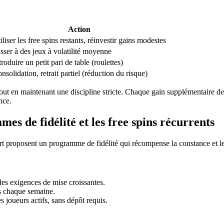
Action
iliser les free spins restants, réinvestir gains modestes
sser à des jeux à volatilité moyenne
troduire un petit pari de table (roulettes)
nsolidation, retrait partiel (réduction du risque)
tout en maintenant une discipline stricte. Chaque gain supplémentaire d
nce.
es de fidélité et les free spins récurrents
part proposent un programme de fidélité qui récompense la constance et l
des exigences de mise croissantes.
s chaque semaine.
es joueurs actifs, sans dépôt requis.