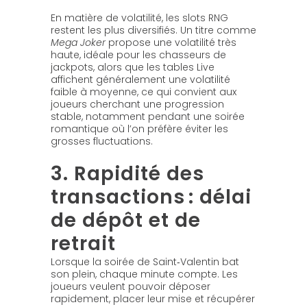
En matière de volatilité, les slots RNG
restent les plus diversifiés. Un titre comme
Mega Joker
propose une volatilité très
haute, idéale pour les chasseurs de
jackpots, alors que les tables Live
affichent généralement une volatilité
faible à moyenne, ce qui convient aux
joueurs cherchant une progression
stable, notamment pendant une soirée
romantique où l’on préfère éviter les
grosses fluctuations.
3. Rapidité des
transactions : délai
de dépôt et de
retrait
Lorsque la soirée de Saint‑Valentin bat
son plein, chaque minute compte. Les
joueurs veulent pouvoir déposer
rapidement, placer leur mise et récupérer