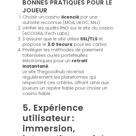
BONNES PRATIQUES POUR LE
JOUEUR
Choisir un casino
licencié
par une
autorité reconnue (MGA, UKGC, ANJ).
Vérifier les audits RNG sur le site du casino
(eCOGRA, iTech Labs).
S’assurer que le site utilise
SSL/TLS
et
propose le
3‑D Secure
pour les cartes.
Privilégier les méthodes de paiement
tokenisées ou les portefeuilles
électroniques pour un
retrait
instantané
.
Le site Thegoodhub recense
régulièrement les plateformes qui
respectent ces critères, offrant ainsi aux
joueurs un repère fiable pour choisir un
casino fiable.
5. Expérience
utilisateur :
immersion,