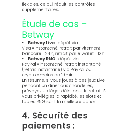
flexibles, ce qui réduit les contrôles
supplémentaires.
Étude de cas –
Betway
Betway Live
: dépôt via
Visa = instantané, retrait par virement
bancaire = 24 h, retrait par e‑wallet = 12 h.
Betway RNG
: dépôt via
PayPal = instantané, retrait instantané
(retrait instantané) via PayPal ou
crypto = moins de 10 min.
En résumé, si vous jouez à des jeux Live
pendant un dîner aux chandelles,
prévoyez un léger délai pour le retrait. Si
vous privilégiez la rapidité, les slots et
tables RNG sont la meilleure option.
4. Sécurité des
paiements :