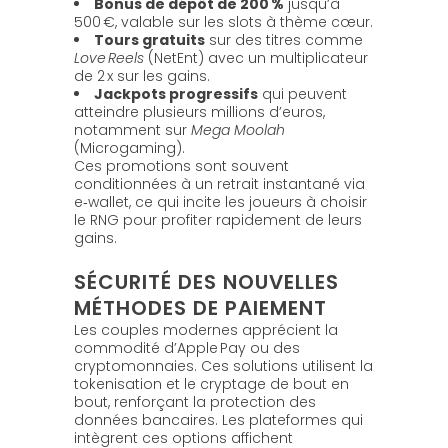
Bonus de dépôt de 200 %
jusqu’à
500 €, valable sur les slots à thème cœur.
Tours gratuits
sur des titres comme
Love Reels
(NetEnt) avec un multiplicateur
de 2 x sur les gains.
Jackpots progressifs
qui peuvent
atteindre plusieurs millions d’euros,
notamment sur
Mega Moolah
(Microgaming).
Ces promotions sont souvent
conditionnées à un retrait instantané via
e‑wallet, ce qui incite les joueurs à choisir
le RNG pour profiter rapidement de leurs
gains.
SÉCURITÉ DES NOUVELLES
MÉTHODES DE PAIEMENT
Les couples modernes apprécient la
commodité d’Apple Pay ou des
cryptomonnaies. Ces solutions utilisent la
tokenisation et le cryptage de bout en
bout, renforçant la protection des
données bancaires. Les plateformes qui
intègrent ces options affichent