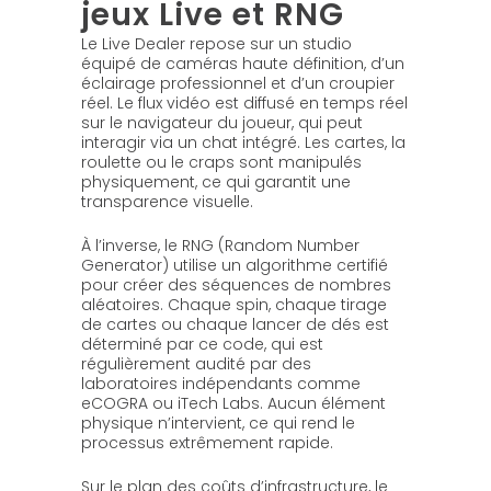
jeux Live et RNG
Le Live Dealer repose sur un studio
équipé de caméras haute définition, d’un
éclairage professionnel et d’un croupier
réel. Le flux vidéo est diffusé en temps réel
sur le navigateur du joueur, qui peut
interagir via un chat intégré. Les cartes, la
roulette ou le craps sont manipulés
physiquement, ce qui garantit une
transparence visuelle.
À l’inverse, le RNG (Random Number
Generator) utilise un algorithme certifié
pour créer des séquences de nombres
aléatoires. Chaque spin, chaque tirage
de cartes ou chaque lancer de dés est
déterminé par ce code, qui est
régulièrement audité par des
laboratoires indépendants comme
eCOGRA ou iTech Labs. Aucun élément
physique n’intervient, ce qui rend le
processus extrêmement rapide.
Sur le plan des coûts d’infrastructure, le