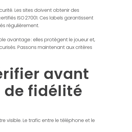
urité. Les sites doivent obtenir des
ertifiés ISO 27001. Ces labels garantissent
és régulièrement.
e avantage : elles protègent le joueur et,
risés. Passons maintenant aux critères
érifier avant
de fidélité
e visible. Le trafic entre le téléphone et le