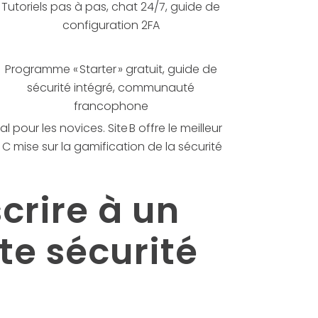
Tutoriels pas à pas, chat 24/7, guide de
configuration 2FA
Programme « Starter » gratuit, guide de
sécurité intégré, communauté
francophone
 pour les novices. Site B offre le meilleur
C mise sur la gamification de la sécurité
crire à un
te sécurité