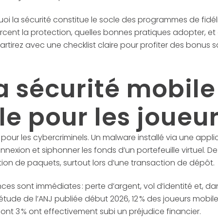
oi la sécurité constitue le socle des programmes de fidélit
rcent la protection, quelles bonnes pratiques adopter, et
tirez avec une checklist claire pour profiter des bonus s
la sécurité mobile
le pour les joueu
our les cybercriminels. Un malware installé via une applic
onnexion et siphonner les fonds d’un portefeuille virtuel. 
tion de paquets, surtout lors d’une transaction de dépôt.
ces sont immédiates : perte d’argent, vol d’identité et, dan
étude de l’ANJ publiée début 2026, 12 % des joueurs mobil
nt 3 % ont effectivement subi un préjudice financier.