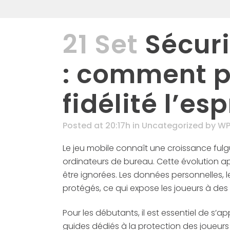
21 Set
Sécuri
: comment p
fidélité l’esp
Posted at 20:17h
in
Uncategorized
by
WP 
Le jeu mobile connaît une croissance fulg
ordinateurs de bureau. Cette évolution ap
être ignorées. Les données personnelles, 
protégés, ce qui expose les joueurs à des
Pour les débutants, il est essentiel de s’ap
guides dédiés à la protection des joueurs f