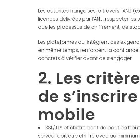
Les autorités françaises, à travers l’ANJ (
licences délivrées par l’ANJ, respecter les
que les processus de chiffrement, de sto
Les plateformes qui intègrent ces exigence
en même temps, renforcent la confiance 
concrets à vérifier avant de s’engager.
2. Les critèr
de s’inscrir
mobile
SSL/TLS et chiffrement de bout en bout
serveur doit être chiffré avec au minimum T