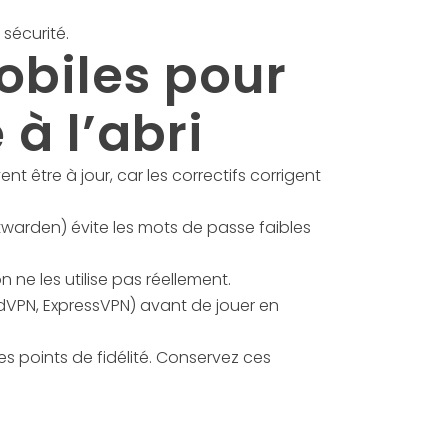
 sécurité.
obiles pour
à l’abri
ent être à jour, car les correctifs corrigent
twarden) évite les mots de passe faibles
n ne les utilise pas réellement.
rdVPN, ExpressVPN) avant de jouer en
es points de fidélité. Conservez ces