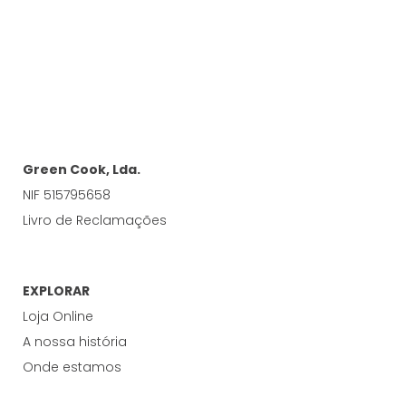
Green Cook, Lda.
NIF 515795658
Livro de Reclamações
EXPLORAR
Loja Online
A nossa história
Onde estamos