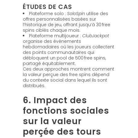
ÉTUDES DE CAS
Plateforme solo :
SoloSpin
utilise des
offres personnalisées basées sur
l’historique de jeu, offrant jusqu’à 30 free
spins ciblés chaque mois.
Plateforme multijoueur :
ClubJackpot
organise des événements
hebdomadaires où les joueurs collectent
des points communautaires qui
débloquent un pool de 500 free spins,
partagé équitablement.
Ces deux approches montrent comment
la valeur perçue des free spins dépend
du contexte social dans lequel ils sont
distribués.
6. Impact des
fonctions sociales
sur la valeur
perçée des tours