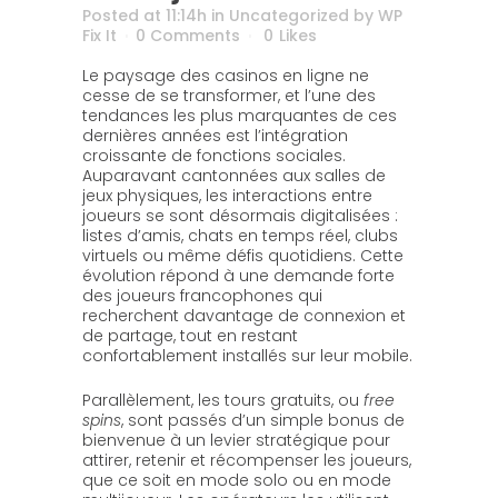
Posted at 11:14h
in
Uncategorized
by
WP
Fix It
0 Comments
0
Likes
Le paysage des casinos en ligne ne
cesse de se transformer, et l’une des
tendances les plus marquantes de ces
dernières années est l’intégration
croissante de fonctions sociales.
Auparavant cantonnées aux salles de
jeux physiques, les interactions entre
joueurs se sont désormais digitalisées :
listes d’amis, chats en temps réel, clubs
virtuels ou même défis quotidiens. Cette
évolution répond à une demande forte
des joueurs francophones qui
recherchent davantage de connexion et
de partage, tout en restant
confortablement installés sur leur mobile.
Parallèlement, les tours gratuits, ou
free
spins
, sont passés d’un simple bonus de
bienvenue à un levier stratégique pour
attirer, retenir et récompenser les joueurs,
que ce soit en mode solo ou en mode