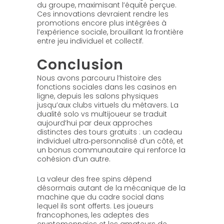
du groupe, maximisant l’équité perçue.
Ces innovations devraient rendre les
promotions encore plus intégrées à
l’expérience sociale, brouillant la frontière
entre jeu individuel et collectif.
Conclusion
Nous avons parcouru l’histoire des
fonctions sociales dans les casinos en
ligne, depuis les salons physiques
jusqu’aux clubs virtuels du métavers. La
dualité solo vs multijoueur se traduit
aujourd’hui par deux approches
distinctes des tours gratuits : un cadeau
individuel ultra‑personnalisé d’un côté, et
un bonus communautaire qui renforce la
cohésion d’un autre.
La valeur des free spins dépend
désormais autant de la mécanique de la
machine que du cadre social dans
lequel ils sont offerts. Les joueurs
francophones, les adeptes des