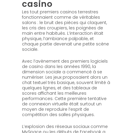
casino
Les tout premiers casinos terrestres
fonctionnaient comme de véritables
salons : le bruit des pièces qui claquent,
les cris des croupiers, les poignées de
main entre habitués. L’interaction était
physique, l’ambiance palpable, et
chaque partie devenait une petite scène
sociale.
Avec l’avènement des premiers logiciels
de casino dans les années 1990, la
dimension sociale a commencé à se
numériser. Les jeux proposaient alors un
chat textuel très basique, souvent limité à
quelques lignes, et des tableaux de
scores affichant les meilleures
performances. Cette première tentative
de connexion virtuelle était surtout un
moyen de reproduire l’esprit de
compétition des salles physiques.
L’explosion des réseaux sociaux comme
MySpace ou les débuts de Facebook a