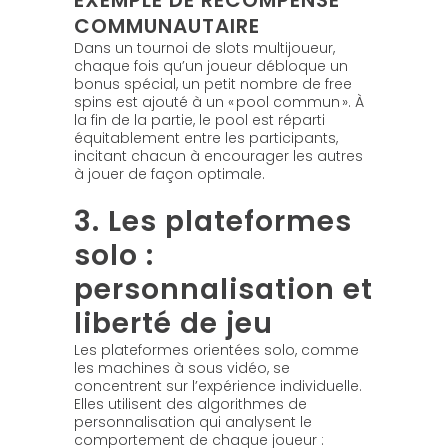
EXEMPLE DE RÉCOMPENSE
COMMUNAUTAIRE
Dans un tournoi de slots multijoueur,
chaque fois qu’un joueur débloque un
bonus spécial, un petit nombre de free
spins est ajouté à un « pool commun ». À
la fin de la partie, le pool est réparti
équitablement entre les participants,
incitant chacun à encourager les autres
à jouer de façon optimale.
3. Les plateformes
solo :
personnalisation et
liberté de jeu
Les plateformes orientées solo, comme
les machines à sous vidéo, se
concentrent sur l’expérience individuelle.
Elles utilisent des algorithmes de
personnalisation qui analysent le
comportement de chaque joueur :