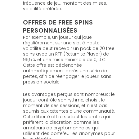
fréquence de jeu, montant des mises,
volatilité préférée.
OFFRES DE FREE SPINS
PERSONNALISÉES
Par exemple, un joueur qui joue
régulièrement sur une slot à haute
volatilité peut recevoir un pack de 20 free
spins avec un RTP (Return to Player) de
96,5 % et une mise minimale de 0,10 €.
Cette offre est déclenchée
automatiquement après une série de
pertes, afin de réengager le joueur sans
pression sociale.
Les avantages perçus sont nombreux : le
joueur contrôle son rythme, choisit le
moment de ses sessions, et n’est pas
soumis aux attentes d’une communauté.
Cette liberté attire surtout les profils qui
préfèrent la discrétion, comme les
amateurs de cryptomonnaies qui
utilisent des portefeuilles anonymes pour