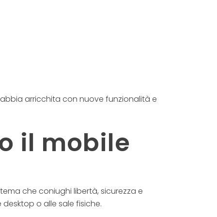
’abbia arricchita con nuove funzionalità e
o il mobile
stema che coniughi libertà, sicurezza e
 desktop o alle sale fisiche.