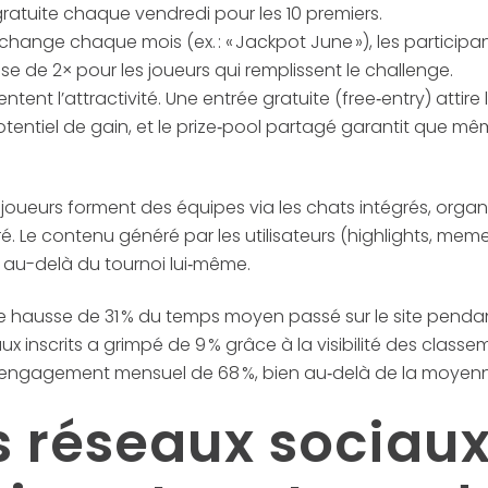
gratuite chaque vendredi pour les 10 premiers.
hange chaque mois (ex. : « Jackpot June »), les particip
se de 2× pour les joueurs qui remplissent le challenge.
t l’attractivité. Une entrée gratuite (free‑entry) attire le
entiel de gain, et le prize‑pool partagé garantit que mê
 joueurs forment des équipes via les chats intégrés, orga
égré. Le contenu généré par les utilisateurs (highlights, mem
 au-delà du tournoi lui‑même.
 hausse de 31 % du temps moyen passé sur le site pendant l
ux inscrits a grimpé de 9 % grâce à la visibilité des class
é‑engagement mensuel de 68 %, bien au‑delà de la moyenn
s réseaux sociaux