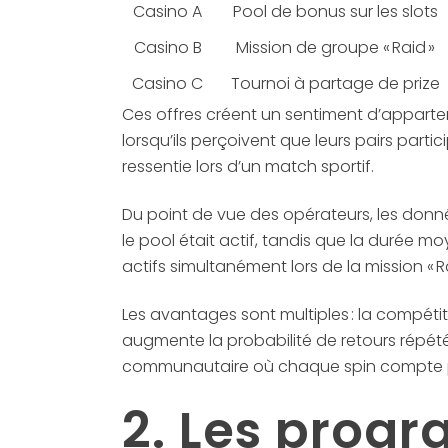
Casino A
Pool de bonus sur les slots
Casino B
Mission de groupe « Raid »
Casino C
Tournoi à partage de prize
Ces offres créent un sentiment d’apparten
lorsqu’ils perçoivent que leurs pairs par
ressentie lors d’un match sportif.
Du point de vue des opérateurs, les donn
le pool était actif, tandis que la durée 
actifs simultanément lors de la mission «
Les avantages sont multiples : la compétiti
augmente la probabilité de retours répété
communautaire où chaque spin compte p
2. Les progr