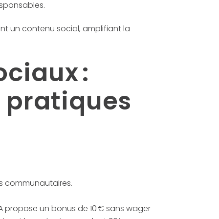
esponsables.
 un contenu social, amplifiant la
ociaux :
s pratiques
és communautaires.
on A propose un bonus de 10 € sans wager