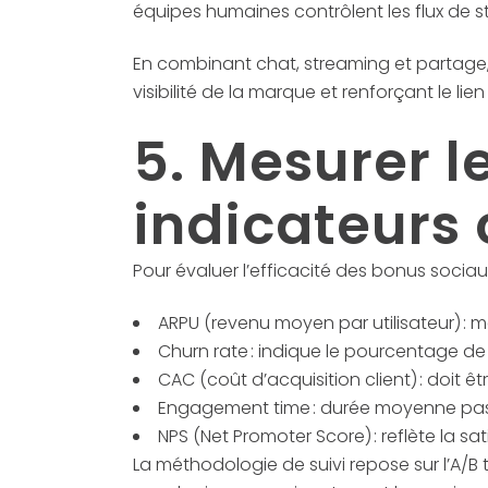
équipes humaines contrôlent les flux de s
En combinant chat, streaming et partage,
visibilité de la marque et renforçant le lien
5. Mesurer l
indicateurs 
Pour évaluer l’efficacité des bonus sociaux
ARPU (revenu moyen par utilisateur) : m
Churn rate : indique le pourcentage de
CAC (coût d’acquisition client) : doit
Engagement time : durée moyenne pass
NPS (Net Promoter Score) : reflète la s
La méthodologie de suivi repose sur l’A/B