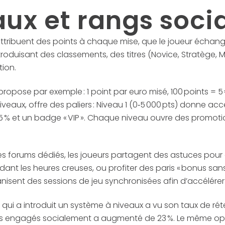
aux et rangs soci
attribuent des points à chaque mise, que le joueur échange
ntroduisant des classements, des titres (Novice, Stratège, 
tion.
 propose par exemple : 1 point par euro misé, 100 points =
iveaux, offre des paliers : Niveau 1 (0‑5 000 pts) donne ac
5 % et un badge « VIP ». Chaque niveau ouvre des promot
s forums dédiés, les joueurs partagent des astuces pour op
ant les heures creuses, ou profiter des paris « bonus san
isent des sessions de jeu synchronisées afin d’accélérer 
 qui a introduit un système à niveaux a vu son taux de réte
ueurs engagés socialement a augmenté de 23 %. Le même o