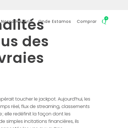
alités
0
 Nossa História
Onde Estamos
Comprar
nus des
vraies
pérait toucher le jackpot. Aujourd’hui, les
emps réel, flux de streaming, classements
 elle redéfinit la façon dont les
 simples incitations financières, ils