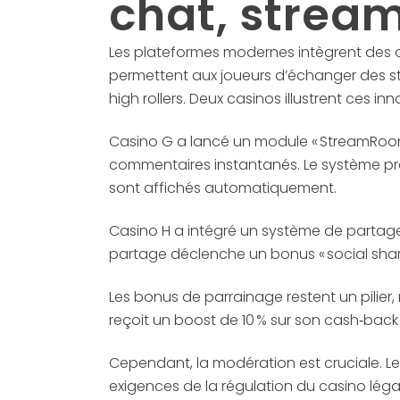
chat, strea
Les plateformes modernes intègrent des o
permettent aux joueurs d’échanger des strat
high rollers. Deux casinos illustrent ces in
Casino G a lancé un module « StreamRoom »
commentaires instantanés. Le système prop
sont affichés automatiquement.
Casino H a intégré un système de partage 
partage déclenche un bonus « social share »
Les bonus de parrainage restent un pilier,
reçoit un boost de 10 % sur son cash‑back 
Cependant, la modération est cruciale. L
exigences de la régulation du casino légal 