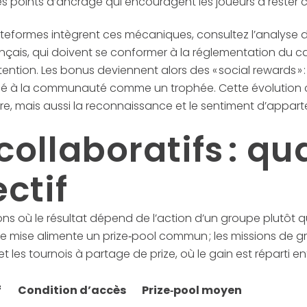
des points d’ancrage qui encouragent les joueurs à rester 
eformes intègrent ces mécaniques, consultez l’analyse de
rançais, qui doivent se conformer à la réglementation du 
ntion. Les bonus deviennent alors des « social rewards »
ché à la communauté comme un trophée. Cette évolution 
e, mais aussi la reconnaissance et le sentiment d’appar
collaboratifs : q
ctif
ns où le résultat dépend de l’action d’un groupe plutôt qu
ue mise alimente un prize‑pool commun ; les missions de gr
 les tournois à partage de prize, où le gain est réparti en
f
Condition d’accès
Prize‑pool moyen