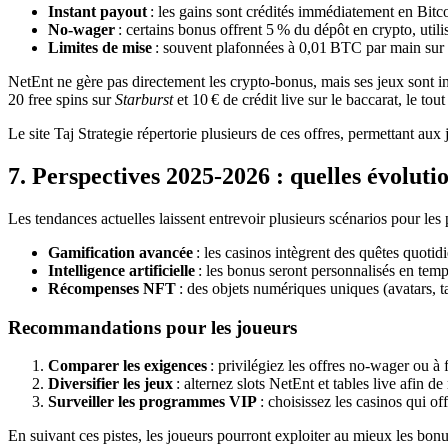
Instant payout
: les gains sont crédités immédiatement en Bi
No‑wager
: certains bonus offrent 5 % du dépôt en crypto, utili
Limites de mise
: souvent plafonnées à 0,01 BTC par main sur l
NetEnt ne gère pas directement les crypto‑bonus, mais ses jeux sont 
20 free spins sur
Starburst
et 10 € de crédit live sur le baccarat, le t
Le site Taj Strategie répertorie plusieurs de ces offres, permettant au
7. Perspectives 2025‑2026 : quelles évoluti
Les tendances actuelles laissent entrevoir plusieurs scénarios pour les
Gamification avancée
: les casinos intègrent des quêtes quotidi
Intelligence artificielle
: les bonus seront personnalisés en temp
Récompenses NFT
: des objets numériques uniques (avatars, t
Recommandations pour les joueurs
Comparer les exigences
: privilégiez les offres no‑wager ou à
Diversifier les jeux
: alternez slots NetEnt et tables live afin de
Surveiller les programmes VIP
: choisissez les casinos qui off
En suivant ces pistes, les joueurs pourront exploiter au mieux les bon