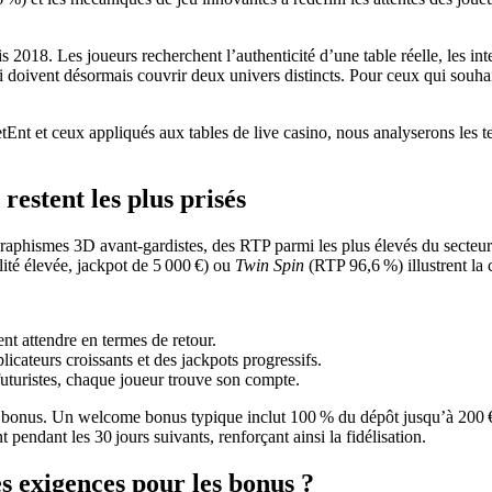
 2018. Les joueurs recherchent l’authenticité d’une table réelle, les inte
oivent désormais couvrir deux univers distincts. Pour ceux qui souhaite
tEnt et ceux appliqués aux tables de live casino, nous analyserons les t
restent les plus prisés
raphismes 3D avant-gardistes, des RTP parmi les plus élevés du secteur e
lité élevée, jackpot de 5 000 €) ou
Twin Spin
(RTP 96,6 %) illustrent la c
nt attendre en termes de retour.
plicateurs croissants et des jackpots progressifs.
uturistes, chaque joueur trouve son compte.
de bonus. Un welcome bonus typique inclut 100 % du dépôt jusqu’à 200 
pendant les 30 jours suivants, renforçant ainsi la fidélisation.
es exigences pour les bonus ?