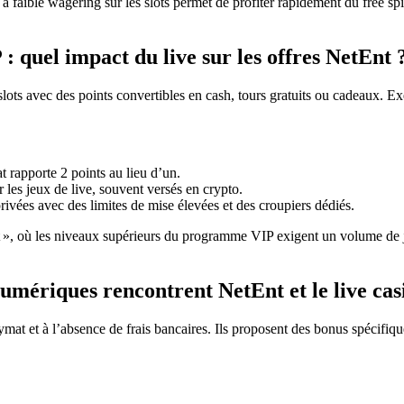
à faible wagering sur les slots permet de profiter rapidement du free sp
: quel impact du live sur les offres NetEnt 
lots avec des points convertibles en cash, tours gratuits ou cadeaux. Ex
t rapporte 2 points au lieu d’un.
r les jeux de live, souvent versés en crypto.
privées avec des limites de mise élevées et des croupiers dédiés.
t », où les niveaux supérieurs du programme VIP exigent un volume de jeu
umériques rencontrent NetEnt et le live cas
nymat et à l’absence de frais bancaires. Ils proposent des bonus spécif