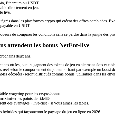
tcoin, Ethereum ou USDT.
sable directement en jeu.
e live.
intégrés dans les plateformes crypto qui créent des offres combinées. 
out payable en USDT.
x joueurs de comparer les conditions sans se perdre dans la jungle des pr
ons attendent les bonus NetEnt‑live
 prochains deux ans.
ennes où les joueurs gagnent des tokens de jeu en alternant slots et table
s réel selon le comportement du joueur, offrant par exemple un boost de 2
ables décorées) seront distribués comme bonus, utilisables dans les env
 faible wagering pour les crypto‑bonus.
 maximiser les points de fidélité.
rent des avantages « live‑first » si vous aimez les tables.
us hybrides qui façonneront le paysage du jeu en ligne en 2026.