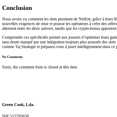
Conclusion
Nous avons vu comment les slots premium de NetEnt, grâce à leurs RTP é
nouvelles exigences de mise et pousse les opérateurs à créer des offre
alternent entre les deux univers, tandis que les crypto‑bonus apportent r
Comprendre ces spécificités permet aux joueurs d’optimiser leurs gains
sans doute marqué par une intégration toujours plus poussée des slots
comme Taj Strategie et préparez‑vous à jouer intelligemment dans ce 
No Comments
Sorry, the comment form is closed at this time.
Green Cook, Lda.
NIF 515795658