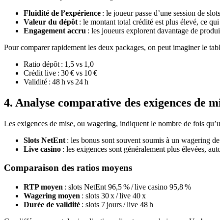
Fluidité de l’expérience
: le joueur passe d’une session de slot
Valeur du dépôt
: le montant total crédité est plus élevé, ce qu
Engagement accru
: les joueurs explorent davantage de produits
Pour comparer rapidement les deux packages, on peut imaginer le table
Ratio dépôt : 1,5 vs 1,0
Crédit live : 30 € vs 10 €
Validité : 48 h vs 24 h
4. Analyse comparative des exigences de mis
Les exigences de mise, ou wagering, indiquent le nombre de fois qu’un 
Slots NetEnt
: les bonus sont souvent soumis à un wagering de 
Live casino
: les exigences sont généralement plus élevées, auto
Comparaison des ratios moyens
RTP moyen
: slots NetEnt 96,5 % / live casino 95,8 %
Wagering moyen
: slots 30 x / live 40 x
Durée de validité
: slots 7 jours / live 48 h