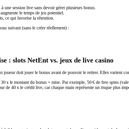
s à une session live sans devoir gérer plusieurs bonus.
i augmente le temps de jeu potentiel.
, ce qui favorise la rétention.
au suivant (sans le créer réellement) :
e : slots NetEnt vs. jeux de live casino
joueur doit jouer le bonus avant de pouvoir le retirer. Elles varient co
30 x le montant du bonus + mise. Par exemple, 50 € de free spins (val
ur de 40 x le crédit live, car chaque main représente un risque plus imp