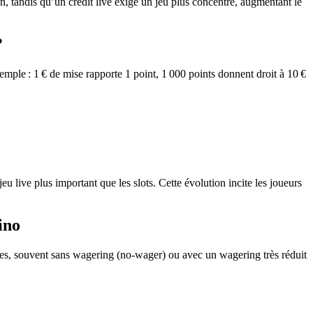
in, tandis qu’un crédit live exige un jeu plus concentré, augmentant le
?
emple : 1 € de mise rapporte 1 point, 1 000 points donnent droit à 10 €
 live plus important que les slots. Cette évolution incite les joueurs
ino
iques, souvent sans wagering (no‑wager) ou avec un wagering très réduit