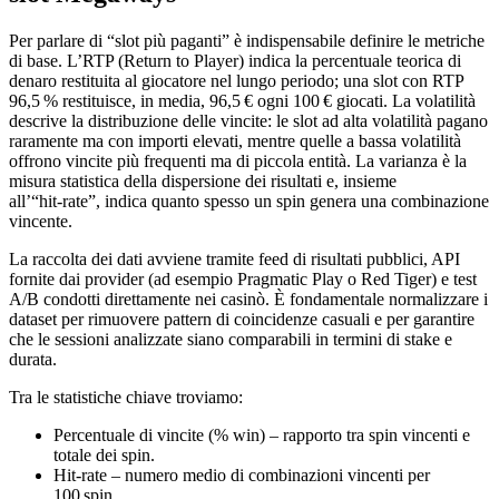
Per parlare di “slot più paganti” è indispensabile definire le metriche
di base. L’RTP (Return to Player) indica la percentuale teorica di
denaro restituita al giocatore nel lungo periodo; una slot con RTP
96,5 % restituisce, in media, 96,5 € ogni 100 € giocati. La volatilità
descrive la distribuzione delle vincite: le slot ad alta volatilità pagano
raramente ma con importi elevati, mentre quelle a bassa volatilità
offrono vincite più frequenti ma di piccola entità. La varianza è la
misura statistica della dispersione dei risultati e, insieme
all’“hit‑rate”, indica quanto spesso un spin genera una combinazione
vincente.
La raccolta dei dati avviene tramite feed di risultati pubblici, API
fornite dai provider (ad esempio Pragmatic Play o Red Tiger) e test
A/B condotti direttamente nei casinò. È fondamentale normalizzare i
dataset per rimuovere pattern di coincidenze casuali e per garantire
che le sessioni analizzate siano comparabili in termini di stake e
durata.
Tra le statistiche chiave troviamo:
Percentuale di vincite (% win) – rapporto tra spin vincenti e
totale dei spin.
Hit‑rate – numero medio di combinazioni vincenti per
100 spin.