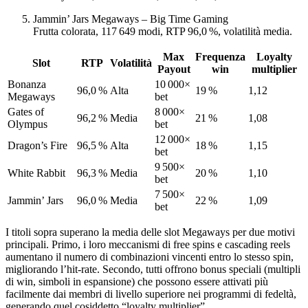
Jammin’ Jars Megaways – Big Time Gaming
Frutta colorata, 117 649 modi, RTP 96,0 %, volatilità media.
Max
Frequenza
Loyalty
Slot
RTP
Volatilità
Payout
win
multiplier
Bonanza
10 000×
96,0 %
Alta
19 %
1,12
Megaways
bet
Gates of
8 000×
96,2 %
Media
21 %
1,08
Olympus
bet
12 000×
Dragon’s Fire
96,5 %
Alta
18 %
1,15
bet
9 500×
White Rabbit
96,3 %
Media
20 %
1,10
bet
7 500×
Jammin’ Jars
96,0 %
Media
22 %
1,09
bet
I titoli sopra superano la media delle slot Megaways per due motivi
principali. Primo, i loro meccanismi di free spins e cascading reels
aumentano il numero di combinazioni vincenti entro lo stesso spin,
migliorando l’hit‑rate. Secondo, tutti offrono bonus speciali (multipli
di win, simboli in espansione) che possono essere attivati più
facilmente dai membri di livello superiore nei programmi di fedeltà,
generando quel cosiddetto “loyalty multiplier”.