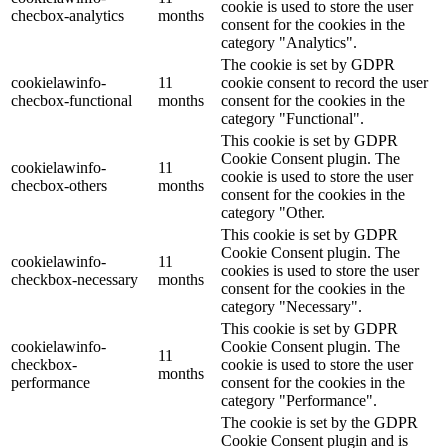
cookie is used to store the user
checbox-analytics
months
consent for the cookies in the
category "Analytics".
The cookie is set by GDPR
cookielawinfo-
11
cookie consent to record the user
checbox-functional
months
consent for the cookies in the
category "Functional".
This cookie is set by GDPR
Cookie Consent plugin. The
cookielawinfo-
11
cookie is used to store the user
checbox-others
months
consent for the cookies in the
category "Other.
This cookie is set by GDPR
Cookie Consent plugin. The
cookielawinfo-
11
cookies is used to store the user
checkbox-necessary
months
consent for the cookies in the
category "Necessary".
This cookie is set by GDPR
cookielawinfo-
Cookie Consent plugin. The
11
checkbox-
cookie is used to store the user
months
performance
consent for the cookies in the
category "Performance".
The cookie is set by the GDPR
Cookie Consent plugin and is