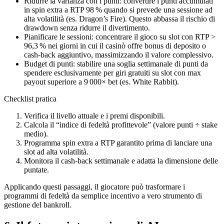
Ridurre la varianza con i punti: convertire i punti accumulati
in spin extra a RTP 98 % quando si prevede una sessione ad
alta volatilità (es. Dragon’s Fire). Questo abbassa il rischio di
drawdown senza ridurre il divertimento.
Pianificare le sessioni: concentrare il gioco su slot con RTP >
96,3 % nei giorni in cui il casinò offre bonus di deposito o
cash‑back aggiuntivo, massimizzando il valore complessivo.
Budget di punti: stabilire una soglia settimanale di punti da
spendere esclusivamente per giri gratuiti su slot con max
payout superiore a 9 000× bet (es. White Rabbit).
Checklist pratica
Verifica il livello attuale e i premi disponibili.
Calcola il “indice di fedeltà profittevole” (valore punti ÷ stake
medio).
Programma spin extra a RTP garantito prima di lanciare una
slot ad alta volatilità.
Monitora il cash‑back settimanale e adatta la dimensione delle
puntate.
Applicando questi passaggi, il giocatore può trasformare i
programmi di fedeltà da semplice incentivo a vero strumento di
gestione del bankroll.