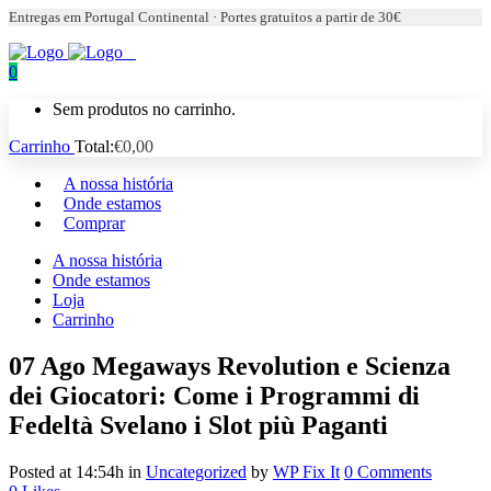
Entregas em Portugal Continental · Portes gratuitos a partir de 30€
0
Sem produtos no carrinho.
Carrinho
Total:
€
0,00
A nossa história
Onde estamos
Comprar
A nossa história
Onde estamos
Loja
Carrinho
07 Ago
Megaways Revolution e Scienza
dei Giocatori: Come i Programmi di
Fedeltà Svelano i Slot più Paganti
Posted at 14:54h
in
Uncategorized
by
WP Fix It
0 Comments