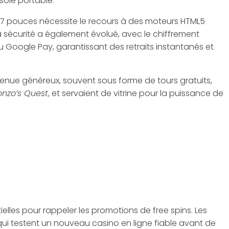
sole portable.
à 7 pouces nécessite le recours à des moteurs HTML5
 sécurité a également évolué, avec le chiffrement
u Google Pay, garantissant des retraits instantanés et
enue généreux, souvent sous forme de tours gratuits,
nzo’s Quest
, et servaient de vitrine pour la puissance de
ielles pour rappeler les promotions de free spins. Les
 qui testent un nouveau casino en ligne fiable avant de