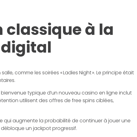
n classique à la
digital
le, comme les soirées « Ladies Night ». Le principe était
taires.
e bienvenue typique d’un nouveau casino en ligne inclut
ion utilisent des offres de free spins ciblées,
, ce qui augmente la probabilité de continuer à jouer une
t débloque un jackpot progressif.