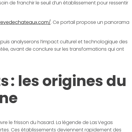
oin de franchir le seuil d’un établissement pour ressentir
.revedechateaux.com/
. Ce portail propose un panorama
, puis analyserons l’impact culturel et technologique des
entée, avant de conclure sur les transformations qui ont
s : les origines du
gne
vre le frisson du hasard. La légende de Las Vegas
 portes. Ces établissements deviennent rapidement des