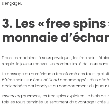
s’engager.
3. Les « free spin
monnaie d’échan
Dans les machines à sous physiques, les free spins étaie
simple : le joueur recevait un nombre limité de tours san
Le passage au numérique a transformé ces tours gratuits 
50 free spins sur
Book of Dead
accompagnés d’un dépôt de
déclenchées par l’analyse du comportement du joueur (te
Psychologiquement, les free spins exploitent le biais de 
fois les tours terminés. Le sentiment d’« avantage » crée