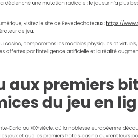
 a déclenché une mutation radicale : le joueur n’a plus bes
mérique, visitez le site de Revedechateaux :
https://www
rateur de jeu.
e du casino, comparerons les modèles physiques et virtuels
 offertes par l’intelligence artificielle et la réalité augm
eu aux premiers bit
mices du jeu en li
nte‑Carlo au XIXᵉ siècle, où la noblesse européenne décou
 les jeux et que les premiers hôtels‑casino ouvrent leurs