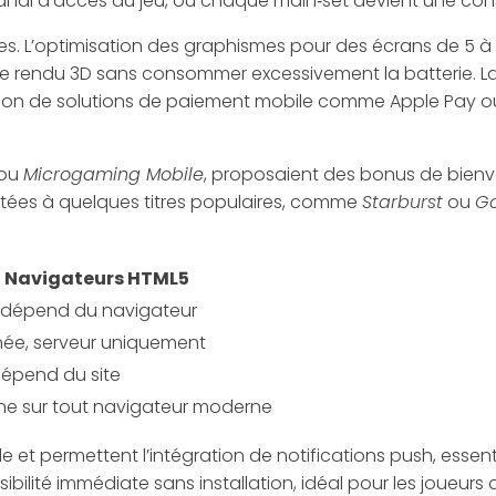
nal d’accès au jeu, où chaque main‑set devient une con
ues. L’optimisation des graphismes pour des écrans de 5 
le rendu 3D sans consommer excessivement la batterie. La
gration de solutions de paiement mobile comme Apple Pay o
ou
Microgaming Mobile
, proposaient des bonus de bienv
 limitées à quelques titres populaires, comme
Starburst
ou
Go
Navigateurs HTML5
, dépend du navigateur
née, serveur uniquement
dépend du site
ne sur tout navigateur moderne
e et permettent l’intégration de notifications push, essent
bilité immédiate sans installation, idéal pour les joueurs