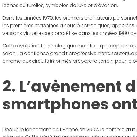
icônes culturelles, symboles de luxe et d’évasion.
Dans les années 1970, les premiers ordinateurs personn
les premières machines à sous électroniques, appelées «
versions virtuelles se concrétise dans les années 1980 ave
Cette évolution technologique modifie la perception du p
salon. La confiance grandit progressivement, soutenue p
chrome aux circuits imprimés prépare le terrain pour le b
2. L’avènement d
smartphones ont 
Depuis le lancement de l’iPhone en 2007, le nombre d’util