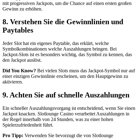
mit progressiven Jackpots, um die Chance auf einen ersten großen
Gewinn zu erhöhen.
8. Verstehen Sie die Gewinnlinien und
Paytables
Jeder Slot hat ein eigenes Paytable, das erklärt, welche
Symbolkombinationen welche Auszahlungen bringen. Bei
Jackpot‑Slots ist es besonders wichtig, das Symbol zu kennen, das
den Jackpot auslöst.
Did You Know?
Bei vielen Slots muss das Jackpot‑Symbol nur auf
einer einzigen Gewinnlinie erscheinen, um den Hauptgewinn zu
aktivieren.
9. Achten Sie auf schnelle Auszahlungen
Ein schneller Auszahlungsvorgang ist entscheidend, wenn Sie einen
Jackpot knacken. Slotlounge Casino verarbeitet Auszahlungen in
der Regel innerhalb von 24 Stunden, was zu einer hohen
Spielerzufriedenheit führt.
Pro Tipp:
Verwenden Sie bevorzugt die von Slotlounge