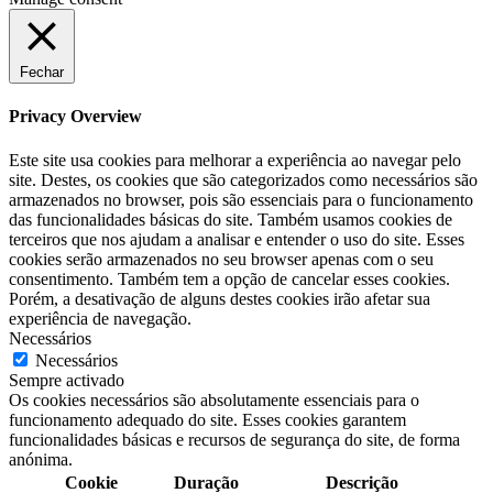
Fechar
Privacy Overview
Este site usa cookies para melhorar a experiência ao navegar pelo
site. Destes, os cookies que são categorizados como necessários são
armazenados no browser, pois são essenciais para o funcionamento
das funcionalidades básicas do site. Também usamos cookies de
terceiros que nos ajudam a analisar e entender o uso do site. Esses
cookies serão armazenados no seu browser apenas com o seu
consentimento. Também tem a opção de cancelar esses cookies.
Porém, a desativação de alguns destes cookies irão afetar sua
experiência de navegação.
Necessários
Necessários
Sempre activado
Os cookies necessários são absolutamente essenciais para o
funcionamento adequado do site. Esses cookies garantem
funcionalidades básicas e recursos de segurança do site, de forma
anónima.
Cookie
Duração
Descrição