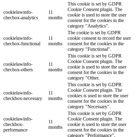
This cookie is set by GDPR
Cookie Consent plugin. The
cookielawinfo-
11
cookie is used to store the user
checbox-analytics
months
consent for the cookies in the
category "Analytics".
The cookie is set by GDPR
cookielawinfo-
11
cookie consent to record the user
checbox-functional
months
consent for the cookies in the
category "Functional".
This cookie is set by GDPR
Cookie Consent plugin. The
cookielawinfo-
11
cookie is used to store the user
checbox-others
months
consent for the cookies in the
category "Other.
This cookie is set by GDPR
Cookie Consent plugin. The
cookielawinfo-
11
cookies is used to store the user
checkbox-necessary
months
consent for the cookies in the
category "Necessary".
This cookie is set by GDPR
cookielawinfo-
Cookie Consent plugin. The
11
checkbox-
cookie is used to store the user
months
performance
consent for the cookies in the
category "Performance".