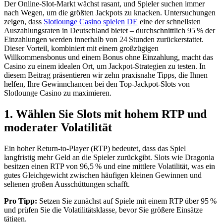
Der Online‑Slot‑Markt wächst rasant, und Spieler suchen immer
nach Wegen, um die größten Jackpots zu knacken. Untersuchungen
zeigen, dass
Slotlounge Casino spielen DE
eine der schnellsten
Auszahlungsraten in Deutschland bietet – durchschnittlich 95 % der
Einzahlungen werden innerhalb von 24 Stunden zurückerstattet.
Dieser Vorteil, kombiniert mit einem großzügigen
Willkommensbonus und einem Bonus ohne Einzahlung, macht das
Casino zu einem idealen Ort, um Jackpot‑Strategien zu testen. In
diesem Beitrag präsentieren wir zehn praxisnahe Tipps, die Ihnen
helfen, Ihre Gewinnchancen bei den Top‑Jackpot‑Slots von
Slotlounge Casino zu maximieren.
1. Wählen Sie Slots mit hohem RTP und
moderater Volatilität
Ein hoher Return‑to‑Player (RTP) bedeutet, dass das Spiel
langfristig mehr Geld an die Spieler zurückgibt. Slots wie Dragonia
besitzen einen RTP von 96,5 % und eine mittlere Volatilität, was ein
gutes Gleichgewicht zwischen häufigen kleinen Gewinnen und
seltenen großen Ausschüttungen schafft.
Pro Tipp:
Setzen Sie zunächst auf Spiele mit einem RTP über 95 %
und prüfen Sie die Volatilitätsklasse, bevor Sie größere Einsätze
tätigen.