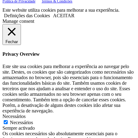
Política de Privacidade
Termos & Condições
Este website utiliza cookies para melhorar a sua experiência.
Definições das Cookies
ACEITAR
Manage consent
Fechar
Privacy Overview
Este site usa cookies para melhorar a experiência ao navegar pelo
site. Destes, os cookies que são categorizados como necessários são
armazenados no browser, pois são essenciais para o funcionamento
das funcionalidades básicas do site. Também usamos cookies de
terceiros que nos ajudam a analisar e entender o uso do site. Esses
cookies serão armazenados no seu browser apenas com o seu
consentimento. Também tem a opção de cancelar esses cookies.
Porém, a desativação de alguns destes cookies irão afetar sua
experiência de navegação.
Necessários
Necessários
Sempre activado
Os cookies necessários são absolutamente essenciais para o