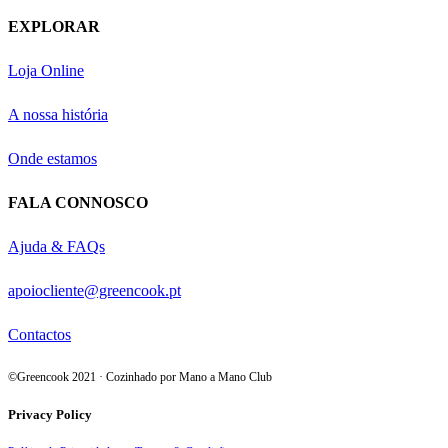
EXPLORAR
Loja Online
A nossa história
Onde estamos
FALA CONNOSCO
Ajuda & FAQs
apoiocliente@greencook.pt
Contactos
©Greencook 2021 · Cozinhado por Mano a Mano Club
Privacy Policy