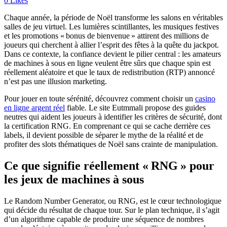
0
Likes
Chaque année, la période de Noël transforme les salons en véritables
salles de jeu virtuel. Les lumières scintillantes, les musiques festives
et les promotions « bonus de bienvenue » attirent des millions de
joueurs qui cherchent à allier l’esprit des fêtes à la quête du jackpot.
Dans ce contexte, la confiance devient le pilier central : les amateurs
de machines à sous en ligne veulent être sûrs que chaque spin est
réellement aléatoire et que le taux de redistribution (RTP) annoncé
n’est pas une illusion marketing.
Pour jouer en toute sérénité, découvrez comment choisir un
casino
en ligne argent réel
fiable. Le site Eutmmali propose des guides
neutres qui aident les joueurs à identifier les critères de sécurité, dont
la certification RNG. En comprenant ce qui se cache derrière ces
labels, il devient possible de séparer le mythe de la réalité et de
profiter des slots thématiques de Noël sans crainte de manipulation.
Ce que signifie réellement « RNG » pour
les jeux de machines à sous
Le Random Number Generator, ou RNG, est le cœur technologique
qui décide du résultat de chaque tour. Sur le plan technique, il s’agit
d’un algorithme capable de produire une séquence de nombres