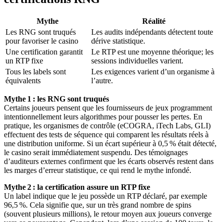
Mythe
Réalité
Les RNG sont truqués
Les audits indépendants détectent toute
pour favoriser le casino
dérive statistique.
Une certification garantit
Le RTP est une moyenne théorique; les
un RTP fixe
sessions individuelles varient.
Tous les labels sont
Les exigences varient d’un organisme à
équivalents
l’autre.
Mythe 1 : les RNG sont truqués
Certains joueurs pensent que les fournisseurs de jeux programment
intentionnellement leurs algorithmes pour pousser les pertes. En
pratique, les organismes de contrôle (eCOGRA, iTech Labs, GLI)
effectuent des tests de séquence qui comparent les résultats réels à
une distribution uniforme. Si un écart supérieur à 0,5 % était détecté,
le casino serait immédiatement suspendu. Des témoignages
d’auditeurs externes confirment que les écarts observés restent dans
les marges d’erreur statistique, ce qui rend le mythe infondé.
Mythe 2 : la certification assure un RTP fixe
Un label indique que le jeu possède un RTP déclaré, par exemple
96,5 %. Cela signifie que, sur un très grand nombre de spins
(souvent plusieurs millions), le retour moyen aux joueurs converge